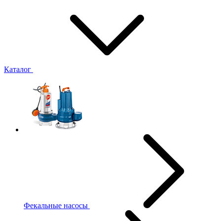
Каталог
Фекальные насосы