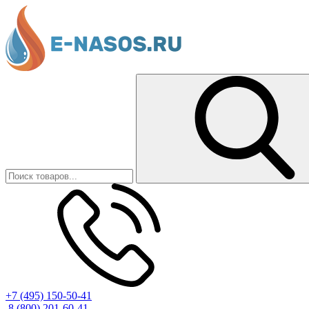
+7 (495) 150-50-41
8 (800) 201-60-41