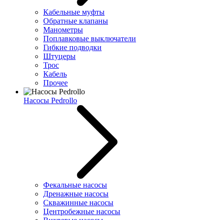
Кабельные муфты
Обратные клапаны
Манометры
Поплавковые выключатели
Гибкие подводки
Штуцеры
Трос
Кабель
Прочее
Насосы Pedrollo
Фекальные насосы
Дренажные насосы
Скважинные насосы
Центробежные насосы