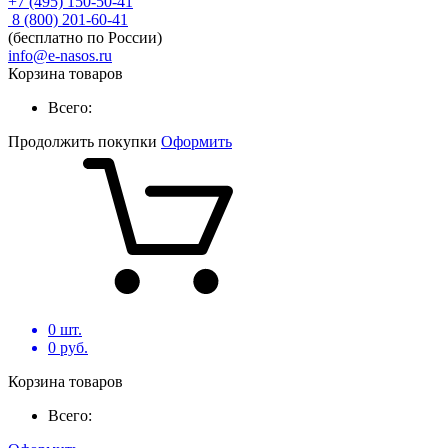
+7 (495) 150-50-41
8 (800) 201-60-41
(бесплатно по России)
info@e-nasos.ru
Корзина товаров
Всего:
Продолжить покупки
Оформить
0
шт.
0
руб.
Корзина товаров
Всего: