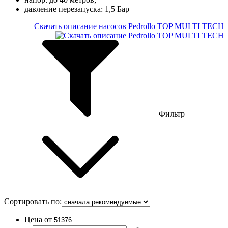
давление перезапуска: 1,5 Бар
Скачать описание насосов Pedrollo TOP MULTI TECH
Фильтр
Сортировать по:
Цена от