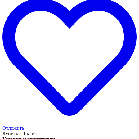
Отложить
Купить в 1 клик