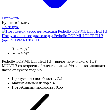
Отложить
Купить в 1 клик
-1578 руб.
Погружной насос для колодца Pedrollo TOP MULTI TECH 3
(арт. 48TPMA170A1U)
54 203 руб.
52 624 руб.
Pedrollo TOP MULTI TECH 3 - аналог популярного TOP
MULTI 3 со встроенной электроникой. Устройство защищает
насос от сухого хода и&...
Пропускная способность
:
7.2
Максимальный напор
:
32
Потребляемая мощность
:
0.55