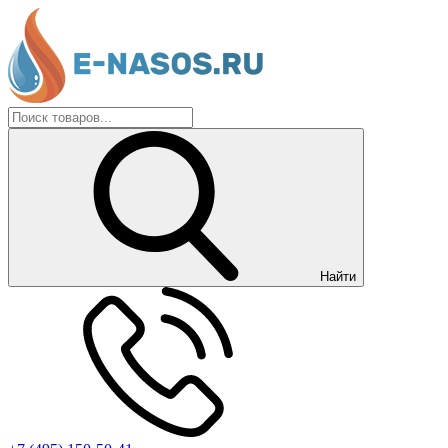
Найти