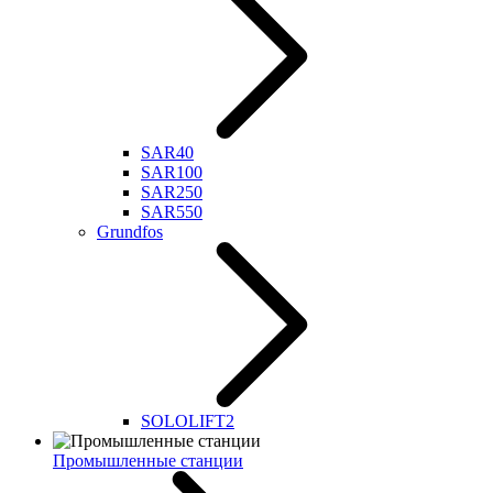
SAR40
SAR100
SAR250
SAR550
Grundfos
SOLOLIFT2
Промышленные станции