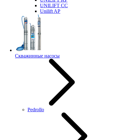
UNILIFT CC
Unilift AP
Скважинные насосы
Pedrollo