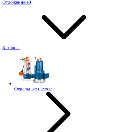
Отложенные
0
Каталог
Фекальные насосы