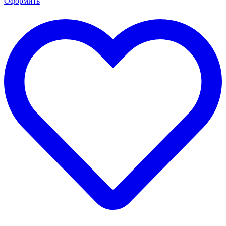
Оформить