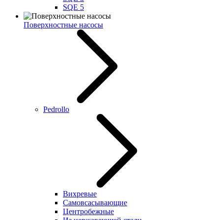
SQE 5
Поверхностные насосы
Pedrollo
Вихревые
Самовсасывающие
Центробежные