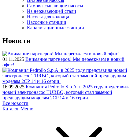
Вихревые насосы
Самовсасывающие насосы
Из нержавеющей стали
Насосы для колодца
Насосные станции
Канализационные станции
Новости
01.11.2025
Внимание партнеров! Мы переезжаем в новый
офис!
16.09.2025
Компания Pedrollo S.p.A. в 2025 году представила
новый электронасос TURBO, который стал заменой
предыдущим моделям 2CP 14 и 16 серии.
Все новости
Каталог
Меню