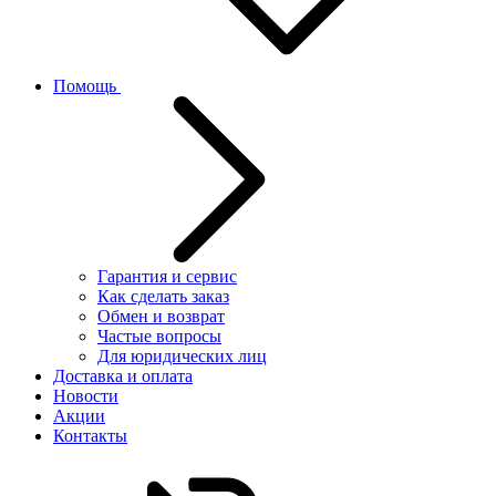
Помощь
Гарантия и сервис
Как сделать заказ
Обмен и возврат
Частые вопросы
Для юридических лиц
Доставка и оплата
Новости
Акции
Контакты