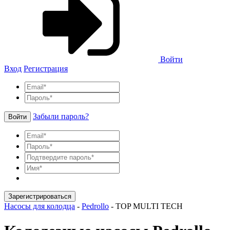
Войти
Вход
Регистрация
Забыли пароль?
Войти
Зарегистрироваться
Насосы для колодца
-
Pedrollo
-
TOP MULTI TECH