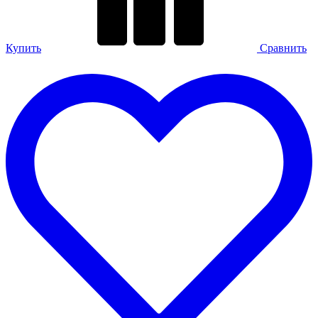
Купить
Сравнить