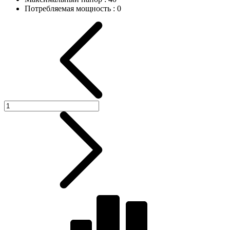
Потребляемая мощность
:
0