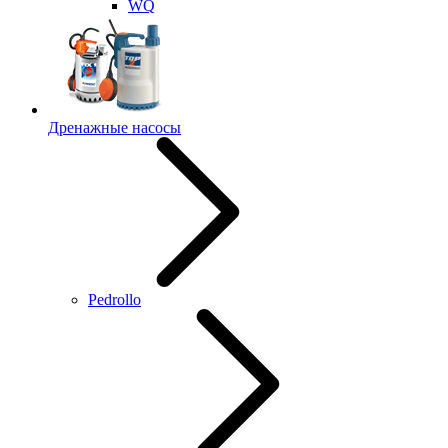
WQ
Дренажные насосы
Pedrollo