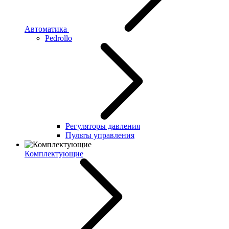
Автоматика
Pedrollo
Регуляторы давления
Пульты управления
Комплектующие