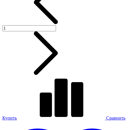
Купить
Сравнить