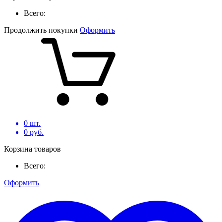
Всего:
Продолжить покупки
Оформить
0
шт.
0
руб.
Корзина товаров
Всего:
Оформить