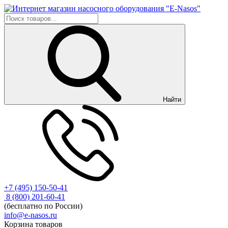
Найти
+7 (495) 150-50-41
8 (800) 201-60-41
(бесплатно по России)
info@e-nasos.ru
Корзина товаров