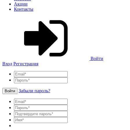
Акции
Контакты
Войти
Вход
Регистрация
Забыли пароль?
Войти