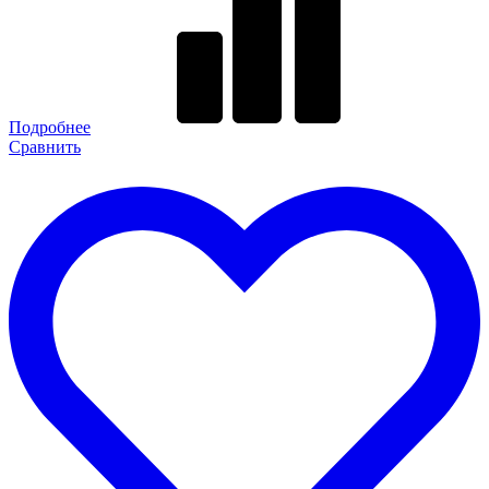
Подробнее
Сравнить