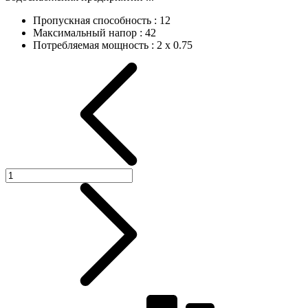
Пропускная способность
:
12
Максимальный напор
:
42
Потребляемая мощность
:
2 х 0.75