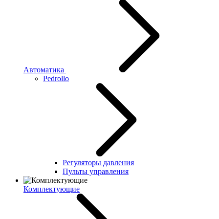
Автоматика
Pedrollo
Регуляторы давления
Пульты управления
Комплектующие