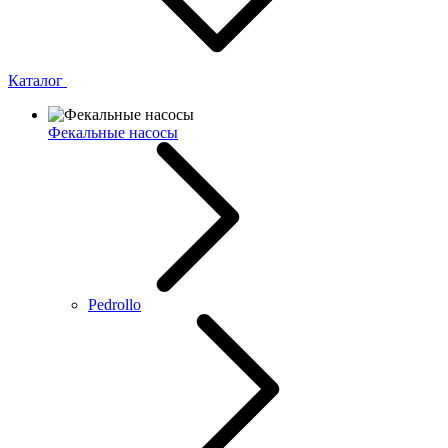
Каталог
Фекальные насосы
Pedrollo