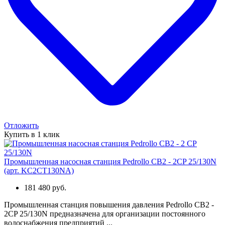
Отложить
Купить в 1 клик
Промышленная насосная станция Pedrollo CB2 - 2CP 25/130N
(арт. KC2CT130NA)
181 480 руб.
Промышленная станция повышения давления Pedrollo CB2 -
2CP 25/130N предназначена для организации постоянного
водоснабжения предприятий ...