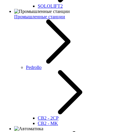
SOLOLIFT2
Промышленные станции
Pedrollo
CB2 - 2CP
CB2 - MK