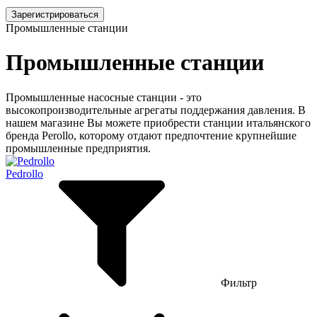
Зарегистрироваться
Промышленные станции
Промышленные станции
Промышленные насосные станции - это
высокопроизводительные агрегаты поддержания давления. В
нашем магазине Вы можете приобрести станции итальянского
бренда Perollo, которому отдают предпочтение крупнейшие
промышленные предприятия.
Pedrollo
Фильтр