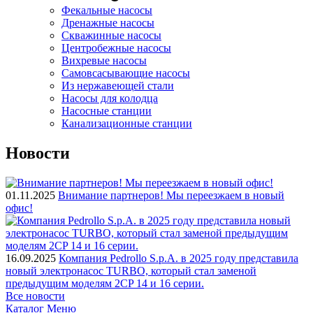
Фекальные насосы
Дренажные насосы
Скважинные насосы
Центробежные насосы
Вихревые насосы
Самовсасывающие насосы
Из нержавеющей стали
Насосы для колодца
Насосные станции
Канализационные станции
Новости
01.11.2025
Внимание партнеров! Мы переезжаем в новый
офис!
16.09.2025
Компания Pedrollo S.p.A. в 2025 году представила
новый электронасос TURBO, который стал заменой
предыдущим моделям 2CP 14 и 16 серии.
Все новости
Каталог
Меню