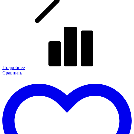
Подробнее
Сравнить