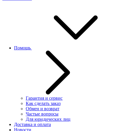
Помощь
Гарантия и сервис
Как сделать заказ
Обмен и возврат
Частые вопросы
Для юридических лиц
Доставка и оплата
Новости