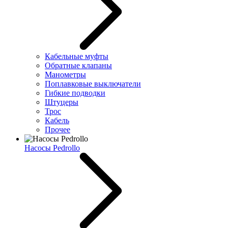
Кабельные муфты
Обратные клапаны
Манометры
Поплавковые выключатели
Гибкие подводки
Штуцеры
Трос
Кабель
Прочее
Насосы Pedrollo