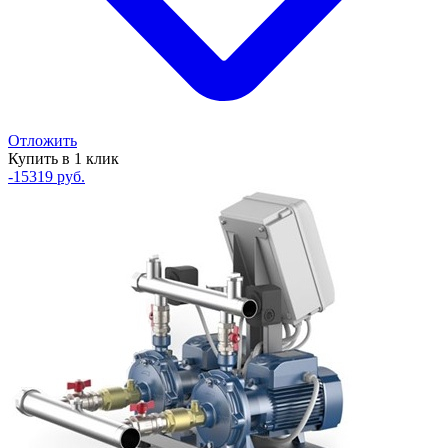
Отложить
Купить в 1 клик
-15319 руб.