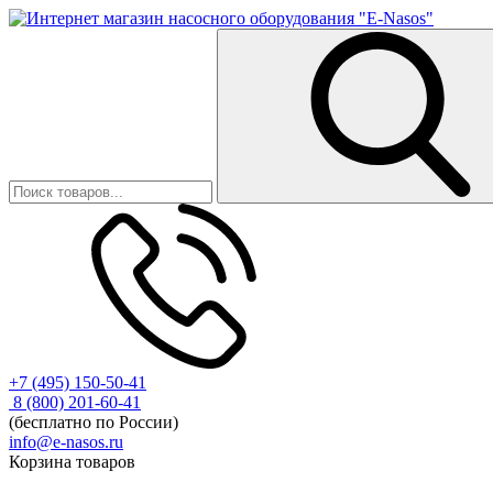
+7 (495) 150-50-41
8 (800) 201-60-41
(бесплатно по России)
info@e-nasos.ru
Корзина товаров