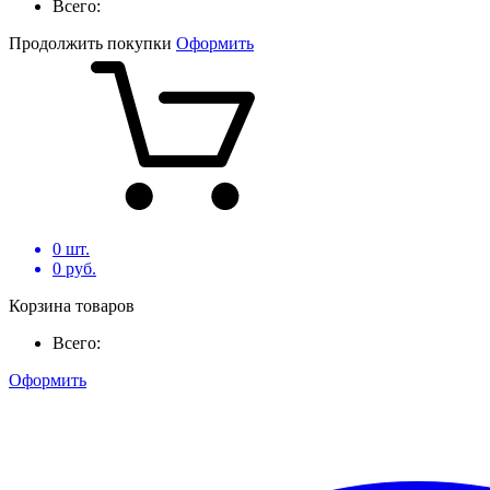
Всего:
Продолжить покупки
Оформить
0
шт.
0
руб.
Корзина товаров
Всего:
Оформить