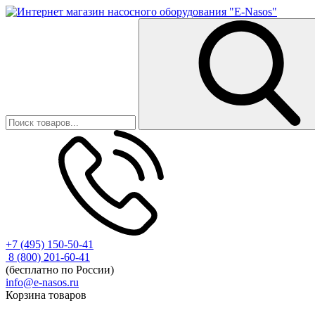
+7 (495) 150-50-41
8 (800) 201-60-41
(бесплатно по России)
info@e-nasos.ru
Корзина товаров