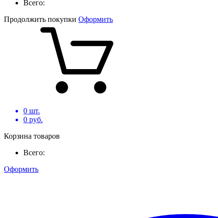
Всего:
Продолжить покупки
Оформить
0
шт.
0
руб.
Корзина товаров
Всего:
Оформить