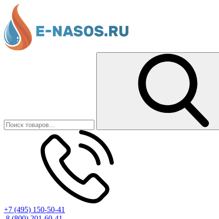
+7 (495) 150-50-41
8 (800) 201-60-41