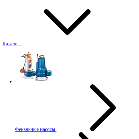
Каталог
Фекальные насосы