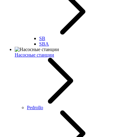
SB
SBA
Насосные станции
Pedrollo