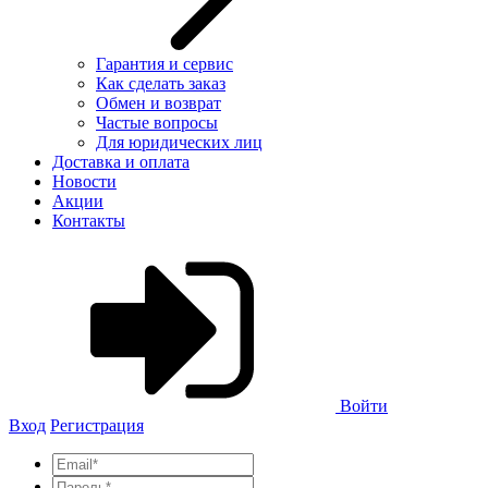
Гарантия и сервис
Как сделать заказ
Обмен и возврат
Частые вопросы
Для юридических лиц
Доставка и оплата
Новости
Акции
Контакты
Войти
Вход
Регистрация