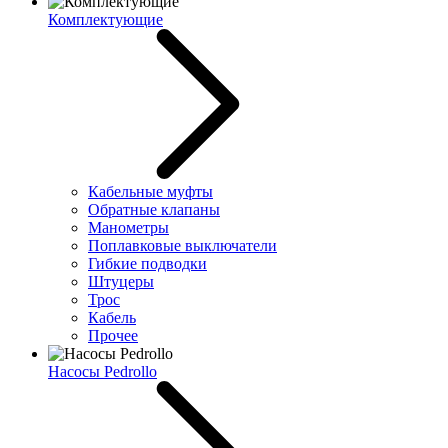
Комплектующие
Кабельные муфты
Обратные клапаны
Манометры
Поплавковые выключатели
Гибкие подводки
Штуцеры
Трос
Кабель
Прочее
Насосы Pedrollo