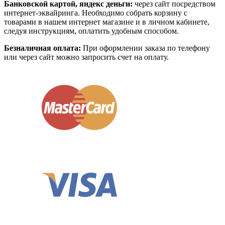
Банковской картой, яндекс деньги:
через сайт посредством
интернет-эквайринга. Необходимо собрать корзину с
товарами в нашем интернет магазине и в личном кабинете,
следуя инструкциям, оплатить удобным способом.
Безналичная оплата:
При оформлении заказа по телефону
или через сайт можно запросить счет на оплату.