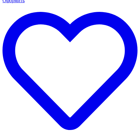
Оформить