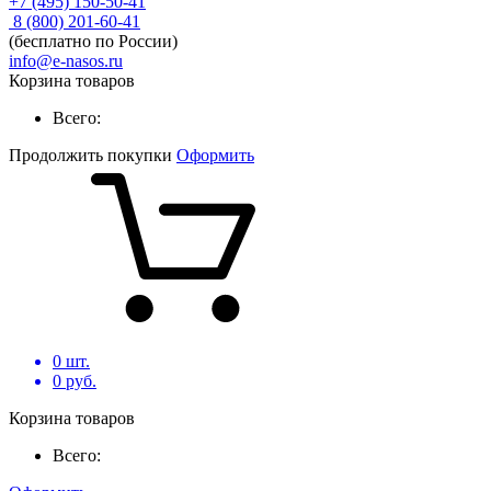
+7 (495) 150-50-41
8 (800) 201-60-41
(бесплатно по России)
info@e-nasos.ru
Корзина товаров
Всего:
Продолжить покупки
Оформить
0
шт.
0
руб.
Корзина товаров
Всего: