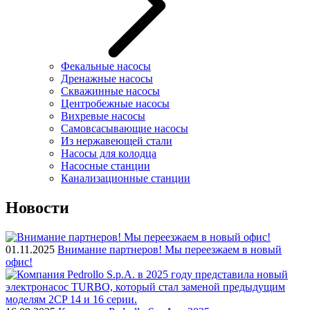
Фекальные насосы
Дренажные насосы
Скважинные насосы
Центробежные насосы
Вихревые насосы
Самовсасывающие насосы
Из нержавеющей стали
Насосы для колодца
Насосные станции
Канализационные станции
Новости
01.11.2025
Внимание партнеров! Мы переезжаем в новый
офис!