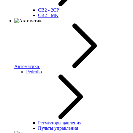
CB2 - 2CP
CB2 - MK
Автоматика
Pedrollo
Регуляторы давления
Пульты управления