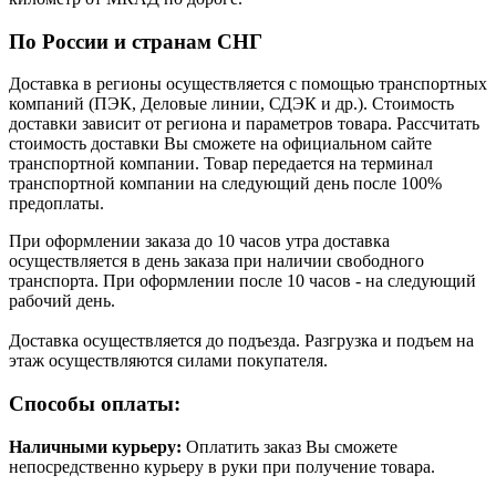
По России и странам СНГ
Доставка в регионы осуществляется с помощью транспортных
компаний (ПЭК, Деловые линии, СДЭК и др.). Стоимость
доставки зависит от региона и параметров товара. Рассчитать
стоимость доставки Вы сможете на официальном сайте
транспортной компании. Товар передается на терминал
транспортной компании на следующий день после 100%
предоплаты.
При оформлении заказа до 10 часов утра доставка
осуществляется в день заказа при наличии свободного
транспорта. При оформлении после 10 часов - на следующий
рабочий день.
Доставка осуществляется до подъезда. Разгрузка и подъем на
этаж осуществляются силами покупателя.
Способы оплаты:
Наличными курьеру:
Оплатить заказ Вы сможете
непосредственно курьеру в руки при получение товара.