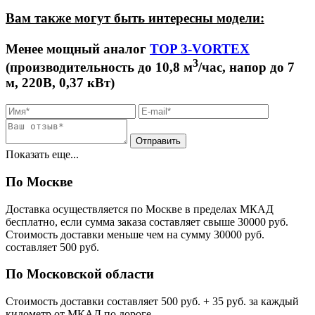
Вам также могут быть интересны модели:
Менее мощный аналог
TOP 3-VORTEX
3
(производительность до 10,8 м
/час, напор до 7
м, 220В, 0,37 кВт)
Показать еще...
По Москве
Доставка осуществляется по Москве в пределах МКАД
бесплатно, если сумма заказа составляет свыше 30000 руб.
Стоимость доставки меньше чем на сумму 30000 руб.
cоставляет 500 руб.
По Московской области
Стоимость доставки cоставляет 500 руб. + 35 руб. за каждый
километр от МКАД по дороге.