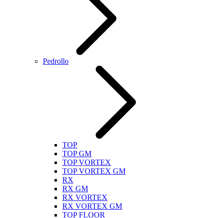
Pedrollo
TOP
TOP GM
TOP VORTEX
TOP VORTEX GM
RX
RX GM
RX VORTEX
RX VORTEX GM
TOP FLOOR