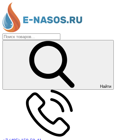
Найти