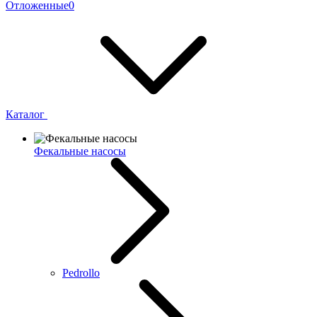
Отложенные
0
Каталог
Фекальные насосы
Pedrollo