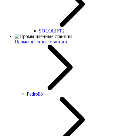
SOLOLIFT2
Промышленные станции
Pedrollo