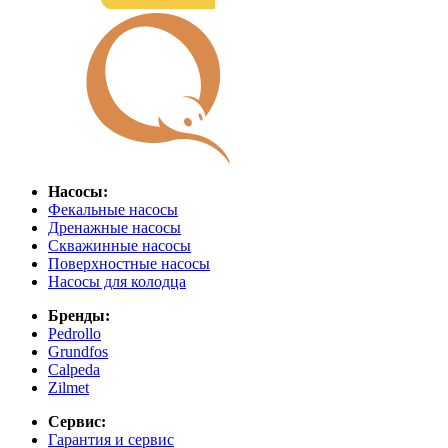
Насосы:
Фекальные насосы
Дренажные насосы
Скважинные насосы
Поверхностные насосы
Насосы для колодца
Бренды:
Pedrollo
Grundfos
Calpeda
Zilmet
Сервис:
Гарантия и сервис