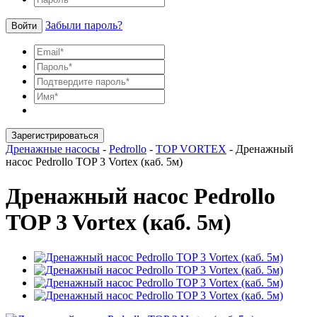
Забыли пароль?
Войти
Зарегистрироваться
Дренажные насосы
-
Pedrollo
-
TOP VORTEX
-
Дренажный
насос Pedrollo TOP 3 Vortex (каб. 5м)
Дренажный насос Pedrollo
TOP 3 Vortex (каб. 5м)