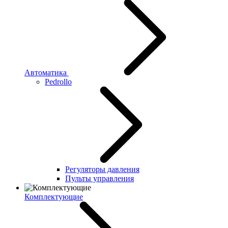
Автоматика
Pedrollo
Регуляторы давления
Пульты управления
Комплектующие