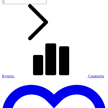
Купить
Сравнить