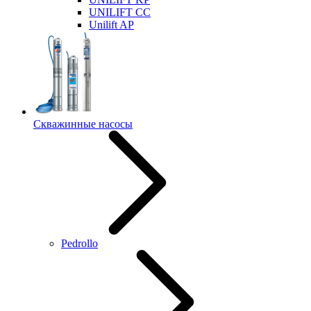
UNILIFT CC
Unilift AP
Скважинные насосы
Pedrollo