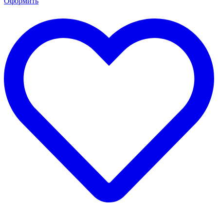
Оформить