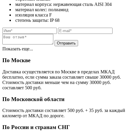
материал корпуса: нержавеющая сталь AISI 304
материал колес: полиамид
изоляция класса F
степень защиты: IP 68
Показать еще...
По Москве
Доставка осуществляется по Москве в пределах МКАД
бесплатно, если сумма заказа составляет свыше 30000 руб.
Стоимость доставки меньше чем на сумму 30000 руб.
cоставляет 500 руб.
По Московской области
Стоимость доставки cоставляет 500 руб. + 35 руб. за каждый
километр от МКАД по дороге.
По России и странам СНГ