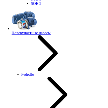
SQE 5
Поверхностные насосы
Pedrollo