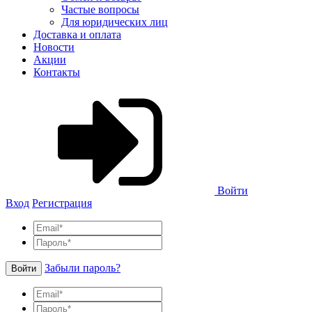
Частые вопросы
Для юридических лиц
Доставка и оплата
Новости
Акции
Контакты
Войти
Вход
Регистрация
Забыли пароль?
Войти