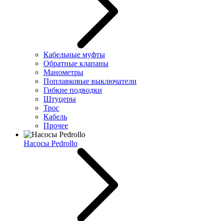
Кабельные муфты
Обратные клапаны
Манометры
Поплавковые выключатели
Гибкие подводки
Штуцеры
Трос
Кабель
Прочее
Насосы Pedrollo