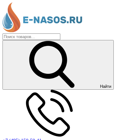
Найти