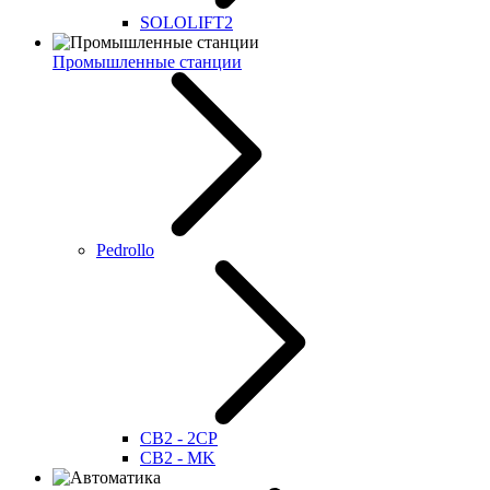
SOLOLIFT2
Промышленные станции
Pedrollo
CB2 - 2CP
CB2 - MK