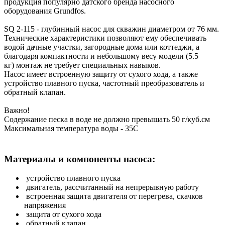
продукция популярно датского бренда насосного
оборудования Grundfos.
SQ 2-115 - глубинный насос для скважин диаметром от 76 мм.
Технические характеристики позволяют ему обеспечивать
водой дачные участки, загородные дома или коттеджи, а
благодаря компактности и небольшому весу модели (5.5
кг) монтаж не требует специальных навыков.
Насос имеет встроенную защиту от сухого хода, а также
устройство плавного пуска, частотный преобразователь и
обратный клапан.
Важно!
Содержание песка в воде не должно превышать 50 г/куб.см
Максимальная температура воды - 35С
Материалы и компоненты насоса:
устройство плавного пуска
двигатель, рассчитанный на непрерывную работу
встроенная защита двигателя от перегрева, скачков
напряжения
защита от сухого хода
обратный клапан