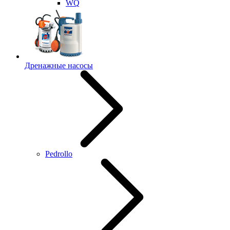
WQ
Дренажные насосы
Pedrollo