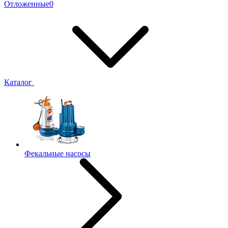
Отложенные
0
Каталог
Фекальные насосы