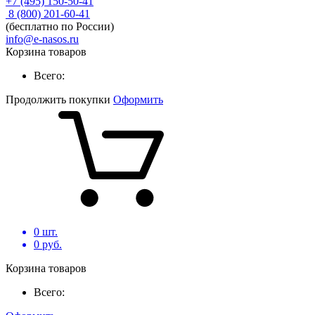
+7 (495) 150-50-41
8 (800) 201-60-41
(бесплатно по России)
info@e-nasos.ru
Корзина товаров
Всего:
Продолжить покупки
Оформить
0
шт.
0
руб.
Корзина товаров
Всего: