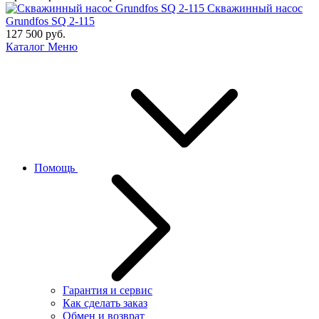
Скважинный насос
Grundfos SQ 2-115
127 500
руб.
Каталог
Меню
Помощь
Гарантия и сервис
Как сделать заказ
Обмен и возврат