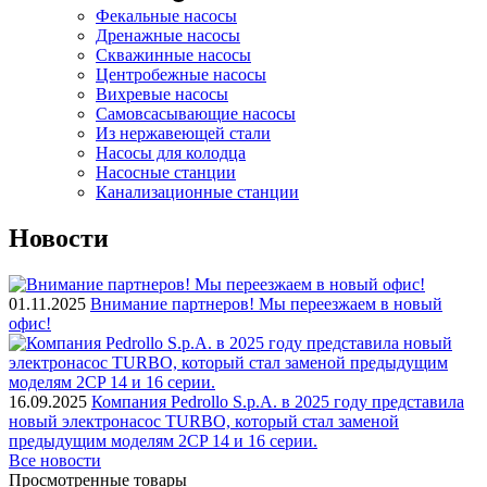
Фекальные насосы
Дренажные насосы
Скважинные насосы
Центробежные насосы
Вихревые насосы
Самовсасывающие насосы
Из нержавеющей стали
Насосы для колодца
Насосные станции
Канализационные станции
Новости
01.11.2025
Внимание партнеров! Мы переезжаем в новый
офис!
16.09.2025
Компания Pedrollo S.p.A. в 2025 году представила
новый электронасос TURBO, который стал заменой
предыдущим моделям 2CP 14 и 16 серии.
Все новости
Просмотренные товары