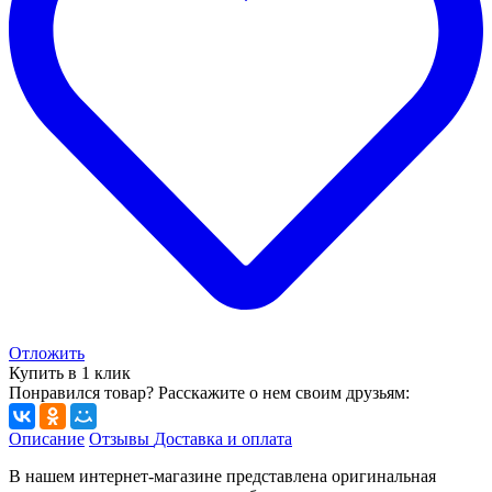
Отложить
Купить в 1 клик
Понравился товар? Расскажите о нем своим друзьям:
Описание
Отзывы
Доставка и оплата
В нашем интернет-магазине представлена оригинальная