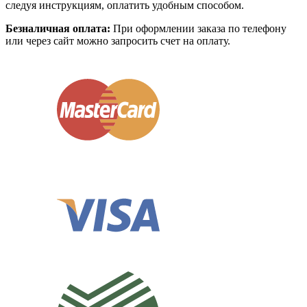
следуя инструкциям, оплатить удобным способом.
Безналичная оплата:
При оформлении заказа по телефону
или через сайт можно запросить счет на оплату.