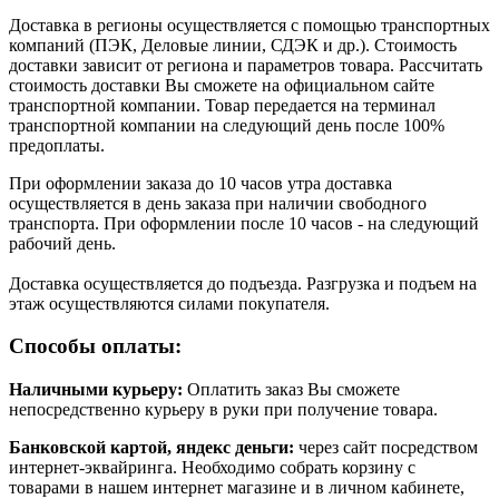
Доставка в регионы осуществляется с помощью транспортных
компаний (ПЭК, Деловые линии, СДЭК и др.). Стоимость
доставки зависит от региона и параметров товара. Рассчитать
стоимость доставки Вы сможете на официальном сайте
транспортной компании. Товар передается на терминал
транспортной компании на следующий день после 100%
предоплаты.
При оформлении заказа до 10 часов утра доставка
осуществляется в день заказа при наличии свободного
транспорта. При оформлении после 10 часов - на следующий
рабочий день.
Доставка осуществляется до подъезда. Разгрузка и подъем на
этаж осуществляются силами покупателя.
Способы оплаты:
Наличными курьеру:
Оплатить заказ Вы сможете
непосредственно курьеру в руки при получение товара.
Банковской картой, яндекс деньги:
через сайт посредством
интернет-эквайринга. Необходимо собрать корзину с
товарами в нашем интернет магазине и в личном кабинете,