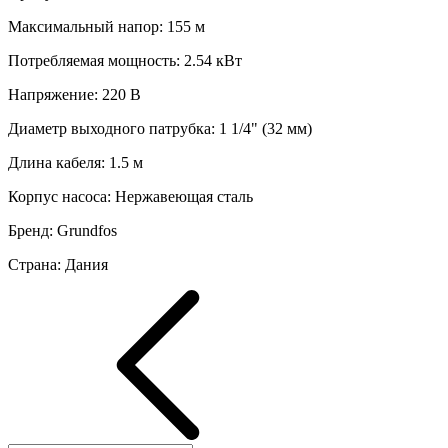
Максимальный напор
:
155
м
Потребляемая мощность
:
2.54
кВт
Напряжение
:
220 В
Диаметр выходного патрубка
:
1 1/4" (32 мм)
Длина кабеля
:
1.5
м
Корпус насоса
:
Нержавеющая сталь
Бренд
:
Grundfos
Страна
:
Дания