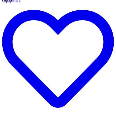
Оформить