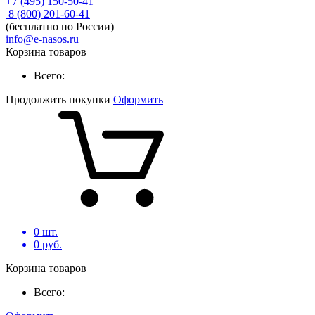
+7 (495) 150-50-41
8 (800) 201-60-41
(бесплатно по России)
info@e-nasos.ru
Корзина товаров
Всего:
Продолжить покупки
Оформить
0
шт.
0
руб.
Корзина товаров
Всего: