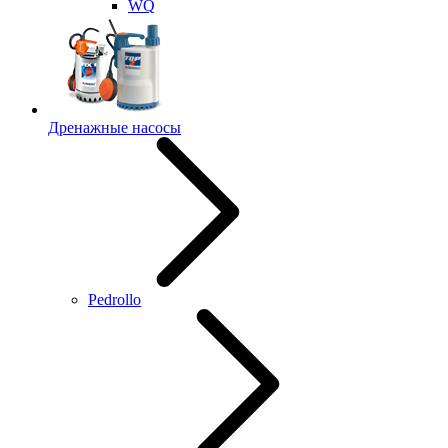
WQ
Дренажные насосы
Pedrollo