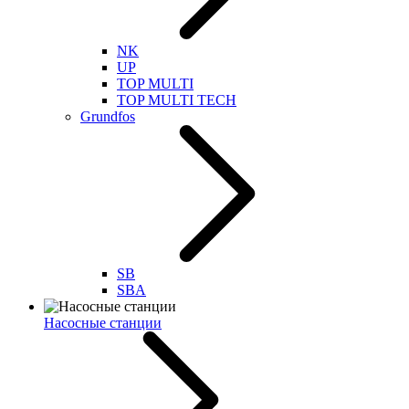
NK
UP
TOP MULTI
TOP MULTI TECH
Grundfos
SB
SBA
Насосные станции