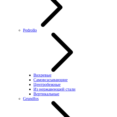
Pedrollo
Вихревые
Самовсасывающие
Центробежные
Из нержавеющей стали
Вертикальные
Grundfos