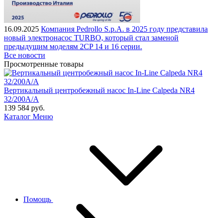
16.09.2025
Компания Pedrollo S.p.A. в 2025 году представила
новый электронасос TURBO, который стал заменой
предыдущим моделям 2CP 14 и 16 серии.
Все новости
Просмотренные товары
Вертикальный центробежный насос In-Line Calpeda NR4
32/200A/A
139 584
руб.
Каталог
Меню
Помощь