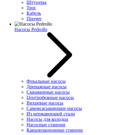
Штуцеры
Трос
Кабель
Прочее
Насосы Pedrollo
Фекальные насосы
Дренажные насосы
Скважинные насосы
Центробежные насосы
Вихревые насосы
Самовсасывающие насосы
Из нержавеющей стали
Насосы для колодца
Насосные станции
Канализационные станции