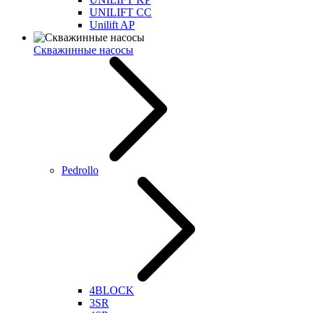
UNILIFT CC
Unilift AP
Скважинные насосы
Pedrollo
4BLOCK
3SR