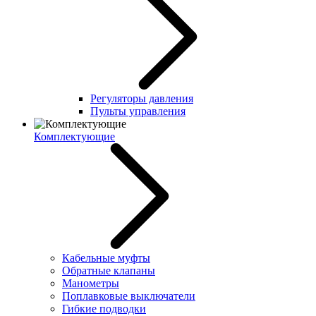
Регуляторы давления
Пульты управления
Комплектующие
Кабельные муфты
Обратные клапаны
Манометры
Поплавковые выключатели
Гибкие подводки