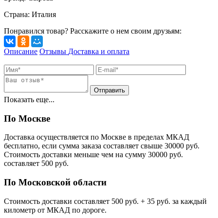
Страна
:
Италия
Понравился товар? Расскажите о нем своим друзьям:
Описание
Отзывы
Доставка и оплата
Показать еще...
По Москве
Доставка осуществляется по Москве в пределах МКАД
бесплатно, если сумма заказа составляет свыше 30000 руб.
Стоимость доставки меньше чем на сумму 30000 руб.
cоставляет 500 руб.
По Московской области
Стоимость доставки cоставляет 500 руб. + 35 руб. за каждый
километр от МКАД по дороге.