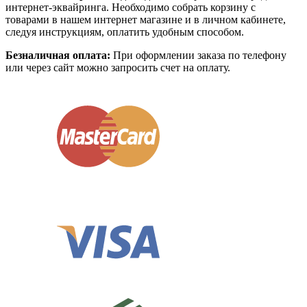
интернет-эквайринга. Необходимо собрать корзину с
товарами в нашем интернет магазине и в личном кабинете,
следуя инструкциям, оплатить удобным способом.
Безналичная оплата:
При оформлении заказа по телефону
или через сайт можно запросить счет на оплату.