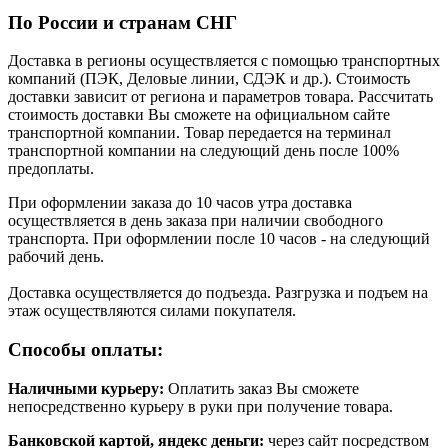
По России и странам СНГ
Доставка в регионы осуществляется с помощью транспортных
компаний (ПЭК, Деловые линии, СДЭК и др.). Стоимость
доставки зависит от региона и параметров товара. Рассчитать
стоимость доставки Вы сможете на официальном сайте
транспортной компании. Товар передается на терминал
транспортной компании на следующий день после 100%
предоплаты.
При оформлении заказа до 10 часов утра доставка
осуществляется в день заказа при наличии свободного
транспорта. При оформлении после 10 часов - на следующий
рабочий день.
Доставка осуществляется до подъезда. Разгрузка и подъем на
этаж осуществляются силами покупателя.
Способы оплаты:
Наличными курьеру:
Оплатить заказ Вы сможете
непосредственно курьеру в руки при получение товара.
Банковской картой, яндекс деньги:
через сайт посредством