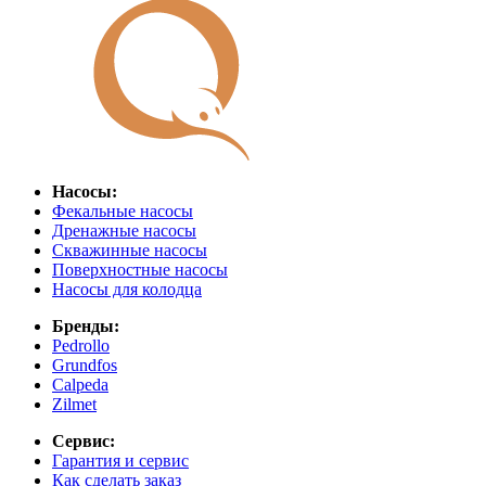
Насосы:
Фекальные насосы
Дренажные насосы
Скважинные насосы
Поверхностные насосы
Насосы для колодца
Бренды:
Pedrollo
Grundfos
Calpeda
Zilmet
Сервис:
Гарантия и сервис
Как сделать заказ