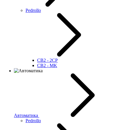
Pedrollo
CB2 - 2CP
CB2 - MK
Автоматика
Pedrollo