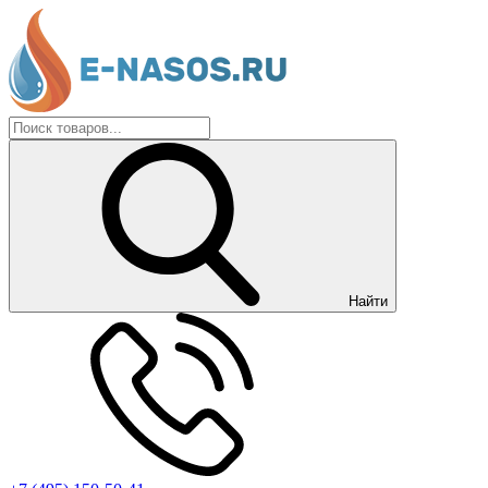
Найти