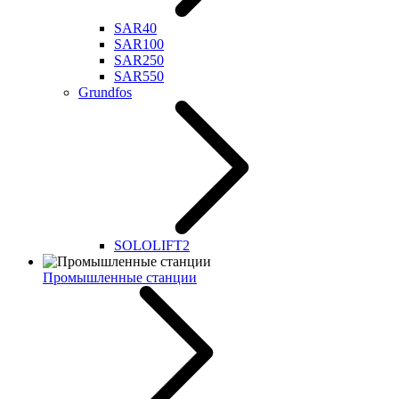
SAR40
SAR100
SAR250
SAR550
Grundfos
SOLOLIFT2
Промышленные станции