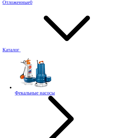
Отложенные
0
Каталог
Фекальные насосы