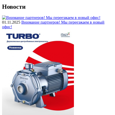
Новости
01.11.2025
Внимание партнеров! Мы переезжаем в новый
офис!