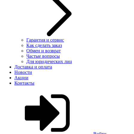
Гарантия и сервис
Как сделать заказ
Обмен и возврат
Частые вопросы
Для юридических лиц
Доставка и оплата
Новости
Акции
Контакты
Войти