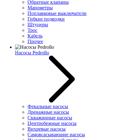
Обратные клапаны
Манометры
Поплавковые выключатели
Гибкие подводки
Штуцеры
Трос
Кабель
Прочее
Насосы Pedrollo
Фекальные насосы
Дренажные насосы
Скважинные насосы
Центробежные насосы
Вихревые насосы
Самовсасывающие насосы