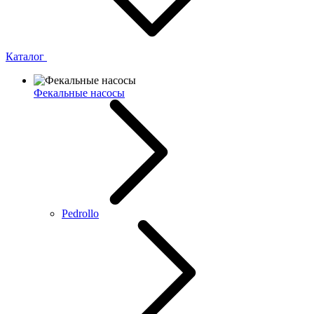
Каталог
Фекальные насосы
Pedrollo