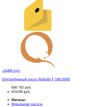
-24488 руб.
Центробежный насос Pedrollo F 100/200B
840 785 руб.
816296 руб.
Насосы:
Фекальные насосы