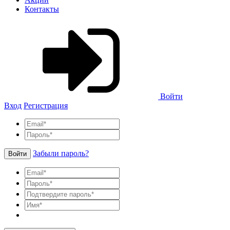
Контакты
Войти
Вход
Регистрация
Забыли пароль?
Войти