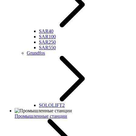
SAR40
SAR100
SAR250
SAR550
Grundfos
SOLOLIFT2
Промышленные станции