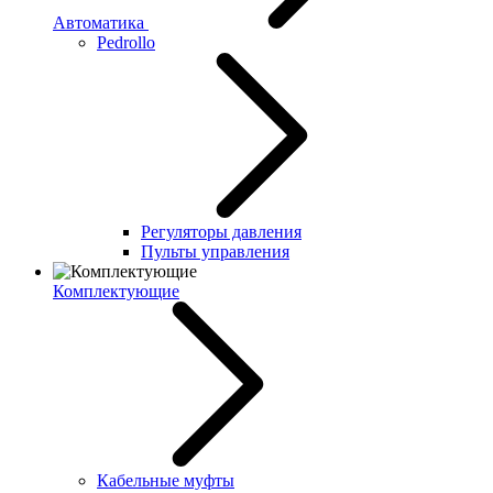
Автоматика
Pedrollo
Регуляторы давления
Пульты управления
Комплектующие
Кабельные муфты