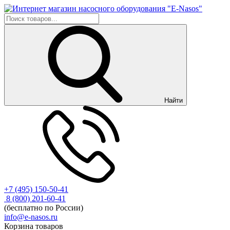
Найти
+7 (495) 150-50-41
8 (800) 201-60-41
(бесплатно по России)
info@e-nasos.ru
Корзина товаров