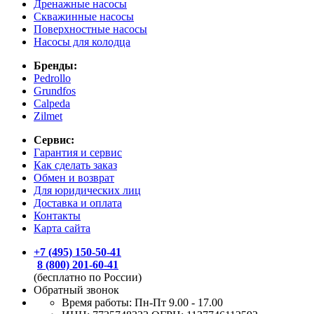
Дренажные насосы
Скважинные насосы
Поверхностные насосы
Насосы для колодца
Бренды:
Pedrollo
Grundfos
Calpeda
Zilmet
Сервис:
Гарантия и сервис
Как сделать заказ
Обмен и возврат
Для юридических лиц
Доставка и оплата
Контакты
Карта сайта
+7 (495) 150-50-41
8 (800) 201-60-41
(бесплатно по России)
Обратный звонок
Время работы:
Пн-Пт 9.00 - 17.00