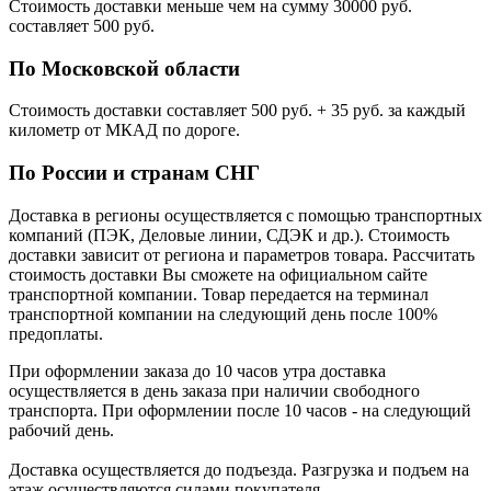
Стоимость доставки меньше чем на сумму 30000 руб.
cоставляет 500 руб.
По Московской области
Стоимость доставки cоставляет 500 руб. + 35 руб. за каждый
километр от МКАД по дороге.
По России и странам СНГ
Доставка в регионы осуществляется с помощью транспортных
компаний (ПЭК, Деловые линии, СДЭК и др.). Стоимость
доставки зависит от региона и параметров товара. Рассчитать
стоимость доставки Вы сможете на официальном сайте
транспортной компании. Товар передается на терминал
транспортной компании на следующий день после 100%
предоплаты.
При оформлении заказа до 10 часов утра доставка
осуществляется в день заказа при наличии свободного
транспорта. При оформлении после 10 часов - на следующий
рабочий день.
Доставка осуществляется до подъезда. Разгрузка и подъем на
этаж осуществляются силами покупателя.