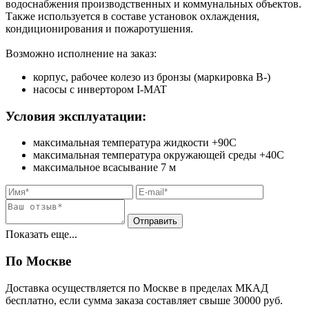
водоснабжения производственных и коммунальных объектов.
Также используется в составе установок охлаждения,
кондиционирования и пожаротушения.
Возможно исполнение на заказ:
корпус, рабочее колезо из бронзы (маркировка B-)
насосы с инвертором I-MAT
Условия эксплуатации:
максимальная температура жидкости +90С
максимальная температура окружающей среды +40С
максимальное всасывание 7 м
Показать еще...
По Москве
Доставка осуществляется по Москве в пределах МКАД
бесплатно, если сумма заказа составляет свыше 30000 руб.