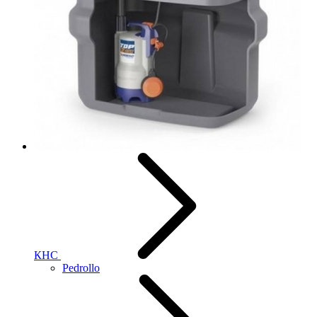
КНС
Pedrollo