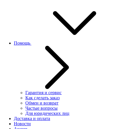
Помощь
Гарантия и сервис
Как сделать заказ
Обмен и возврат
Частые вопросы
Для юридических лиц
Доставка и оплата
Новости
Акции