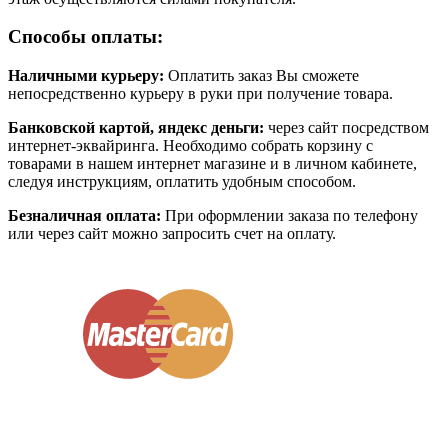
Способы оплаты:
Наличными курьеру:
Оплатить заказ Вы сможете
непосредственно курьеру в руки при получение товара.
Банковской картой, яндекс деньги:
через сайт посредством
интернет-эквайринга. Необходимо собрать корзину с
товарами в нашем интернет магазине и в личном кабинете,
следуя инструкциям, оплатить удобным способом.
Безналичная оплата:
При оформлении заказа по телефону
или через сайт можно запросить счет на оплату.