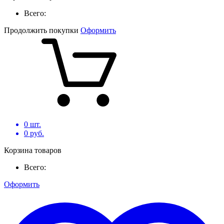
Всего:
Продолжить покупки
Оформить
0
шт.
0
руб.
Корзина товаров
Всего:
Оформить