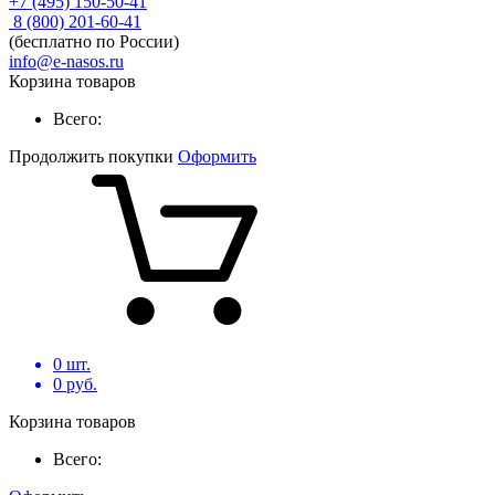
+7 (495) 150-50-41
8 (800) 201-60-41
(бесплатно по России)
info@e-nasos.ru
Корзина товаров
Всего:
Продолжить покупки
Оформить
0
шт.
0
руб.
Корзина товаров
Всего: