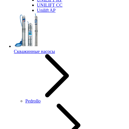
UNILIFT CC
Unilift AP
Скважинные насосы
Pedrollo