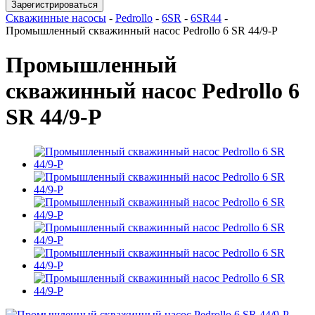
Зарегистрироваться
Скважинные насосы
-
Pedrollo
-
6SR
-
6SR44
-
Промышленный скважинный насос Pedrollo 6 SR 44/9-P
Промышленный
скважинный насос Pedrollo 6
SR 44/9-P