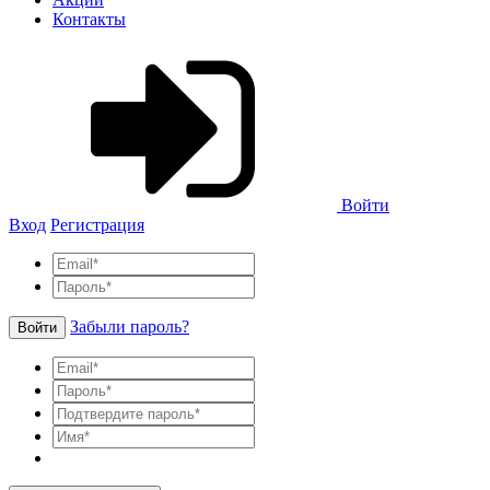
Контакты
Войти
Вход
Регистрация
Забыли пароль?
Войти