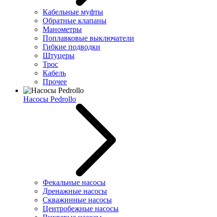
Кабельные муфты
Обратные клапаны
Манометры
Поплавковые выключатели
Гибкие подводки
Штуцеры
Трос
Кабель
Прочее
Насосы Pedrollo
Фекальные насосы
Дренажные насосы
Скважинные насосы
Центробежные насосы