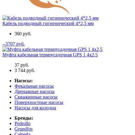
Кабель подводный гигиенический 4*2,5 мм
360 руб.
--3707 руб.
Муфта кабельная термоусадочная GPS 1 4x2,5
37 руб.
3 744 руб.
Насосы:
Фекальные насосы
Дренажные насосы
Скважинные насосы
Поверхностные насосы
Насосы для колодца
Бренды:
Pedrollo
Grundfos
Calpeda