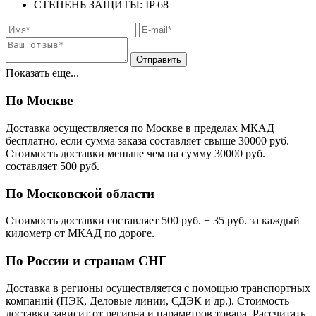
СТЕПЕНЬ ЗАЩИТЫ: IP 68
Показать еще...
По Москве
Доставка осуществляется по Москве в пределах МКАД
бесплатно, если сумма заказа составляет свыше 30000 руб.
Стоимость доставки меньше чем на сумму 30000 руб.
cоставляет 500 руб.
По Московской области
Стоимость доставки cоставляет 500 руб. + 35 руб. за каждый
километр от МКАД по дороге.
По России и странам СНГ
Доставка в регионы осуществляется с помощью транспортных
компаний (ПЭК, Деловые линии, СДЭК и др.). Стоимость
доставки зависит от региона и параметров товара. Рассчитать