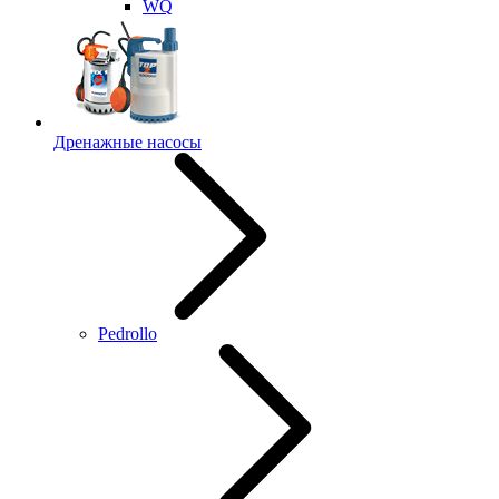
WQ
Дренажные насосы
Pedrollo