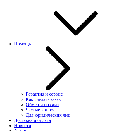
Помощь
Гарантия и сервис
Как сделать заказ
Обмен и возврат
Частые вопросы
Для юридических лиц
Доставка и оплата
Новости
Акции