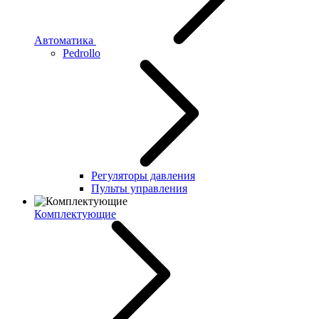
Автоматика
Pedrollo
Регуляторы давления
Пульты управления
Комплектующие