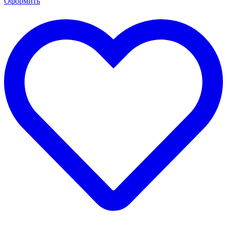
Оформить