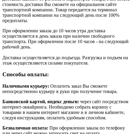
стоимость доставки Вы сможете на официальном сайте
транспортной компании. Товар передается на терминал
транспортной компании на следующий день после 100%
предоплаты.
При оформлении заказа до 10 часов утра доставка
осуществляется в день заказа при наличии свободного
транспорта. При оформлении после 10 часов - на следующий
рабочий день.
Доставка осуществляется до подъезда. Разгрузка и подъем на
этаж осуществляются силами покупателя.
Способы оплаты:
Наличными курьеру:
Оплатить заказ Вы сможете
непосредственно курьеру в руки при получение товара.
Банковской картой, яндекс деньги:
через сайт посредством
интернет-эквайринга. Необходимо собрать корзину с
товарами в нашем интернет магазине и в личном кабинете,
следуя инструкциям, оплатить удобным способом.
Безналичная оплата:
При оформлении заказа по телефону
или через сайт можно запросить счет на оплату.