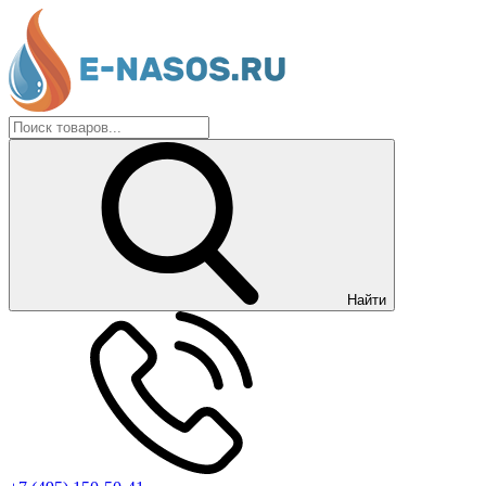
Найти