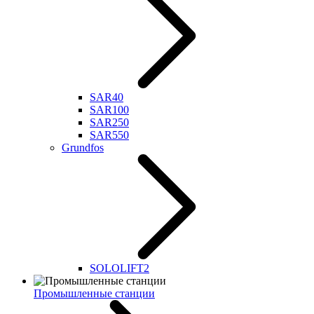
SAR40
SAR100
SAR250
SAR550
Grundfos
SOLOLIFT2
Промышленные станции