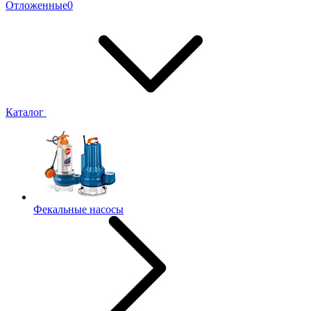
Отложенные
0
Каталог
Фекальные насосы