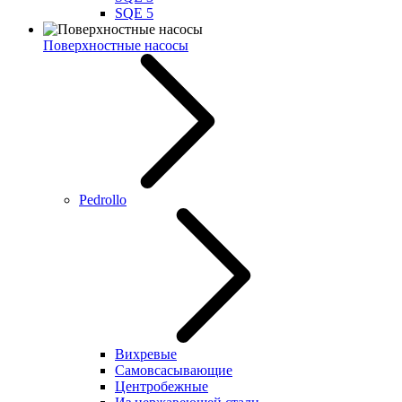
SQE 5
Поверхностные насосы
Pedrollo
Вихревые
Самовсасывающие
Центробежные