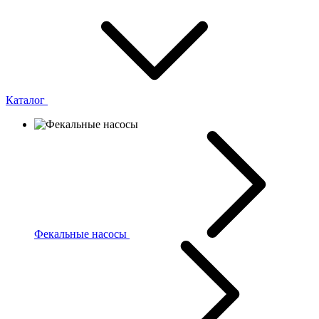
Каталог
Фекальные насосы