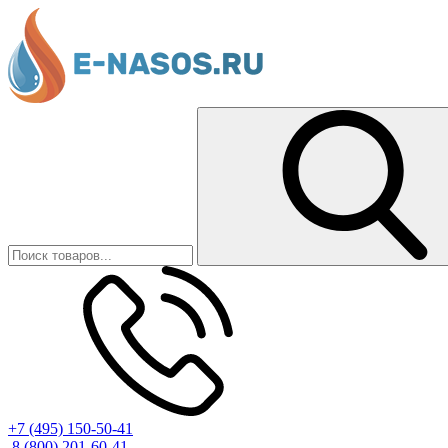
+7 (495) 150-50-41
8 (800) 201-60-41