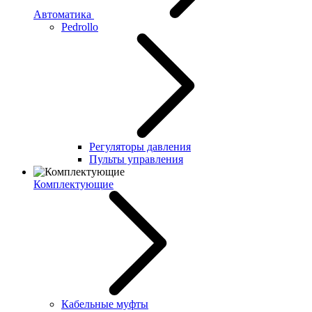
Автоматика
Pedrollo
Регуляторы давления
Пульты управления
Комплектующие
Кабельные муфты