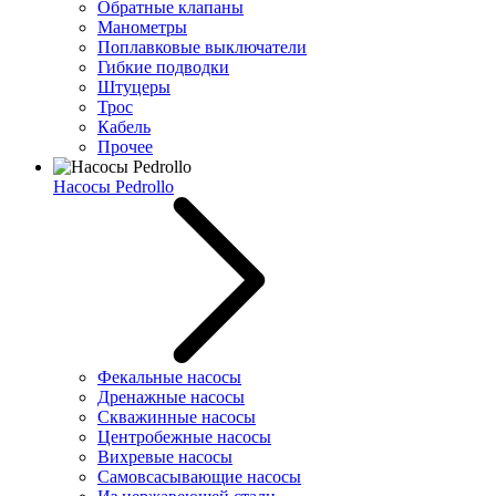
Обратные клапаны
Манометры
Поплавковые выключатели
Гибкие подводки
Штуцеры
Трос
Кабель
Прочее
Насосы Pedrollo
Фекальные насосы
Дренажные насосы
Скважинные насосы
Центробежные насосы
Вихревые насосы
Самовсасывающие насосы