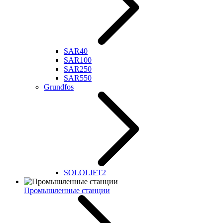
SAR40
SAR100
SAR250
SAR550
Grundfos
SOLOLIFT2
Промышленные станции