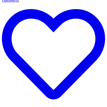
Оформить