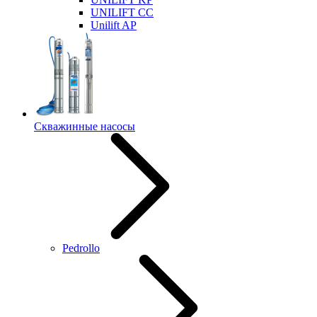
UNILIFT CC
Unilift AP
Скважинные насосы
Pedrollo