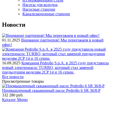
Из нержавеющей стали
Насосы для колодца
Насосные станции
Канализационные станции
Новости
01.11.2025
Внимание партнеров! Мы переезжаем в новый
офис!
16.09.2025
Компания Pedrollo S.p.A. в 2025 году представила
новый электронасос TURBO, который стал заменой
предыдущим моделям 2CP 14 и 16 серии.
Все новости
Просмотренные товары
Промышленный скважинный насос Pedrollo 6 SR 36/8-P
332 280
руб.
Каталог
Меню