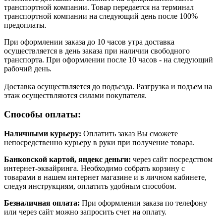
транспортной компании. Товар передается на терминал
транспортной компании на следующий день после 100%
предоплаты.
При оформлении заказа до 10 часов утра доставка
осуществляется в день заказа при наличии свободного
транспорта. При оформлении после 10 часов - на следующий
рабочий день.
Доставка осуществляется до подъезда. Разгрузка и подъем на
этаж осуществляются силами покупателя.
Способы оплаты:
Наличными курьеру:
Оплатить заказ Вы сможете
непосредственно курьеру в руки при получение товара.
Банковской картой, яндекс деньги:
через сайт посредством
интернет-эквайринга. Необходимо собрать корзину с
товарами в нашем интернет магазине и в личном кабинете,
следуя инструкциям, оплатить удобным способом.
Безналичная оплата:
При оформлении заказа по телефону
или через сайт можно запросить счет на оплату.