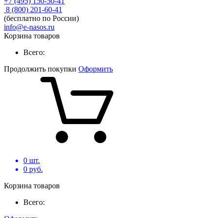
+7 (495) 150-50-41
8 (800) 201-60-41
(бесплатно по России)
info@e-nasos.ru
Корзина товаров
Всего:
Продолжить покупки
Оформить
0
шт.
0
руб.
Корзина товаров
Всего: