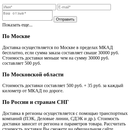
Показать еще...
По Москве
Доставка осуществляется по Москве в пределах МКАД
бесплатно, если сумма заказа составляет свыше 30000 руб.
Стоимость доставки меньше чем на сумму 30000 руб.
cоставляет 500 руб.
По Московской области
Стоимость доставки cоставляет 500 руб. + 35 руб. за каждый
километр от МКАД по дороге.
По России и странам СНГ
Доставка в регионы осуществляется с помощью транспортных
компаний (ПЭК, Деловые линии, СДЭК и др.). Стоимость
доставки зависит от региона и параметров товара. Рассчитать
стоимость доставки Вы сможете на официальном сайте