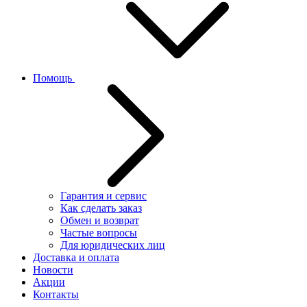
Помощь
Гарантия и сервис
Как сделать заказ
Обмен и возврат
Частые вопросы
Для юридических лиц
Доставка и оплата
Новости
Акции
Контакты