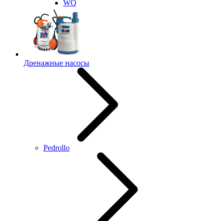
WQ
Дренажные насосы
Pedrollo