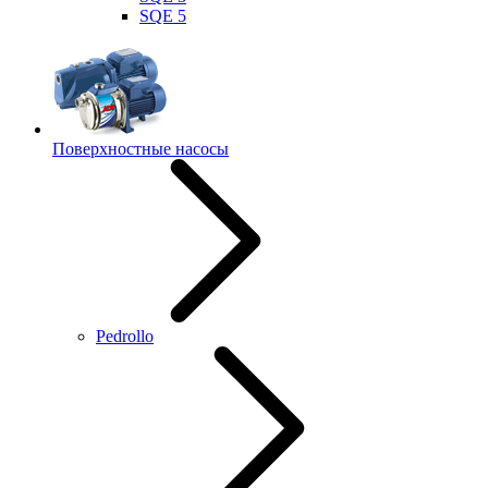
SQE 5
Поверхностные насосы
Pedrollo