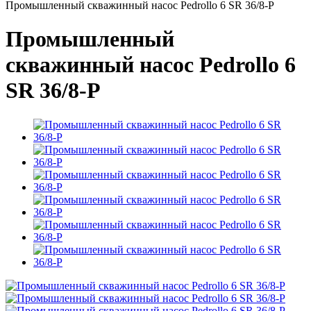
Промышленный скважинный насос Pedrollo 6 SR 36/8-P
Промышленный
скважинный насос Pedrollo 6
SR 36/8-P