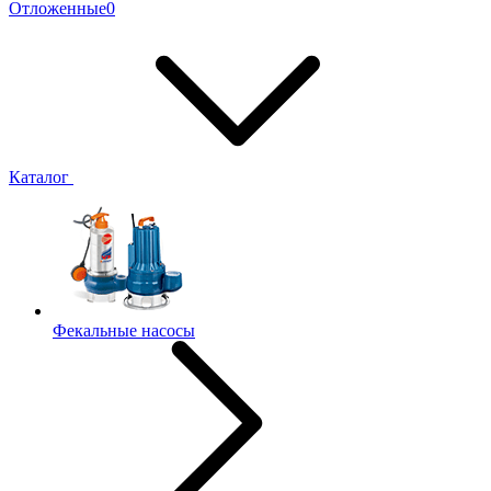
Отложенные
0
Каталог
Фекальные насосы