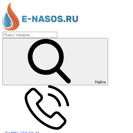
Найти