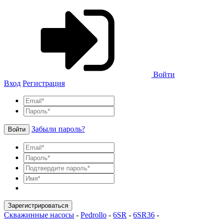
Войти
Вход
Регистрация
Забыли пароль?
Войти
Зарегистрироваться
Скважинные насосы
-
Pedrollo
-
6SR
-
6SR36
-