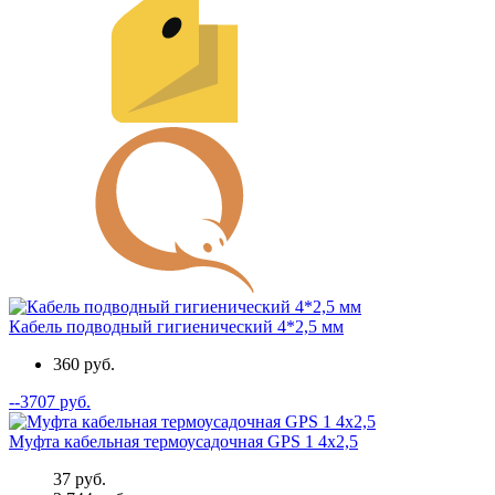
Кабель подводный гигиенический 4*2,5 мм
360 руб.
--3707 руб.
Муфта кабельная термоусадочная GPS 1 4x2,5
37 руб.