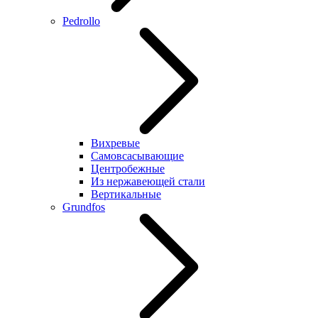
Pedrollo
Вихревые
Самовсасывающие
Центробежные
Из нержавеющей стали
Вертикальные
Grundfos