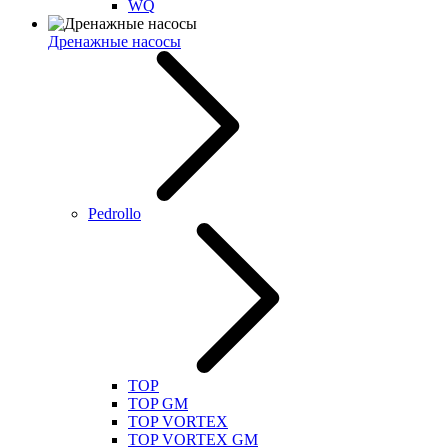
WQ
Дренажные насосы
Pedrollo
TOP
TOP GM
TOP VORTEX
TOP VORTEX GM