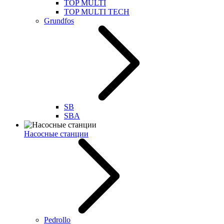
TOP MULTI
TOP MULTI TECH
Grundfos
SB
SBA
Насосные станции
Pedrollo