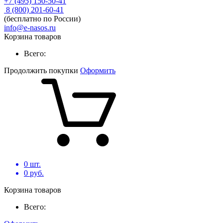
+7 (495) 150-50-41
8 (800) 201-60-41
(бесплатно по России)
info@e-nasos.ru
Корзина товаров
Всего:
Продолжить покупки
Оформить
0
шт.
0
руб.
Корзина товаров
Всего: