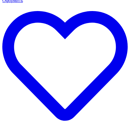
Оформить