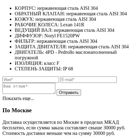
КОРПУС: нержавеющая сталь AISI 304
ОБРАТНЫЙ КЛАПАН: нержавеющая сталь AISI 304
КОЖУХ: нержавеющая сталь AISI 304
РАБОЧИЕ КОЛЕСА: Lexan 141R
ВЕДУЩИЙ ВАЛ: нержавеющая сталь AISI 304
ДИФФУЗОР: Noryl FE1520PW
ФИЛЬТР: нержавеющая сталь AISI 304
ЗАЩИТА ДВИГАТЕЛЯ: нержавеющая сталь AISI 304
ДВИГАТЕЛЬ: 4PD - Pedrollo маслонаполненный
погружной
ИЗОЛЯЦИЯ: класс F
СТЕПЕНЬ ЗАЩИТЫ: IP 68
Показать еще...
По Москве
Доставка осуществляется по Москве в пределах МКАД
бесплатно, если сумма заказа составляет свыше 30000 руб.
Стоимость доставки меньше чем на сумму 30000 руб.