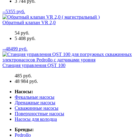
3 744 руб.
--5355 руб.
Обратный клапан VR 2,0
54 руб.
5 408 руб.
--48499 руб.
Станция управления QST 100
485 руб.
48 984 руб.
Насосы:
Фекальные насосы
Дренажные насосы
Скважинные насосы
Поверхностные насосы
Насосы для колодца
Бренды:
Pedrollo