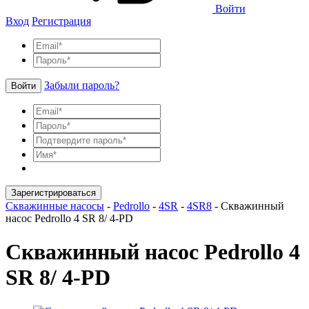
Войти
Вход
Регистрация
Забыли пароль?
Войти
Зарегистрироваться
Скважинные насосы
-
Pedrollo
-
4SR
-
4SR8
-
Скважинный
насос Pedrollo 4 SR 8/ 4-PD
Скважинный насос Pedrollo 4
SR 8/ 4-PD