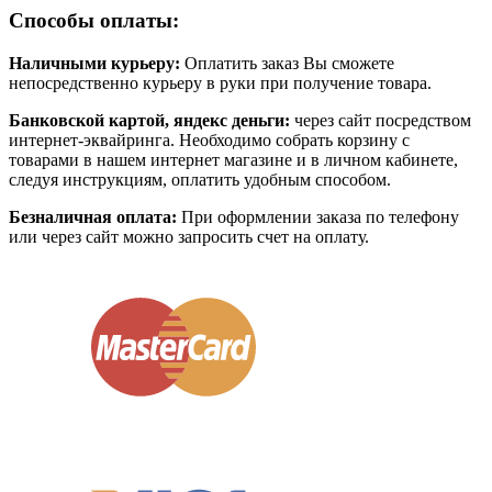
Способы оплаты:
Наличными курьеру:
Оплатить заказ Вы сможете
непосредственно курьеру в руки при получение товара.
Банковской картой, яндекс деньги:
через сайт посредством
интернет-эквайринга. Необходимо собрать корзину с
товарами в нашем интернет магазине и в личном кабинете,
следуя инструкциям, оплатить удобным способом.
Безналичная оплата:
При оформлении заказа по телефону
или через сайт можно запросить счет на оплату.