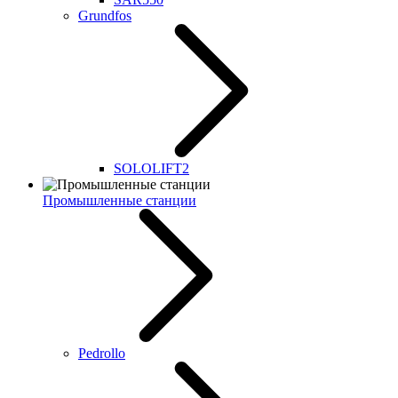
Grundfos
SOLOLIFT2
Промышленные станции
Pedrollo