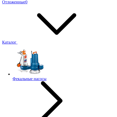
Отложенные
0
Каталог
Фекальные насосы