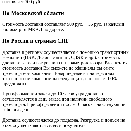
cоставляет 500 руб.
По Московской области
Стоимость доставки cоставляет 500 руб. + 35 руб. за каждый
километр от МКАД по дороге.
По России и странам СНГ
Доставка в регионы осуществляется с помощью транспортных
компаний (ПЭК, Деловые линии, СДЭК и др.). Стоимость
доставки зависит от региона и параметров товара. Рассчитать
стоимость доставки Вы сможете на официальном сайте
транспортной компании. Товар передается на терминал
транспортной компании на следующий день после 100%
предоплаты.
При оформлении заказа до 10 часов утра доставка
осуществляется в день заказа при наличии свободного
транспорта. При оформлении после 10 часов - на следующий
рабочий день.
Доставка осуществляется до подъезда. Разгрузка и подъем на
этаж осуществляются силами покупателя.