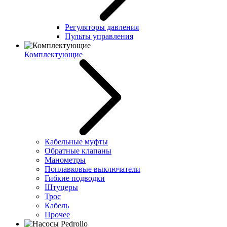
Регуляторы давления
Пульты управления
Комплектующие
Кабельные муфты
Обратные клапаны
Манометры
Поплавковые выключатели
Гибкие подводки
Штуцеры
Трос
Кабель
Прочее