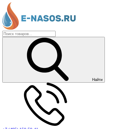
Найти