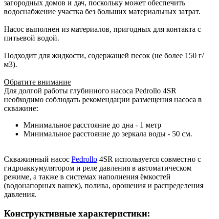
загородных домов и дач, поскольку может обеспечить
водоснабжение участка без больших материальных затрат.
Насос выполнен из материалов, пригодных для контакта с
питьевой водой.
Подходит для жидкости, содержащей песок (не более 150 г/
м3).
Обратите внимание
Для долгой работы глубинного насоса Pedrollo 4SR
необходимо соблюдать рекомендации размещения насоса в
скважине:
Минимальное расстояние до дна - 1 метр
Минимальное расстояние до зеркала воды - 50 см.
Скважинный насос
Pedrollo
4SR используется совместно с
гидроаккумулятором и реле давления в автоматическом
режиме, а также в системах наполнения ёмкостей
(водонапорных вашек), полива, орошения и распределения
давления.
Конструктивные характеристики: