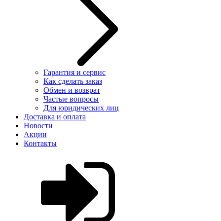
Гарантия и сервис
Как сделать заказ
Обмен и возврат
Частые вопросы
Для юридических лиц
Доставка и оплата
Новости
Акции
Контакты