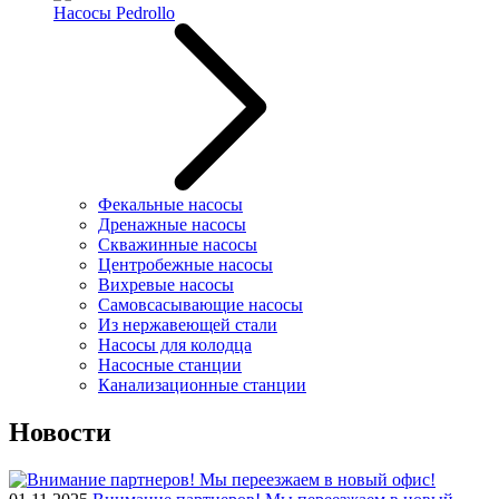
Насосы Pedrollo
Фекальные насосы
Дренажные насосы
Скважинные насосы
Центробежные насосы
Вихревые насосы
Самовсасывающие насосы
Из нержавеющей стали
Насосы для колодца
Насосные станции
Канализационные станции
Новости