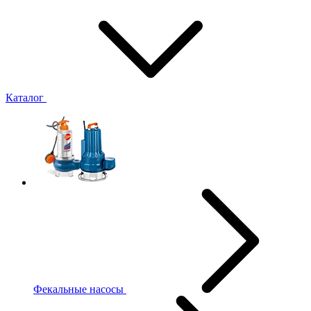
Каталог
Фекальные насосы