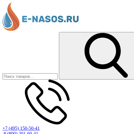
+7 (495) 150-50-41
8 (800) 201-60-41