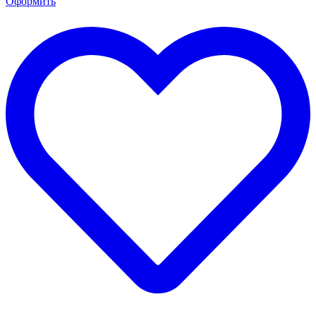
Оформить