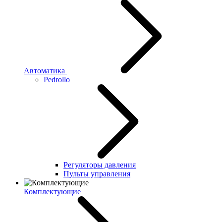
Автоматика
Pedrollo
Регуляторы давления
Пульты управления
Комплектующие