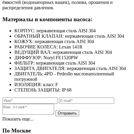
ёмкостей (водонапорных вашек), полива, орошения и
распределения давления.
Материалы и компоненты насоса:
КОРПУС: нержавеющая сталь AISI 304
ОБРАТНЫЙ КЛАПАН: нержавеющая сталь AISI 304
КОЖУХ: нержавеющая сталь AISI 304
РАБОЧИЕ КОЛЕСА: Lexan 141R
ВЕДУЩИЙ ВАЛ: нержавеющая сталь AISI 304
ДИФФУЗОР: Noryl FE1520PW
ФИЛЬТР: нержавеющая сталь AISI 304
ЗАЩИТА ДВИГАТЕЛЯ: нержавеющая сталь AISI 304
ДВИГАТЕЛЬ: 4PD - Pedrollo маслонаполненный
погружной
ИЗОЛЯЦИЯ: класс F
СТЕПЕНЬ ЗАЩИТЫ: IP 68
Показать еще...
По Москве