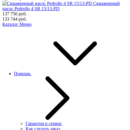
Скважинный
насос Pedrollo 4 SR 15/13-PD
137 756
руб.
133 744
руб.
Каталог
Меню
Помощь
Гарантия и сервис
Как сделать заказ