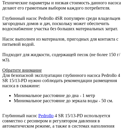
Технические параметры и низкая стоимость данного насоса
делают его грамотным выбором каждого потребителя.
Глубинный насос Pedrollo 4SR популярен среди владельцев
загородных домов и дач, поскольку может обеспечить
водоснабжение участка без больших материальных затрат.
Насос выполнен из материалов, пригодных для контакта с
питьевой водой.
Подходит для жидкости, содержащей песок (не более 150 г/
м3).
Обратите внимание
Для безопасной эксплуатации глубинного насоса Pedrollo 4
SR 15/13-PD нужно соблюдать рекомендации размещения
насоса в скважине:
Минимальное расстояние до дна - 1 метр
Минимальное расстояние до зеркала воды - 50 см.
Глубинный насос
Pedrollo
4 SR 15/13-PD используется
совместно с ресивером и регулятором давления в
автоматическом режиме, а также в системах наполнения