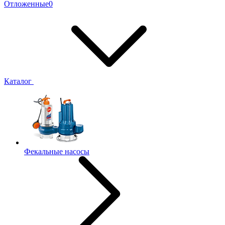
Отложенные
0
Каталог
Фекальные насосы