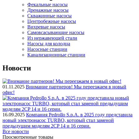
Фекальные насосы
Дренажные насосы
Скважинные насосы
Центробежные насосы
Вихревые насосы
Самовсасывающие насосы
Из нержавеющей стали
Насосы для колодца
Насосные станции
Канализационные станции
Новости
01.11.2025
Внимание партнеров! Мы переезжаем в новый
офис!
16.09.2025
Компания Pedrollo S.p.A. в 2025 году представила
новый электронасос TURBO, который стал заменой
предыдущим моделям 2CP 14 и 16 серии.
Все новости
Просмотренные товары