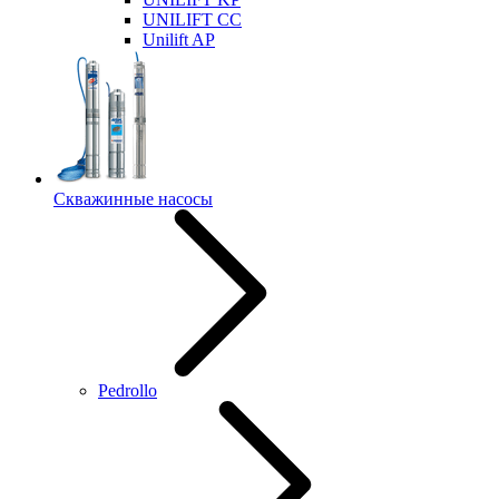
UNILIFT CC
Unilift AP
Скважинные насосы
Pedrollo