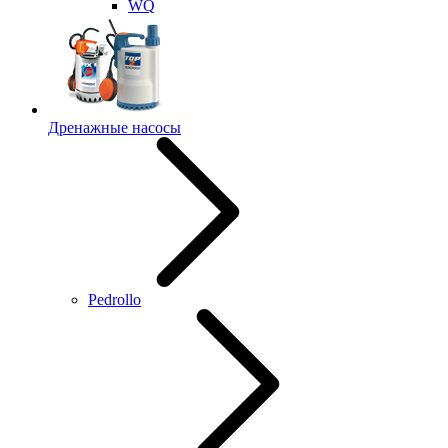
WQ
Дренажные насосы
Pedrollo