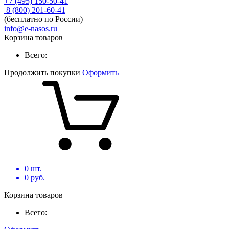
+7 (495) 150-50-41
8 (800) 201-60-41
(бесплатно по России)
info@e-nasos.ru
Корзина товаров
Всего:
Продолжить покупки
Оформить
0
шт.
0
руб.
Корзина товаров
Всего: