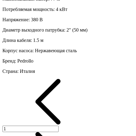
Потребляемая мощность
:
4
кВт
Напряжение
:
380 В
Диаметр выходного патрубка
:
2" (50 мм)
Длина кабеля
:
1.5
м
Корпус насоса
:
Нержавеющая сталь
Бренд
:
Pedrollo
Страна
:
Италия