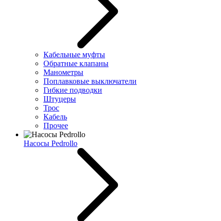
Кабельные муфты
Обратные клапаны
Манометры
Поплавковые выключатели
Гибкие подводки
Штуцеры
Трос
Кабель
Прочее
Насосы Pedrollo