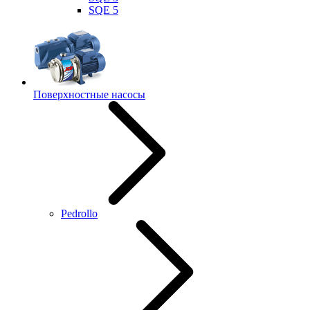
SQE 5
Поверхностные насосы
Pedrollo