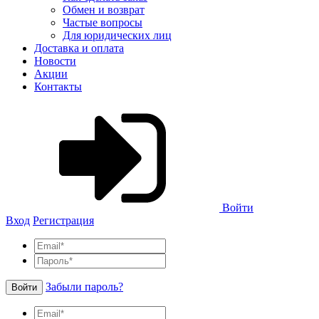
Обмен и возврат
Частые вопросы
Для юридических лиц
Доставка и оплата
Новости
Акции
Контакты
Войти
Вход
Регистрация
Забыли пароль?
Войти