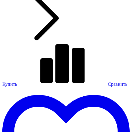
Купить
Сравнить