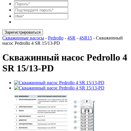
Зарегистрироваться
Скважинные насосы
-
Pedrollo
-
4SR
-
4SR15
-
Скважинный
насос Pedrollo 4 SR 15/13-PD
Скважинный насос Pedrollo 4
SR 15/13-PD