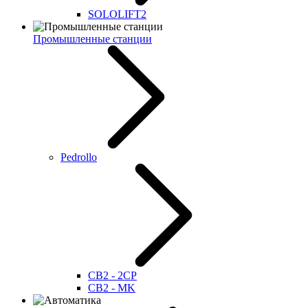
SOLOLIFT2
Промышленные станции
Pedrollo
CB2 - 2CP
CB2 - MK