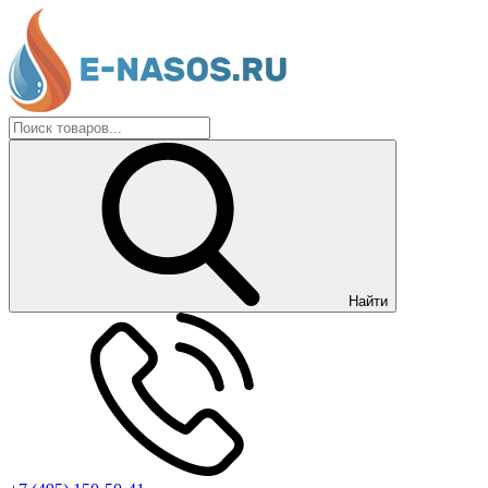
Найти