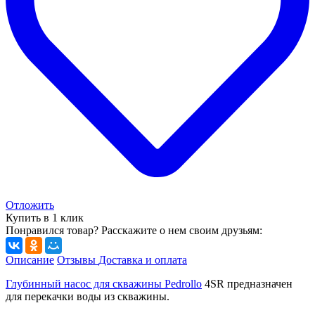
Отложить
Купить в 1 клик
Понравился товар? Расскажите о нем своим друзьям:
Описание
Отзывы
Доставка и оплата
Глубинный насос для скважины Pedrollo
4SR предназначен
для перекачки воды из скважины.