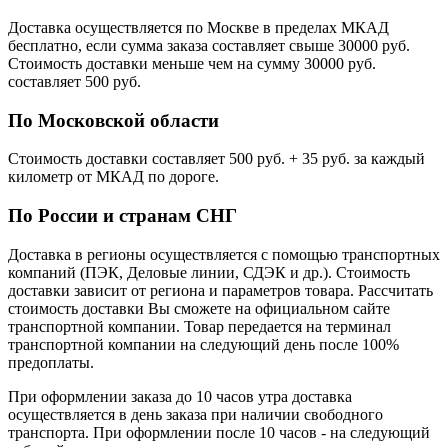
Доставка осуществляется по Москве в пределах МКАД
бесплатно, если сумма заказа составляет свыше 30000 руб.
Стоимость доставки меньше чем на сумму 30000 руб.
cоставляет 500 руб.
По Московской области
Стоимость доставки cоставляет 500 руб. + 35 руб. за каждый
километр от МКАД по дороге.
По России и странам СНГ
Доставка в регионы осуществляется с помощью транспортных
компаний (ПЭК, Деловые линии, СДЭК и др.). Стоимость
доставки зависит от региона и параметров товара. Рассчитать
стоимость доставки Вы сможете на официальном сайте
транспортной компании. Товар передается на терминал
транспортной компании на следующий день после 100%
предоплаты.
При оформлении заказа до 10 часов утра доставка
осуществляется в день заказа при наличии свободного
транспорта. При оформлении после 10 часов - на следующий