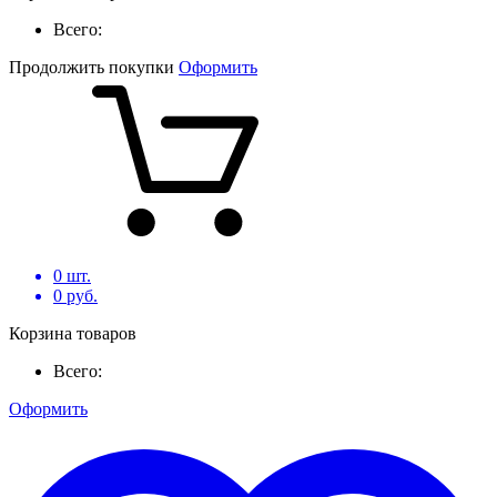
Всего:
Продолжить покупки
Оформить
0
шт.
0
руб.
Корзина товаров
Всего:
Оформить