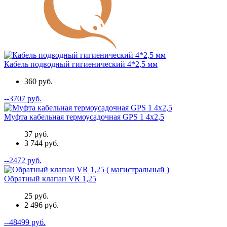
Кабель подводный гигиенический 4*2,5 мм
360 руб.
--3707 руб.
Муфта кабельная термоусадочная GPS 1 4x2,5
37 руб.
3 744 руб.
--2472 руб.
Обратный клапан VR 1,25
25 руб.
2 496 руб.
--48499 руб.