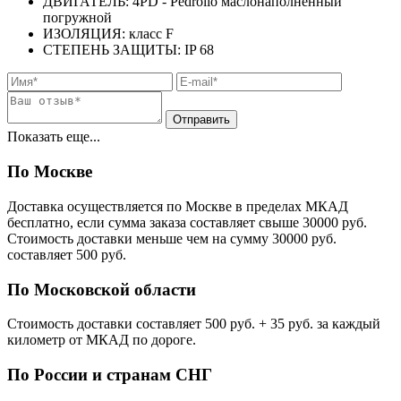
ДВИГАТЕЛЬ: 4PD - Pedrollo маслонаполненный
погружной
ИЗОЛЯЦИЯ: класс F
СТЕПЕНЬ ЗАЩИТЫ: IP 68
Показать еще...
По Москве
Доставка осуществляется по Москве в пределах МКАД
бесплатно, если сумма заказа составляет свыше 30000 руб.
Стоимость доставки меньше чем на сумму 30000 руб.
cоставляет 500 руб.
По Московской области
Стоимость доставки cоставляет 500 руб. + 35 руб. за каждый
километр от МКАД по дороге.
По России и странам СНГ