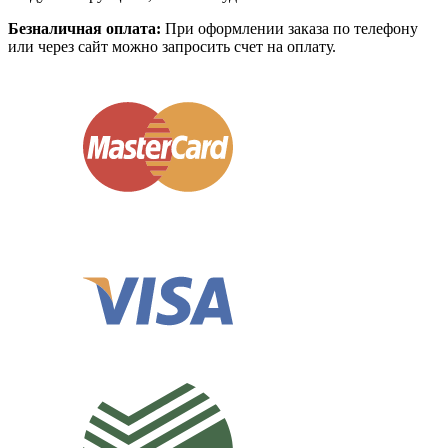
Безналичная оплата:
При оформлении заказа по телефону
или через сайт можно запросить счет на оплату.