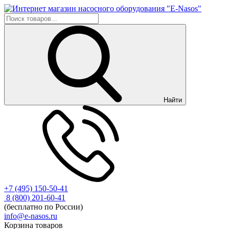
Найти
+7 (495) 150-50-41
8 (800) 201-60-41
(бесплатно по России)
info@e-nasos.ru
Корзина товаров