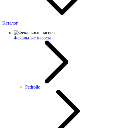
Каталог
Фекальные насосы
Pedrollo