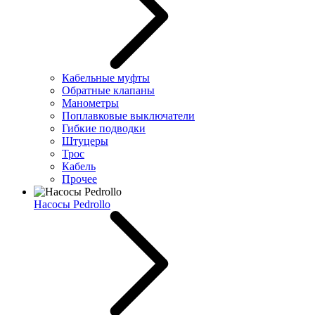
Кабельные муфты
Обратные клапаны
Манометры
Поплавковые выключатели
Гибкие подводки
Штуцеры
Трос
Кабель
Прочее
Насосы Pedrollo