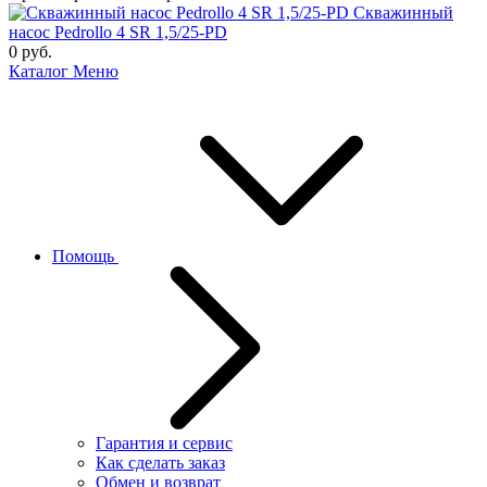
Скважинный
насос Pedrollo 4 SR 1,5/25-PD
0
руб.
Каталог
Меню
Помощь
Гарантия и сервис
Как сделать заказ
Обмен и возврат