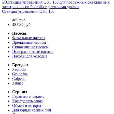
Станция управления QST 150
485 руб.
48 984 руб.
Насосы:
Фекальные насосы
Дренажные насосы
Скважинные насосы
Поверхностные насосы
Насосы для колодца
Бренды:
Pedrollo
Grundfos
Calpeda
Zilmet
Сервис:
Гарантия и сервис
Как сделать заказ
Обмен и возврат
Для юридических лиц