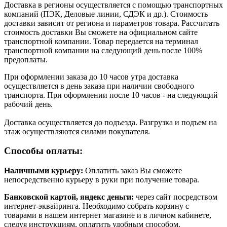
Доставка в регионы осуществляется с помощью транспортных
компаний (ПЭК, Деловые линии, СДЭК и др.). Стоимость
доставки зависит от региона и параметров товара. Рассчитать
стоимость доставки Вы сможете на официальном сайте
транспортной компании. Товар передается на терминал
транспортной компании на следующий день после 100%
предоплаты.
При оформлении заказа до 10 часов утра доставка
осуществляется в день заказа при наличии свободного
транспорта. При оформлении после 10 часов - на следующий
рабочий день.
Доставка осуществляется до подъезда. Разгрузка и подъем на
этаж осуществляются силами покупателя.
Способы оплаты:
Наличными курьеру:
Оплатить заказ Вы сможете
непосредственно курьеру в руки при получение товара.
Банковской картой, яндекс деньги:
через сайт посредством
интернет-эквайринга. Необходимо собрать корзину с
товарами в нашем интернет магазине и в личном кабинете,
следуя инструкциям, оплатить удобным способом.