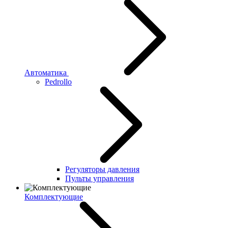
Автоматика
Pedrollo
Регуляторы давления
Пульты управления
Комплектующие