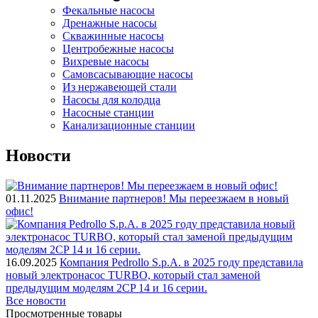
Фекальные насосы
Дренажные насосы
Скважинные насосы
Центробежные насосы
Вихревые насосы
Самовсасывающие насосы
Из нержавеющей стали
Насосы для колодца
Насосные станции
Канализационные станции
Новости
01.11.2025
Внимание партнеров! Мы переезжаем в новый
офис!
16.09.2025
Компания Pedrollo S.p.A. в 2025 году представила
новый электронасос TURBO, который стал заменой
предыдущим моделям 2CP 14 и 16 серии.
Все новости
Просмотренные товары