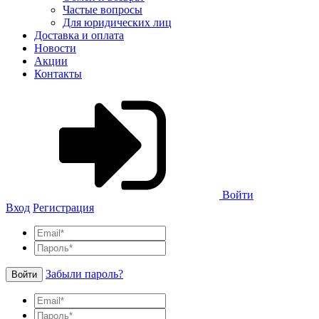
Частые вопросы
Для юридических лиц
Доставка и оплата
Новости
Акции
Контакты
Войти
Вход
Регистрация
Забыли пароль?
Войти