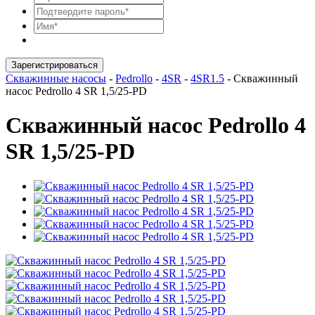
Зарегистрироваться
Скважинные насосы
-
Pedrollo
-
4SR
-
4SR1.5
-
Скважинный
насос Pedrollo 4 SR 1,5/25-PD
Скважинный насос Pedrollo 4
SR 1,5/25-PD