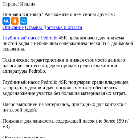
Страна
:
Италия
Понравился товар? Расскажите о нем своим друзьям:
Описание
Отзывы
Доставка и оплата
Глубинный насос Pedrollo
4SR предназначен для подъема
чистой воды с небольшим содержанием песка из 4-дюймовой
скважины.
Технические характеристики и низкая стоимость данного
насоса делают его лидером продаж среди скважинной
аппаратуры Pedrollo.
Глубинный насос Pedrollo 4SR популярен среди владельцев
загородных домов и дач, поскольку может обеспечить
водоснабжение участка без больших материальных затрат.
Насос выполнен из материалов, пригодных для контакта с
питьевой водой.
Подходит для жидкости, содержащей песок (не более 150 г/
м3).
Обратите внимание