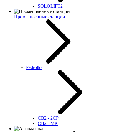
SOLOLIFT2
Промышленные станции
Pedrollo
CB2 - 2CP
CB2 - MK