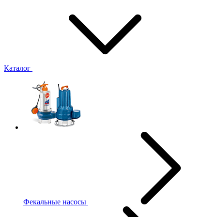
Каталог
Фекальные насосы