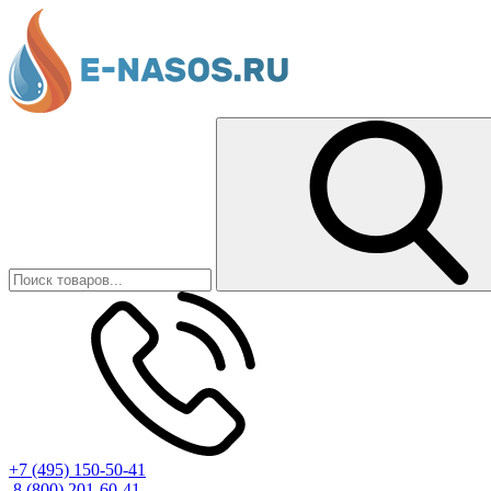
+7 (495) 150-50-41
8 (800) 201-60-41