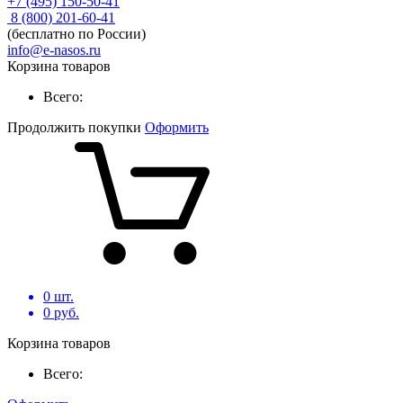
+7 (495) 150-50-41
8 (800) 201-60-41
(бесплатно по России)
info@e-nasos.ru
Корзина товаров
Всего:
Продолжить покупки
Оформить
0
шт.
0
руб.
Корзина товаров
Всего: