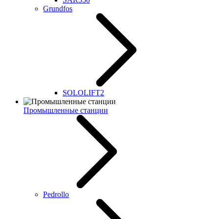
Grundfos
SOLOLIFT2
Промышленные станции
Pedrollo