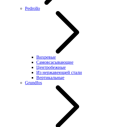
Pedrollo
Вихревые
Самовсасывающие
Центробежные
Из нержавеющей стали
Вертикальные
Grundfos