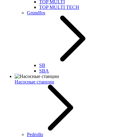
TOP MULTI
TOP MULTI TECH
Grundfos
SB
SBA
Насосные станции
Pedrollo