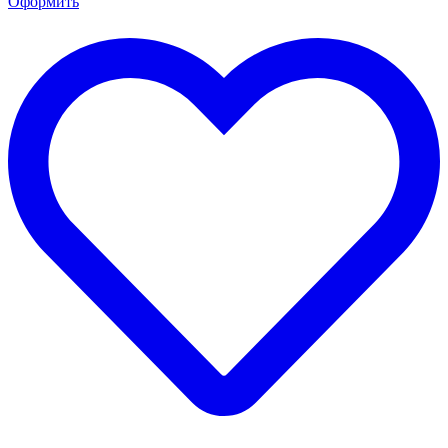
Оформить