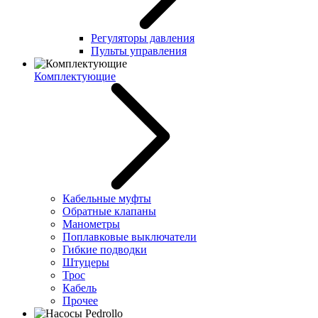
Регуляторы давления
Пульты управления
Комплектующие
Кабельные муфты
Обратные клапаны
Манометры
Поплавковые выключатели
Гибкие подводки
Штуцеры
Трос
Кабель
Прочее