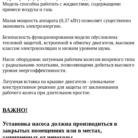
Модель способна работать с жидкостями, содержащими
примеси воздуха и газа.
Малая мощность аппарата (0,37 кВт) позволяет существенно
экономить электроэнергию.
Безопасность функционирования модели обусловлена
тепловой защитой, встроенной в обмотку двигателя, высоким
классом электроизоляции и низким уровнем шума.
Насос оборудован латунным рабочим колесом вихревого типа
с радиальными лопатками, позволяющими добиться высокого
уровня энергоэффективности.
Латунная вставка на крышке двигателя - уникальное
конструктивное решение для защиты от заклинивания
рабочего колеса при длительном простое.
ВАЖНО!
Установка насоса должна производиться в
закрытых помещениях или в местах,
защищенных от непогоды.