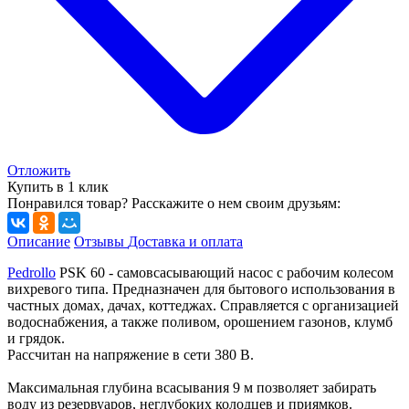
Отложить
Купить в 1 клик
Понравился товар? Расскажите о нем своим друзьям:
Описание
Отзывы
Доставка и оплата
Pedrollo
PSK 60 - самовсасывающий насос с рабочим колесом
вихревого типа. Предназначен для бытового использования в
частных домах, дачах, коттеджах. Справляется с организацией
водоснабжения, а также поливом, орошением газонов, клумб
и грядок.
Рассчитан на напряжение в сети 380 В.
Максимальная глубина всасывания 9 м позволяет забирать
воду из резервуаров, неглубоких колодцев и приямков.