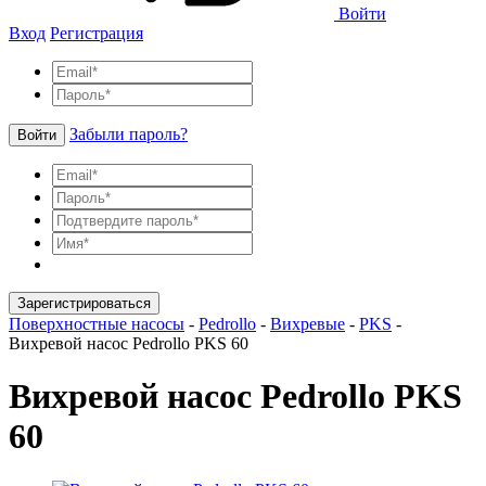
Войти
Вход
Регистрация
Забыли пароль?
Войти
Зарегистрироваться
Поверхностные насосы
-
Pedrollo
-
Вихревые
-
PKS
-
Вихревой насос Pedrollo PKS 60
Вихревой насос Pedrollo PKS
60