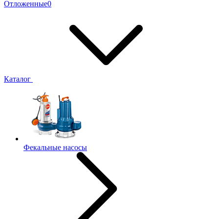
Отложенные
0
Каталог
Фекальные насосы