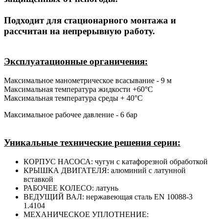
Подходит для стационарного монтажа и
рассчитан на непрерывную работу.
Эксплуатационные органичения:
Максимальное манометрическое всасывание - 9 м
Максимальная температура жидкости +60°С
Максимальная температура среды + 40°С
Максимальное рабочее давление - 6 бар
Уникальные технические решения серии:
КОРПУС НАСОСА: чугун с катафорезной обработкой
КРЫШКА ДВИГАТЕЛЯ: алюминий с латунной
вставкой
РАБОЧЕЕ КОЛЕСО: латунь
ВЕДУЩИЙ ВАЛ: нержавеющая сталь EN 10088-3
1.4104
МЕХАНИЧЕСКОЕ УПЛОТНЕНИЕ: