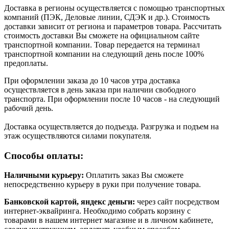
Доставка в регионы осуществляется с помощью транспортных
компаний (ПЭК, Деловые линии, СДЭК и др.). Стоимость
доставки зависит от региона и параметров товара. Рассчитать
стоимость доставки Вы сможете на официальном сайте
транспортной компании. Товар передается на терминал
транспортной компании на следующий день после 100%
предоплаты.
При оформлении заказа до 10 часов утра доставка
осуществляется в день заказа при наличии свободного
транспорта. При оформлении после 10 часов - на следующий
рабочий день.
Доставка осуществляется до подъезда. Разгрузка и подъем на
этаж осуществляются силами покупателя.
Способы оплаты:
Наличными курьеру:
Оплатить заказ Вы сможете
непосредственно курьеру в руки при получение товара.
Банковской картой, яндекс деньги:
через сайт посредством
интернет-эквайринга. Необходимо собрать корзину с
товарами в нашем интернет магазине и в личном кабинете,