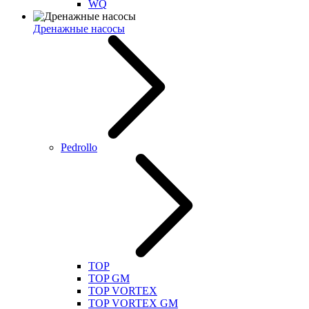
WQ
Дренажные насосы
Pedrollo
TOP
TOP GM
TOP VORTEX
TOP VORTEX GM