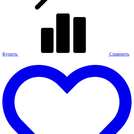
Купить
Сравнить