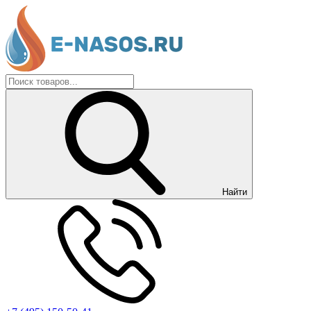
Найти