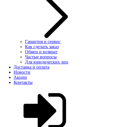
Гарантия и сервис
Как сделать заказ
Обмен и возврат
Частые вопросы
Для юридических лиц
Доставка и оплата
Новости
Акции
Контакты