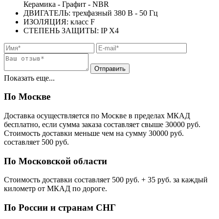
Керамика - Графит - NBR
ДВИГАТЕЛЬ: трехфазный 380 В - 50 Гц
ИЗОЛЯЦИЯ: класс F
СТЕПЕНЬ ЗАЩИТЫ: IP Х4
Показать еще...
По Москве
Доставка осуществляется по Москве в пределах МКАД
бесплатно, если сумма заказа составляет свыше 30000 руб.
Стоимость доставки меньше чем на сумму 30000 руб.
cоставляет 500 руб.
По Московской области
Стоимость доставки cоставляет 500 руб. + 35 руб. за каждый
километр от МКАД по дороге.
По России и странам СНГ