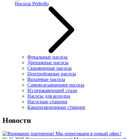
Насосы Pedrollo
Фекальные насосы
Дренажные насосы
Скважинные насосы
Центробежные насосы
Вихревые насосы
Самовсасывающие насосы
Из нержавеющей стали
Насосы для колодца
Насосные станции
Канализационные станции
Новости