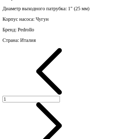
Диаметр выходного патрубка
:
1" (25 мм)
Корпус насоса
:
Чугун
Бренд
:
Pedrollo
Страна
:
Италия