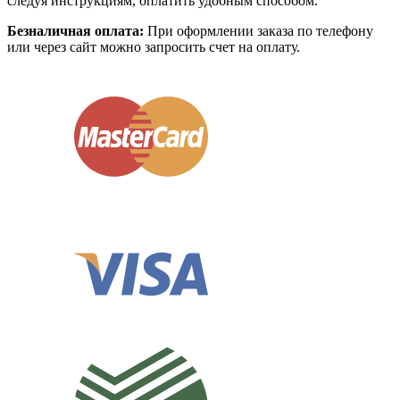
следуя инструкциям, оплатить удобным способом.
Безналичная оплата:
При оформлении заказа по телефону
или через сайт можно запросить счет на оплату.