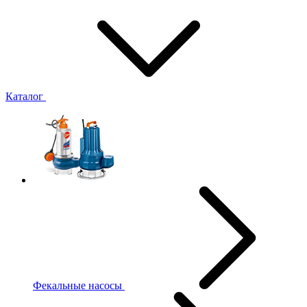
Каталог
Фекальные насосы