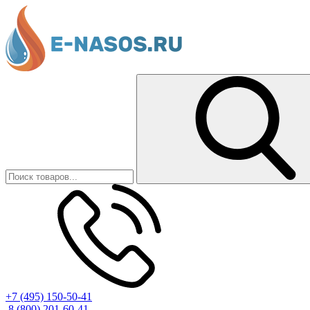
+7 (495) 150-50-41
8 (800) 201-60-41