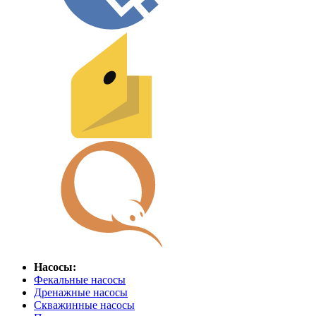
Насосы:
Фекальные насосы
Дренажные насосы
Скважинные насосы