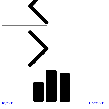
Купить
Сравнить