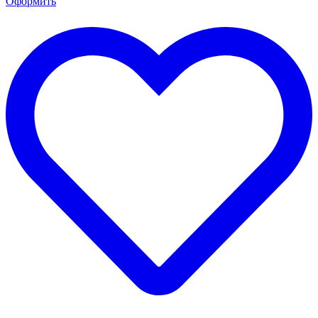
Оформить