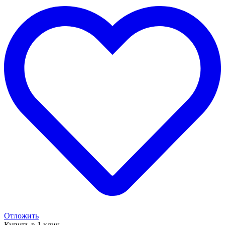
Отложить
Купить в 1 клик