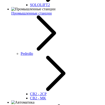
SOLOLIFT2
Промышленные станции
Pedrollo
CB2 - 2CP
CB2 - MK