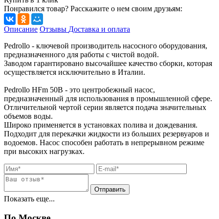
Понравился товар? Расскажите о нем своим друзьям:
Описание
Отзывы
Доставка и оплата
Pedrollo - ключевой производитель насосного оборудования,
предназначенного для работы с чистой водой.
Заводом гарантировано высочайшее качество сборки, которая
осуществляется исключительно в Италии.
Pedrollo HFm 50B - это центробежный насос,
предназначенный для использования в промышленной сфере.
Отличительной чертой серии является подача значительных
объемов воды.
Широко применяется в установках полива и дождевания.
Подходит для перекачки жидкости из больших резервуаров и
водоемов. Насос способен работать в непрерывном режиме
при высоких нагрузках.
Показать еще...
По Москве