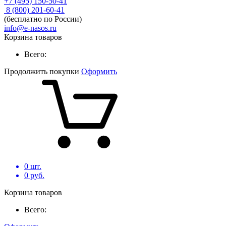
+7 (495) 150-50-41
8 (800) 201-60-41
(бесплатно по России)
info@e-nasos.ru
Корзина товаров
Всего:
Продолжить покупки
Оформить
0
шт.
0
руб.
Корзина товаров
Всего: