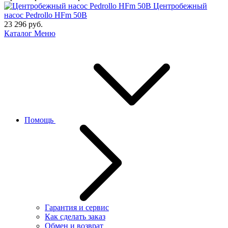
Центробежный
насос Pedrollo HFm 50B
23 296
руб.
Каталог
Меню
Помощь
Гарантия и сервис
Как сделать заказ
Обмен и возврат