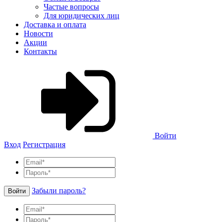
Частые вопросы
Для юридических лиц
Доставка и оплата
Новости
Акции
Контакты
Войти
Вход
Регистрация
Забыли пароль?
Войти