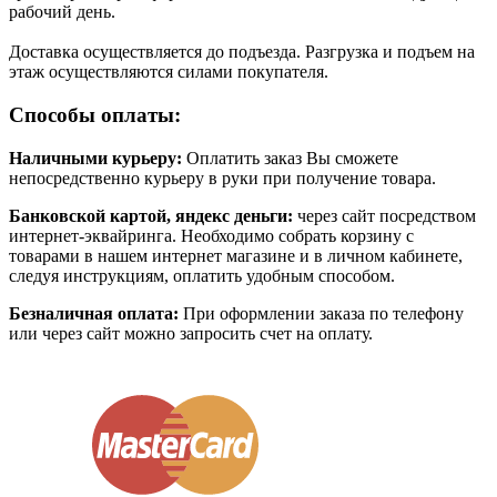
рабочий день.
Доставка осуществляется до подъезда. Разгрузка и подъем на
этаж осуществляются силами покупателя.
Способы оплаты:
Наличными курьеру:
Оплатить заказ Вы сможете
непосредственно курьеру в руки при получение товара.
Банковской картой, яндекс деньги:
через сайт посредством
интернет-эквайринга. Необходимо собрать корзину с
товарами в нашем интернет магазине и в личном кабинете,
следуя инструкциям, оплатить удобным способом.
Безналичная оплата:
При оформлении заказа по телефону
или через сайт можно запросить счет на оплату.