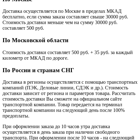
Доставка осуществляется по Москве в пределах МКАД
бесплатно, если сумма заказа составляет свыше 30000 руб.
Стоимость доставки меньше чем на сумму 30000 руб.
cоставляет 500 руб.
По Московской области
Стоимость доставки cоставляет 500 руб. + 35 руб. за каждый
километр от МКАД по дороге.
По России и странам СНГ
Доставка в регионы осуществляется с помощью транспортных
компаний (ПЭК, Деловые линии, СДЭК и др.). Стоимость
доставки зависит от региона и параметров товара. Рассчитать
стоимость доставки Вы сможете на официальном сайте
транспортной компании. Товар передается на терминал
транспортной компании на следующий день после 100%
предоплаты.
При оформлении заказа до 10 часов утра доставка
осуществляется в день заказа при наличии свободного
транспорта. При оформлении после 10 часов - на следующий