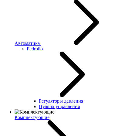
Автоматика
Pedrollo
Регуляторы давления
Пульты управления
Комплектующие