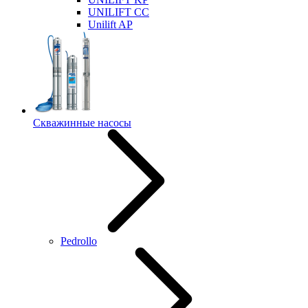
UNILIFT CC
Unilift AP
Скважинные насосы
Pedrollo