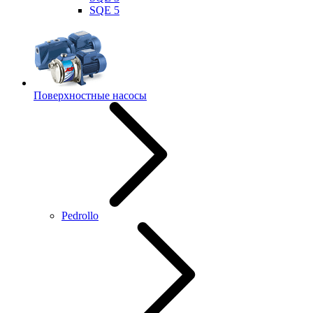
SQE 5
Поверхностные насосы
Pedrollo