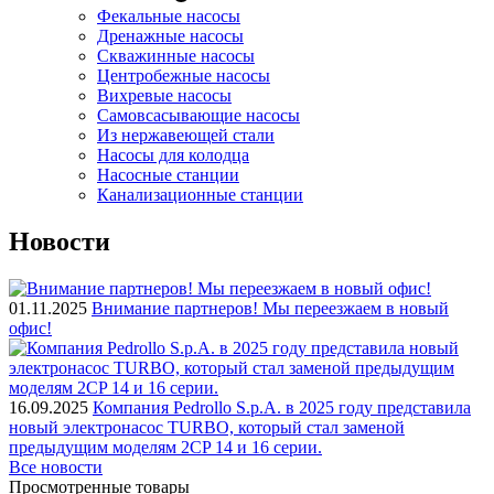
Фекальные насосы
Дренажные насосы
Скважинные насосы
Центробежные насосы
Вихревые насосы
Самовсасывающие насосы
Из нержавеющей стали
Насосы для колодца
Насосные станции
Канализационные станции
Новости
01.11.2025
Внимание партнеров! Мы переезжаем в новый
офис!
16.09.2025
Компания Pedrollo S.p.A. в 2025 году представила
новый электронасос TURBO, который стал заменой
предыдущим моделям 2CP 14 и 16 серии.
Все новости
Просмотренные товары