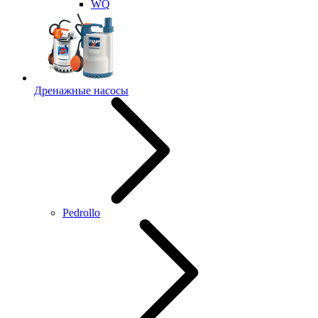
WQ
Дренажные насосы
Pedrollo