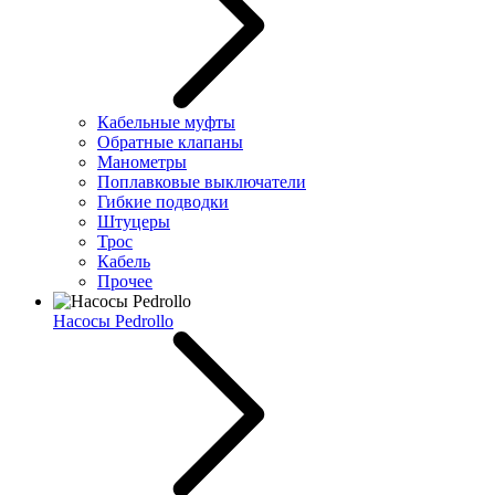
Кабельные муфты
Обратные клапаны
Манометры
Поплавковые выключатели
Гибкие подводки
Штуцеры
Трос
Кабель
Прочее
Насосы Pedrollo