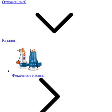
Отложенные
0
Каталог
Фекальные насосы