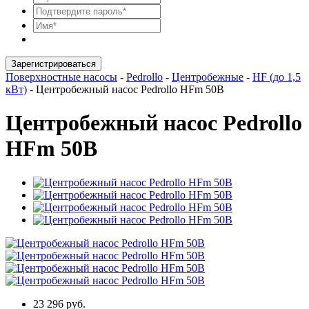
Зарегистрироваться
Поверхностные насосы
-
Pedrollo
-
Центробежные
-
HF (до 1,5
кВт)
-
Центробежный насос Pedrollo HFm 50B
Центробежный насос Pedrollo
HFm 50B
23 296 руб.