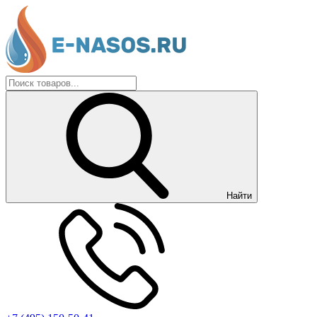
Найти