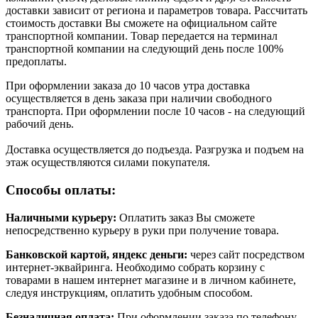
доставки зависит от региона и параметров товара. Рассчитать
стоимость доставки Вы сможете на официальном сайте
транспортной компании. Товар передается на терминал
транспортной компании на следующий день после 100%
предоплаты.
При оформлении заказа до 10 часов утра доставка
осуществляется в день заказа при наличии свободного
транспорта. При оформлении после 10 часов - на следующий
рабочий день.
Доставка осуществляется до подъезда. Разгрузка и подъем на
этаж осуществляются силами покупателя.
Способы оплаты:
Наличными курьеру:
Оплатить заказ Вы сможете
непосредственно курьеру в руки при получение товара.
Банковской картой, яндекс деньги:
через сайт посредством
интернет-эквайринга. Необходимо собрать корзину с
товарами в нашем интернет магазине и в личном кабинете,
следуя инструкциям, оплатить удобным способом.
Безналичная оплата:
При оформлении заказа по телефону