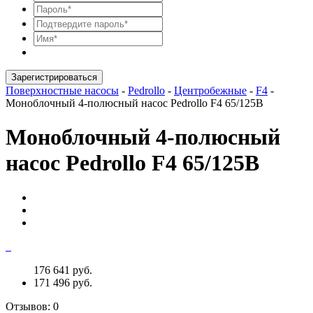
Зарегистрироваться
Поверхностные насосы
-
Pedrollo
-
Центробежные
-
F4
-
Моноблочный 4-полюсный насос Pedrollo F4 65/125B
Моноблочный 4-полюсный
насос Pedrollo F4 65/125B
176 641 руб.
171 496 руб.
Отзывов:
0