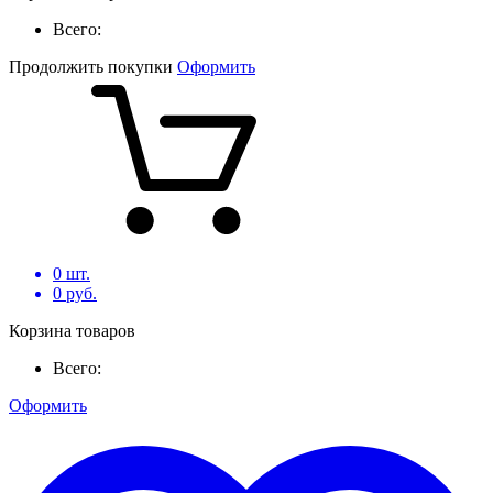
Всего:
Продолжить покупки
Оформить
0
шт.
0
руб.
Корзина товаров
Всего:
Оформить