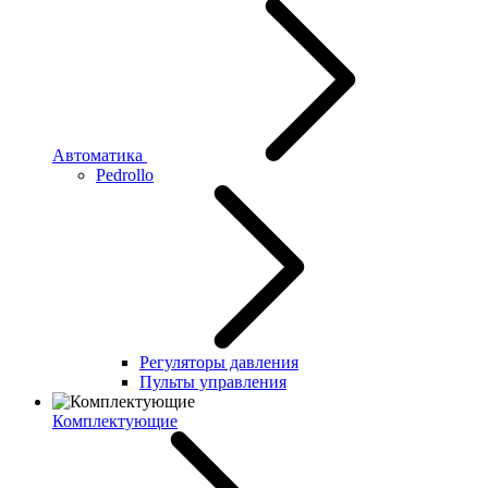
Автоматика
Pedrollo
Регуляторы давления
Пульты управления
Комплектующие