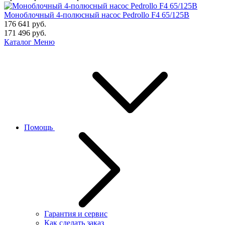
Моноблочный 4-полюсный насос Pedrollo F4 65/125B
176 641
руб.
171 496
руб.
Каталог
Меню
Помощь
Гарантия и сервис
Как сделать заказ