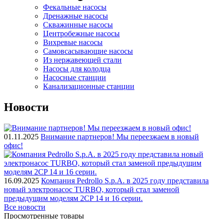
Фекальные насосы
Дренажные насосы
Скважинные насосы
Центробежные насосы
Вихревые насосы
Самовсасывающие насосы
Из нержавеющей стали
Насосы для колодца
Насосные станции
Канализационные станции
Новости
01.11.2025
Внимание партнеров! Мы переезжаем в новый
офис!
16.09.2025
Компания Pedrollo S.p.A. в 2025 году представила
новый электронасос TURBO, который стал заменой
предыдущим моделям 2CP 14 и 16 серии.
Все новости
Просмотренные товары