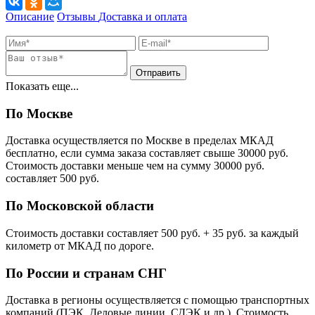
Описание
Отзывы
Доставка и оплата
Показать еще...
По Москве
Доставка осуществляется по Москве в пределах МКАД
бесплатно, если сумма заказа составляет свыше 30000 руб.
Стоимость доставки меньше чем на сумму 30000 руб.
cоставляет 500 руб.
По Московской области
Стоимость доставки cоставляет 500 руб. + 35 руб. за каждый
километр от МКАД по дороге.
По России и странам СНГ
Доставка в регионы осуществляется с помощью транспортных
компаний (ПЭК, Деловые линии, СДЭК и др.). Стоимость