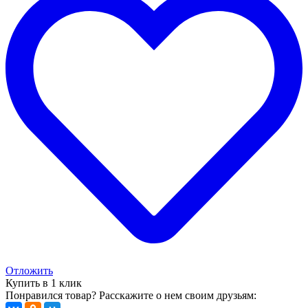
Отложить
Купить в 1 клик
Понравился товар? Расскажите о нем своим друзьям: