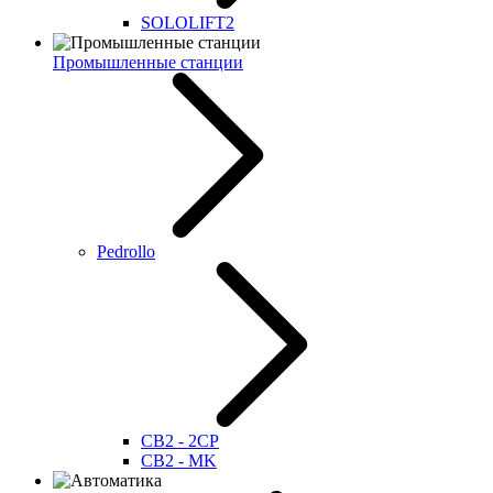
SOLOLIFT2
Промышленные станции
Pedrollo
CB2 - 2CP
CB2 - MK