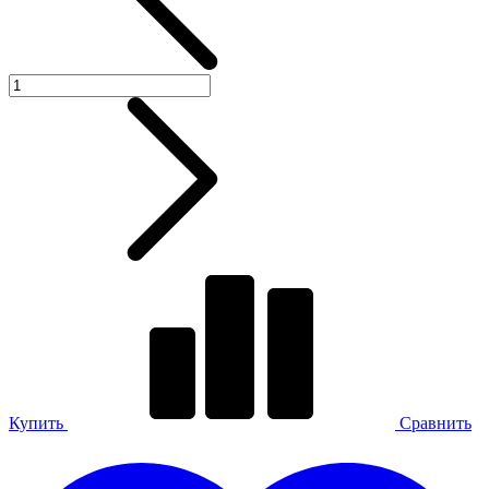
Купить
Сравнить