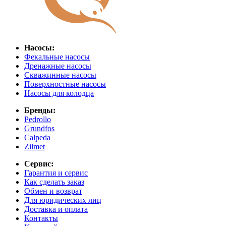
Насосы:
Фекальные насосы
Дренажные насосы
Скважинные насосы
Поверхностные насосы
Насосы для колодца
Бренды:
Pedrollo
Grundfos
Calpeda
Zilmet
Сервис:
Гарантия и сервис
Как сделать заказ
Обмен и возврат
Для юридических лиц
Доставка и оплата
Контакты