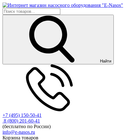
Найти
+7 (495) 150-50-41
8 (800) 201-60-41
(бесплатно по России)
info@e-nasos.ru
Корзина товаров