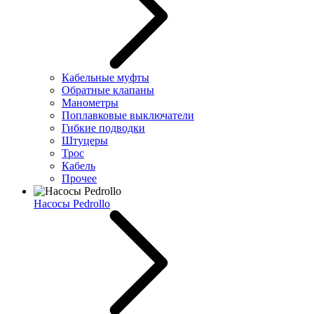
Кабельные муфты
Обратные клапаны
Манометры
Поплавковые выключатели
Гибкие подводки
Штуцеры
Трос
Кабель
Прочее
Насосы Pedrollo