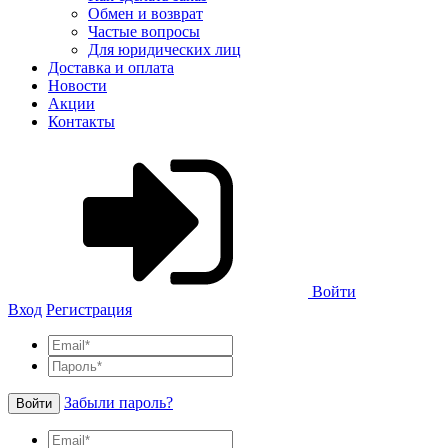
Обмен и возврат
Частые вопросы
Для юридических лиц
Доставка и оплата
Новости
Акции
Контакты
Войти
Вход
Регистрация
Забыли пароль?
Войти