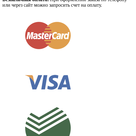
или через сайт можно запросить счет на оплату.