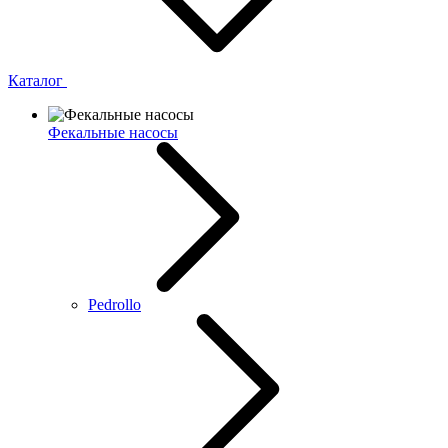
Каталог
Фекальные насосы
Pedrollo