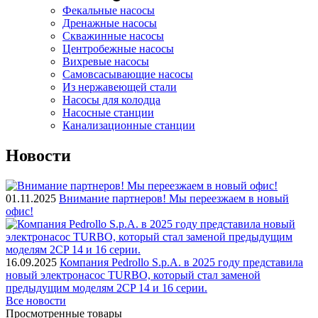
Фекальные насосы
Дренажные насосы
Скважинные насосы
Центробежные насосы
Вихревые насосы
Самовсасывающие насосы
Из нержавеющей стали
Насосы для колодца
Насосные станции
Канализационные станции
Новости
01.11.2025
Внимание партнеров! Мы переезжаем в новый
офис!
16.09.2025
Компания Pedrollo S.p.A. в 2025 году представила
новый электронасос TURBO, который стал заменой
предыдущим моделям 2CP 14 и 16 серии.
Все новости
Просмотренные товары