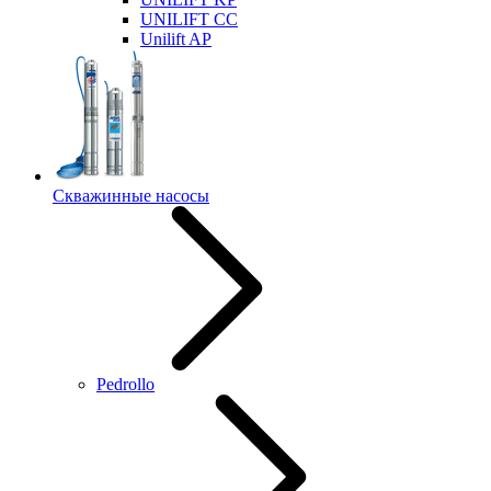
UNILIFT CC
Unilift AP
Скважинные насосы
Pedrollo