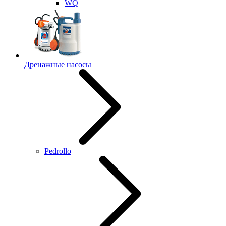
WQ
Дренажные насосы
Pedrollo