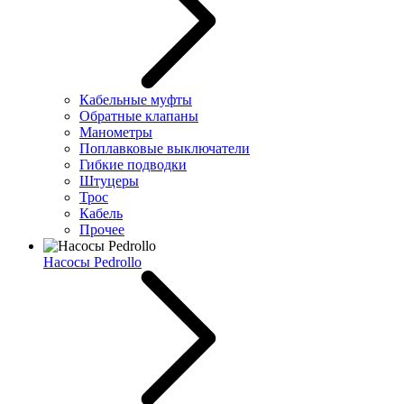
Кабельные муфты
Обратные клапаны
Манометры
Поплавковые выключатели
Гибкие подводки
Штуцеры
Трос
Кабель
Прочее
Насосы Pedrollo