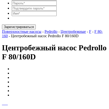
Зарегистрироваться
Поверхностные насосы
-
Pedrollo
-
Центробежные
-
F
-
F 80-
160
-
Центробежный насос Pedrollo F 80/160D
Центробежный насос Pedrollo
F 80/160D