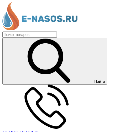
Найти