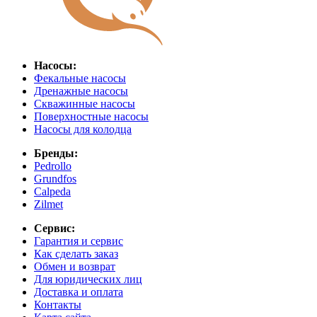
Насосы:
Фекальные насосы
Дренажные насосы
Скважинные насосы
Поверхностные насосы
Насосы для колодца
Бренды:
Pedrollo
Grundfos
Calpeda
Zilmet
Сервис:
Гарантия и сервис
Как сделать заказ
Обмен и возврат
Для юридических лиц
Доставка и оплата
Контакты