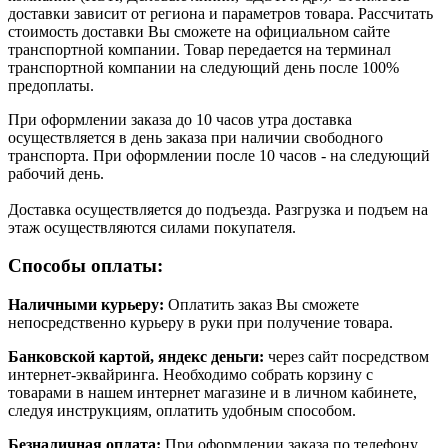
доставки зависит от региона и параметров товара. Рассчитать
стоимость доставки Вы сможете на официальном сайте
транспортной компании. Товар передается на терминал
транспортной компании на следующий день после 100%
предоплаты.
При оформлении заказа до 10 часов утра доставка
осуществляется в день заказа при наличии свободного
транспорта. При оформлении после 10 часов - на следующий
рабочий день.
Доставка осуществляется до подъезда. Разгрузка и подъем на
этаж осуществляются силами покупателя.
Способы оплаты:
Наличными курьеру:
Оплатить заказ Вы сможете
непосредственно курьеру в руки при получение товара.
Банковской картой, яндекс деньги:
через сайт посредством
интернет-эквайринга. Необходимо собрать корзину с
товарами в нашем интернет магазине и в личном кабинете,
следуя инструкциям, оплатить удобным способом.
Безналичная оплата:
При оформлении заказа по телефону