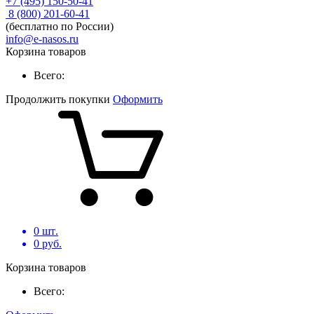
+7 (495) 150-50-41
8 (800) 201-60-41
(бесплатно по России)
info@e-nasos.ru
Корзина товаров
Всего:
Продолжить покупки
Оформить
0
шт.
0
руб.
Корзина товаров
Всего: