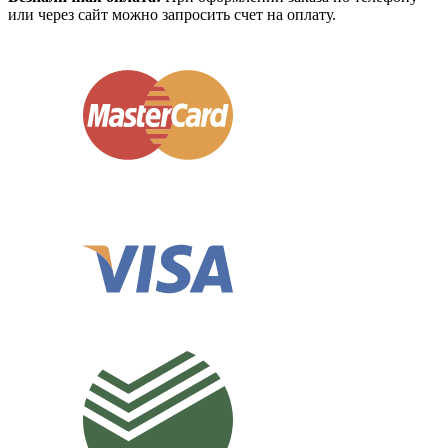
или через сайт можно запросить счет на оплату.