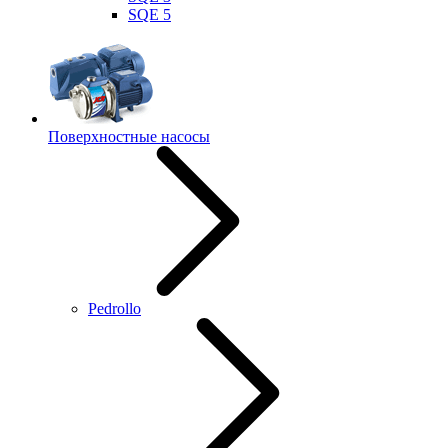
SQE 5
Поверхностные насосы
Pedrollo