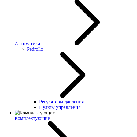
Автоматика
Pedrollo
Регуляторы давления
Пульты управления
Комплектующие