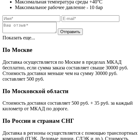
Максимальная температура среды +40°С
Максимальное рабочее давление - 10 бар
Показать еще...
По Москве
Доставка осуществляется по Москве в пределах МКАД
бесплатно, если сумма заказа составляет свыше 30000 руб.
Стоимость доставки меньше чем на сумму 30000 руб.
cоставляет 500 руб.
По Московской области
Стоимость доставки cоставляет 500 руб. + 35 руб. за каждый
километр от МКАД по дороге.
По России и странам СНГ
Доставка в регионы осуществляется с помощью транспортных
компаний (ПЭК, Деловые линии, СДЭК и др.). Стоимость