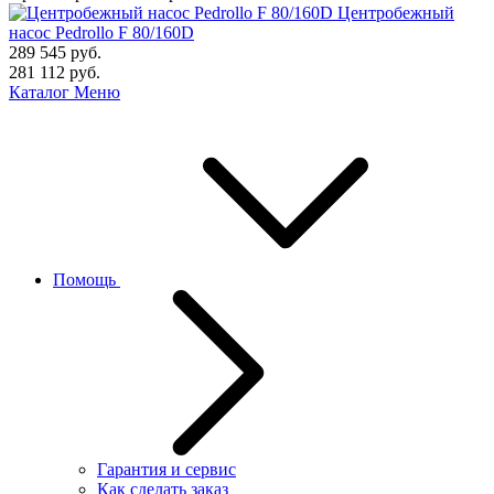
Центробежный
насос Pedrollo F 80/160D
289 545
руб.
281 112
руб.
Каталог
Меню
Помощь
Гарантия и сервис
Как сделать заказ