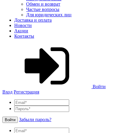
Обмен и возврат
Частые вопросы
Для юридических лиц
Доставка и оплата
Новости
Акции
Контакты
Войти
Вход
Регистрация
Забыли пароль?
Войти