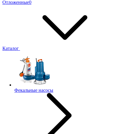
Отложенные
0
Каталог
Фекальные насосы