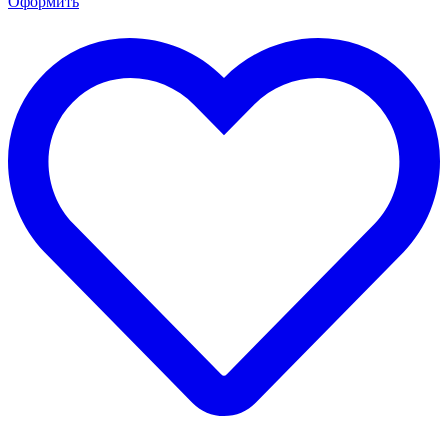
Оформить