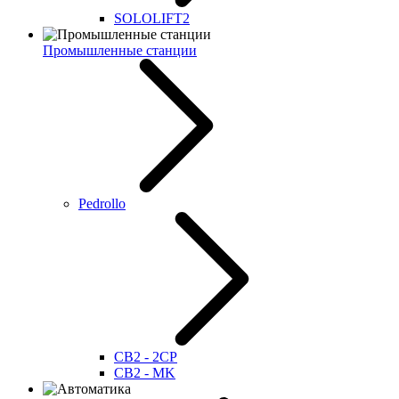
SOLOLIFT2
Промышленные станции
Pedrollo
CB2 - 2CP
CB2 - MK