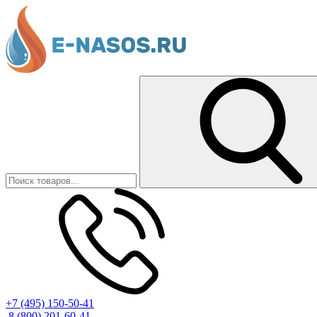
+7 (495) 150-50-41
8 (800) 201-60-41