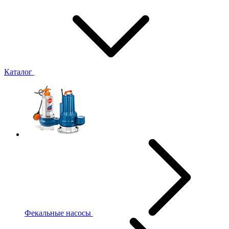
Каталог
Фекальные насосы