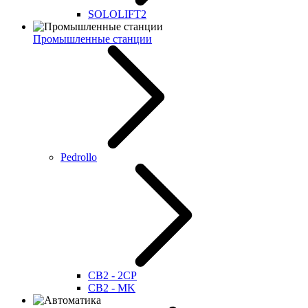
SOLOLIFT2
Промышленные станции
Pedrollo
CB2 - 2CP
CB2 - MK