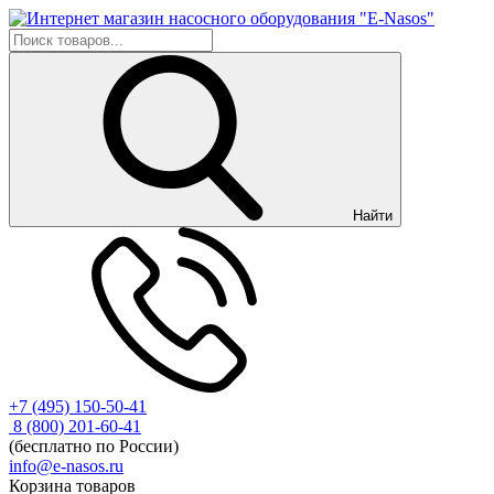
Найти
+7 (495) 150-50-41
8 (800) 201-60-41
(бесплатно по России)
info@e-nasos.ru
Корзина товаров