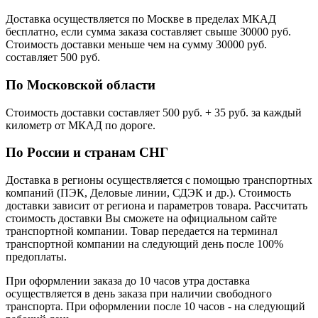
Доставка осуществляется по Москве в пределах МКАД
бесплатно, если сумма заказа составляет свыше 30000 руб.
Стоимость доставки меньше чем на сумму 30000 руб.
cоставляет 500 руб.
По Московской области
Стоимость доставки cоставляет 500 руб. + 35 руб. за каждый
километр от МКАД по дороге.
По России и странам СНГ
Доставка в регионы осуществляется с помощью транспортных
компаний (ПЭК, Деловые линии, СДЭК и др.). Стоимость
доставки зависит от региона и параметров товара. Рассчитать
стоимость доставки Вы сможете на официальном сайте
транспортной компании. Товар передается на терминал
транспортной компании на следующий день после 100%
предоплаты.
При оформлении заказа до 10 часов утра доставка
осуществляется в день заказа при наличии свободного
транспорта. При оформлении после 10 часов - на следующий