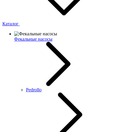
Каталог
Фекальные насосы
Pedrollo