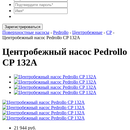
Зарегистрироваться
Поверхностные насосы
-
Pedrollo
-
Центробежные
-
CP
-
Центробежный насос Pedrollo CP 132A
Центробежный насос Pedrollo
CP 132A
21 944 руб.