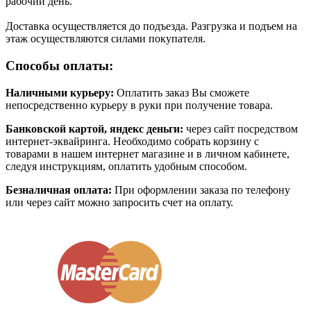
рабочий день.
Доставка осуществляется до подъезда. Разгрузка и подъем на
этаж осуществляются силами покупателя.
Способы оплаты:
Наличными курьеру:
Оплатить заказ Вы сможете
непосредственно курьеру в руки при получение товара.
Банковской картой, яндекс деньги:
через сайт посредством
интернет-эквайринга. Необходимо собрать корзину с
товарами в нашем интернет магазине и в личном кабинете,
следуя инструкциям, оплатить удобным способом.
Безналичная оплата:
При оформлении заказа по телефону
или через сайт можно запросить счет на оплату.