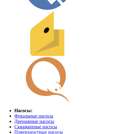
Насосы:
Фекальные насосы
Дренажные насосы
Скважинные насосы
Поверхностные насосы