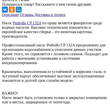
Понравился товар? Расскажите о нем своим друзьям:
Описание
Отзывы
Доставка и оплата
Насос
Pedrollo CP 132A
по праву является фаворитом среди
водных насосов. Высокие технические показатели и
европейское качество сборки - это визитная карточка
производителя.
Профессиональный насос Pedrollo CP 132A предназначен для
организации водоснабжения и отопления дачных участков.
Кроме этого, он справляется с поливом газонов. Подходит для
работы с моечными установками и системами
кондиционирования.
Крыльчатка, выполненная из устойчивой к коррозии стали, и
чугунный корпус обеспечивают высокие эксплуатационные
показатели и долгий срок службы модели.
ВАЖНО!
Насос может быть установлен только в закрытых помещениях
или в местах, защищенных от непогоды.