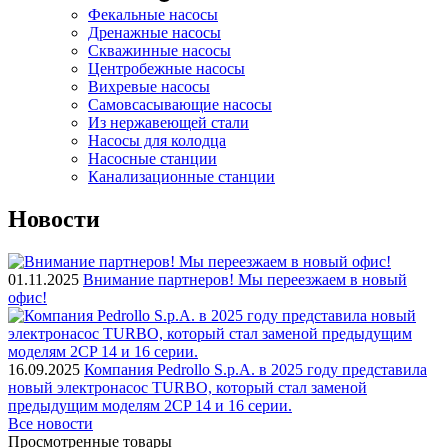
Фекальные насосы
Дренажные насосы
Скважинные насосы
Центробежные насосы
Вихревые насосы
Самовсасывающие насосы
Из нержавеющей стали
Насосы для колодца
Насосные станции
Канализационные станции
Новости
01.11.2025
Внимание партнеров! Мы переезжаем в новый
офис!
16.09.2025
Компания Pedrollo S.p.A. в 2025 году представила
новый электронасос TURBO, который стал заменой
предыдущим моделям 2CP 14 и 16 серии.
Все новости
Просмотренные товары