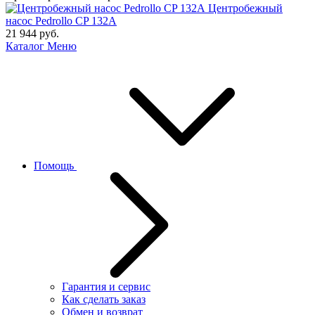
Центробежный
насос Pedrollo CP 132A
21 944
руб.
Каталог
Меню
Помощь
Гарантия и сервис
Как сделать заказ
Обмен и возврат