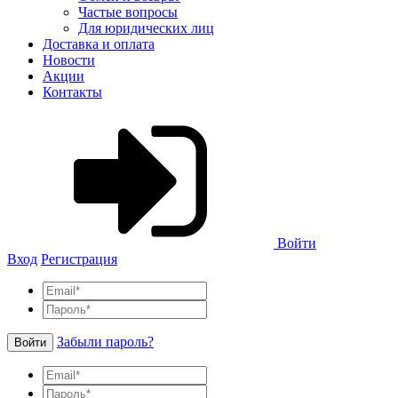
Частые вопросы
Для юридических лиц
Доставка и оплата
Новости
Акции
Контакты
Войти
Вход
Регистрация
Забыли пароль?
Войти