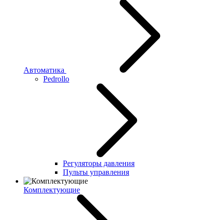
Автоматика
Pedrollo
Регуляторы давления
Пульты управления
Комплектующие