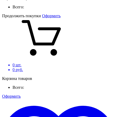
Всего:
Продолжить покупки
Оформить
0
шт.
0
руб.
Корзина товаров
Всего:
Оформить