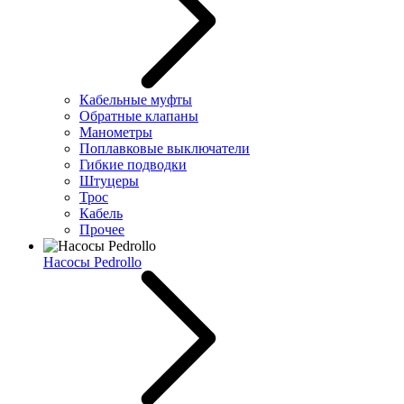
Кабельные муфты
Обратные клапаны
Манометры
Поплавковые выключатели
Гибкие подводки
Штуцеры
Трос
Кабель
Прочее
Насосы Pedrollo