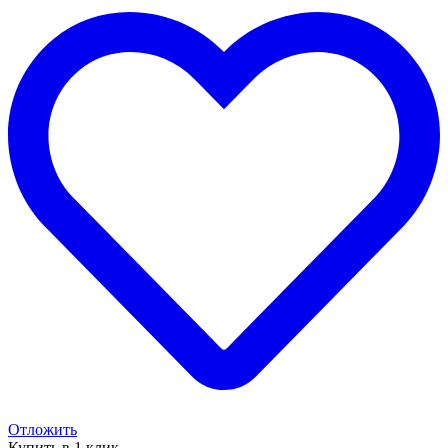
Отложить
Купить в 1 клик