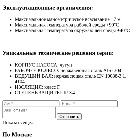
Эксплуатационные органичения:
Максимальное манометрическое всасывание - 7 м
Максимальная температура рабочей среды +90°С
Максимальная температура окружающей среды +40°С
Уникальные технические решения серии:
КОРПУС НАСОСА: чугун
РАБОЧЕЕ КОЛЕСО: нержавеющая сталь AISI 304
ВЕДУЩИЙ ВАЛ: нержавеющая сталь EN 10088-3 1.
4104
ИЗОЛЯЦИЯ: класс F
СТЕПЕНЬ ЗАЩИТЫ: IP X4
Показать еще...
По Москве