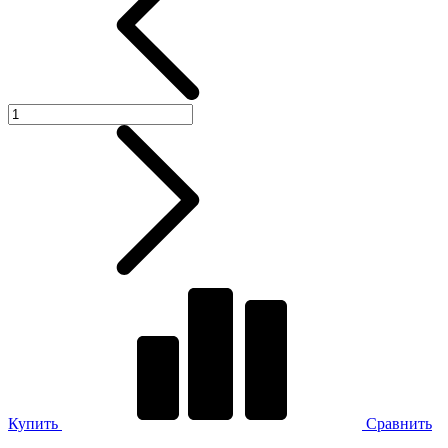
Купить
Сравнить