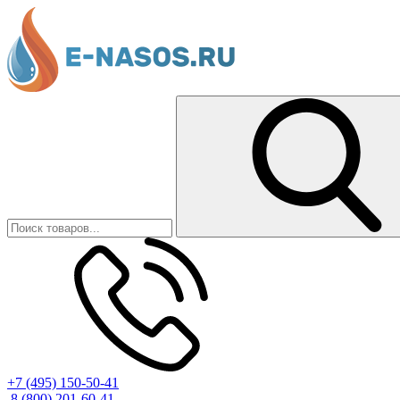
+7 (495) 150-50-41
8 (800) 201-60-41