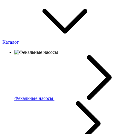
Каталог
Фекальные насосы