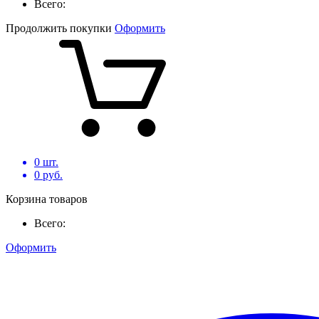
Всего:
Продолжить покупки
Оформить
0
шт.
0
руб.
Корзина товаров
Всего:
Оформить