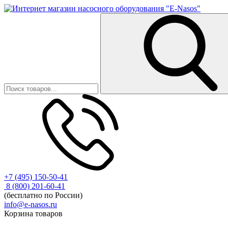
+7 (495) 150-50-41
8 (800) 201-60-41
(бесплатно по России)
info@e-nasos.ru
Корзина товаров