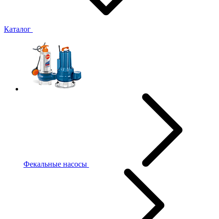
Каталог
Фекальные насосы