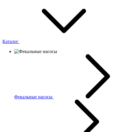
Каталог
Фекальные насосы