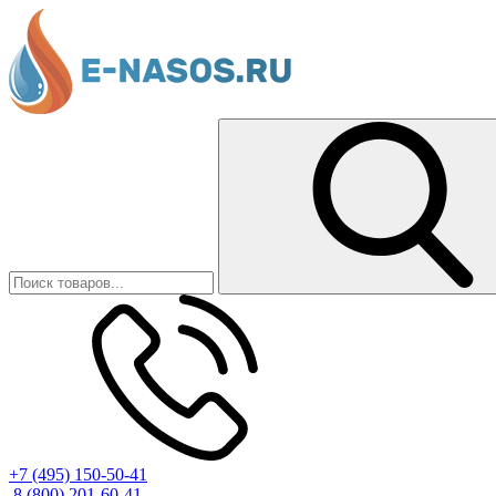
+7 (495) 150-50-41
8 (800) 201-60-41