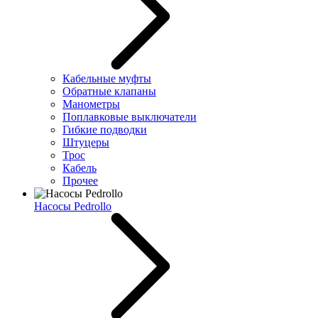
Кабельные муфты
Обратные клапаны
Манометры
Поплавковые выключатели
Гибкие подводки
Штуцеры
Трос
Кабель
Прочее
Насосы Pedrollo