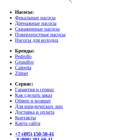
Насосы:
Фекальные насосы
Дренажные насосы
Скважинные насосы
Поверхностные насосы
Насосы для колодца
Бренды:
Pedrollo
Grundfos
Calpeda
Zilmet
Сервис:
Гарантия и сервис
Как сделать заказ
Обмен и возврат
Для юридических лиц
Доставка и оплата
Контакты
Карта сайта
+7 (495) 150-50-41
8 (800) 201-60-41