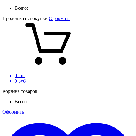
Всего:
Продолжить покупки
Оформить
0
шт.
0
руб.
Корзина товаров
Всего:
Оформить