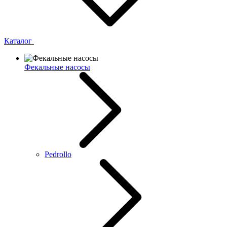
Каталог
Фекальные насосы
Pedrollo