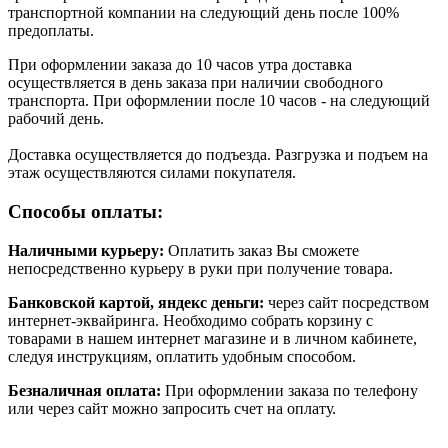
транспортной компании на следующий день после 100%
предоплаты.
При оформлении заказа до 10 часов утра доставка
осуществляется в день заказа при наличии свободного
транспорта. При оформлении после 10 часов - на следующий
рабочий день.
Доставка осуществляется до подъезда. Разгрузка и подъем на
этаж осуществляются силами покупателя.
Способы оплаты:
Наличными курьеру:
Оплатить заказ Вы сможете
непосредственно курьеру в руки при получение товара.
Банковской картой, яндекс деньги:
через сайт посредством
интернет-эквайринга. Необходимо собрать корзину с
товарами в нашем интернет магазине и в личном кабинете,
следуя инструкциям, оплатить удобным способом.
Безналичная оплата:
При оформлении заказа по телефону
или через сайт можно запросить счет на оплату.