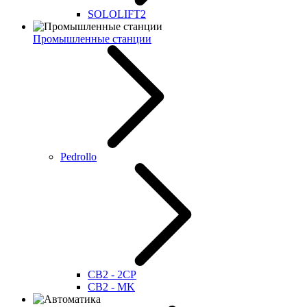
SOLOLIFT2
Промышленные станции
Pedrollo
CB2 - 2CP
CB2 - MK