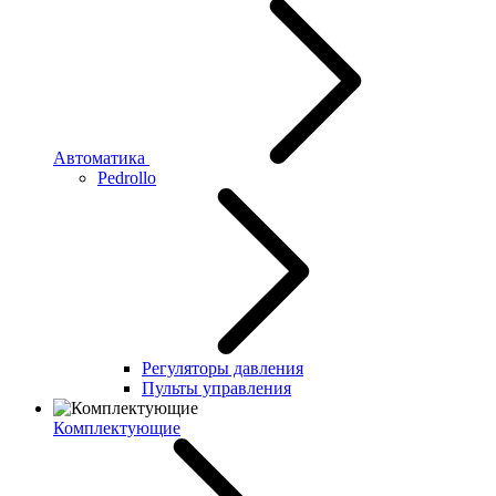
Автоматика
Pedrollo
Регуляторы давления
Пульты управления
Комплектующие