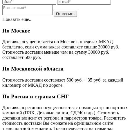
Показать еще...
По Москве
Доставка осуществляется по Москве в пределах МКАД
бесплатно, если сумма заказа составляет свыше 30000 руб.
Стоимость доставки меньше чем на сумму 30000 руб.
cоставляет 500 руб.
По Московской области
Стоимость доставки cоставляет 500 руб. + 35 руб. за каждый
километр от МКАД по дороге.
По России и странам СНГ
Доставка в регионы осуществляется с помощью транспортных
компаний (ПЭК, Деловые линии, СДЭК и др.). Стоимость
доставки зависит от региона и параметров товара. Рассчитать
стоимость доставки Вы сможете на официальном сайте
транспортной компании. Товар передается на терминал