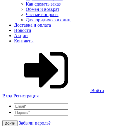
Как сделать заказ
Обмен и возврат
Частые вопросы
Для юридических лиц
Доставка и оплата
Новости
Акции
Контакты
Войти
Вход
Регистрация
Забыли пароль?
Войти