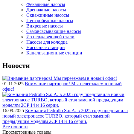
Фекальные насосы
Дренажные насосы
Скважинные насосы
Центробежные насосы
Вихревые насосы
Самовсасывающие насосы
Из нержавеющей стали
Насосы для колодца
Насосные станции
Канализационные станции
Новости
01.11.2025
Внимание партнеров! Мы переезжаем в новый
офис!
16.09.2025
Компания Pedrollo S.p.A. в 2025 году представила
новый электронасос TURBO, который стал заменой
предыдущим моделям 2CP 14 и 16 серии.
Все новости
Просмотренные товары