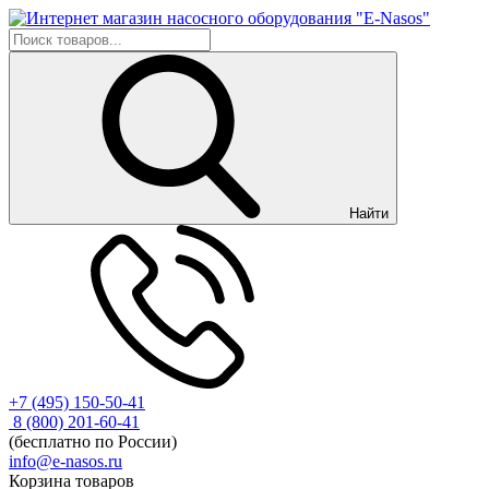
Найти
+7 (495) 150-50-41
8 (800) 201-60-41
(бесплатно по России)
info@e-nasos.ru
Корзина товаров