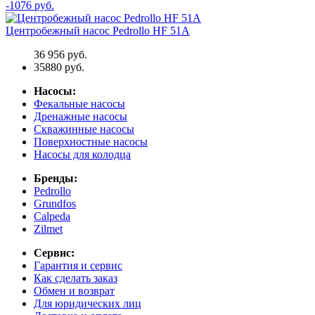
-1076 руб.
Центробежный насос Pedrollo HF 51A
36 956 руб.
35880 руб.
Насосы:
Фекальные насосы
Дренажные насосы
Скважинные насосы
Поверхностные насосы
Насосы для колодца
Бренды:
Pedrollo
Grundfos
Calpeda
Zilmet
Сервис:
Гарантия и сервис
Как сделать заказ
Обмен и возврат
Для юридических лиц