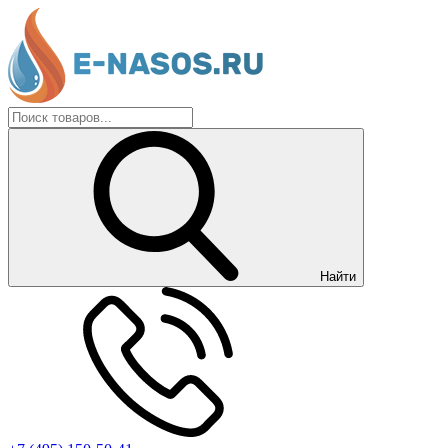
Найти