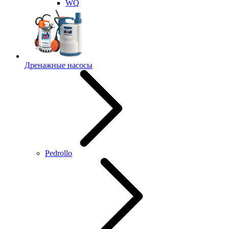
WQ
Дренажные насосы
Pedrollo