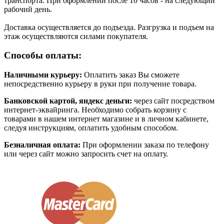
транспорта. При оформлении после 10 часов - на следующий
рабочий день.
Доставка осуществляется до подъезда. Разгрузка и подъем на
этаж осуществляются силами покупателя.
Способы оплаты:
Наличными курьеру:
Оплатить заказ Вы сможете
непосредственно курьеру в руки при получение товара.
Банковской картой, яндекс деньги:
через сайт посредством
интернет-эквайринга. Необходимо собрать корзину с
товарами в нашем интернет магазине и в личном кабинете,
следуя инструкциям, оплатить удобным способом.
Безналичная оплата:
При оформлении заказа по телефону
или через сайт можно запросить счет на оплату.