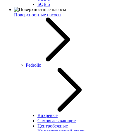
SQE 5
Поверхностные насосы
Pedrollo
Вихревые
Самовсасывающие
Центробежные