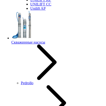
UNILIFT CC
Unilift AP
Скважинные насосы
Pedrollo