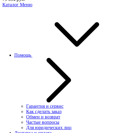
Каталог
Меню
Помощь
Гарантия и сервис
Как сделать заказ
Обмен и возврат
Частые вопросы
Для юридических лиц
Доставка и оплата