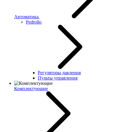
Автоматика
Pedrollo
Регуляторы давления
Пульты управления
Комплектующие