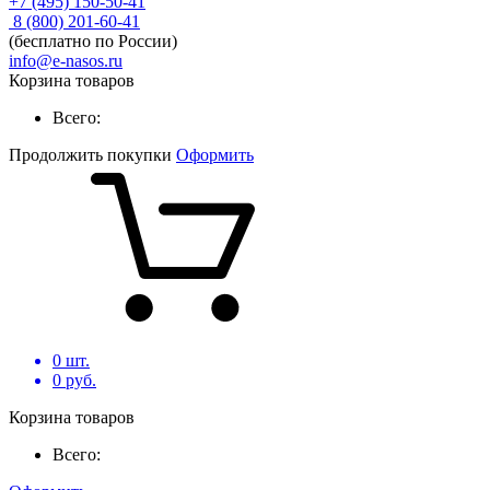
+7 (495) 150-50-41
8 (800) 201-60-41
(бесплатно по России)
info@e-nasos.ru
Корзина товаров
Всего:
Продолжить покупки
Оформить
0
шт.
0
руб.
Корзина товаров
Всего: