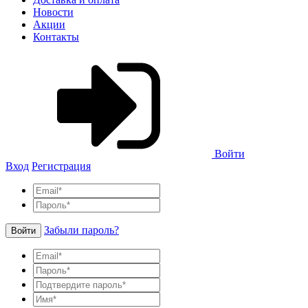
Новости
Акции
Контакты
Войти
Вход
Регистрация
Забыли пароль?
Войти