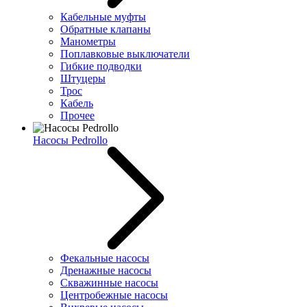
Кабельные муфты
Обратные клапаны
Манометры
Поплавковые выключатели
Гибкие подводки
Штуцеры
Трос
Кабель
Прочее
Насосы Pedrollo
Фекальные насосы
Дренажные насосы
Скважинные насосы
Центробежные насосы