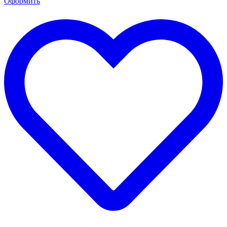
Оформить