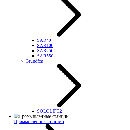
SAR40
SAR100
SAR250
SAR550
Grundfos
SOLOLIFT2
Промышленные станции