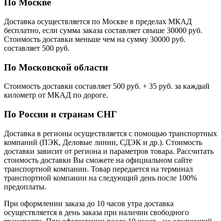
По Москве
Доставка осуществляется по Москве в пределах МКАД
бесплатно, если сумма заказа составляет свыше 30000 руб.
Стоимость доставки меньше чем на сумму 30000 руб.
cоставляет 500 руб.
По Московской области
Стоимость доставки cоставляет 500 руб. + 35 руб. за каждый
километр от МКАД по дороге.
По России и странам СНГ
Доставка в регионы осуществляется с помощью транспортных
компаний (ПЭК, Деловые линии, СДЭК и др.). Стоимость
доставки зависит от региона и параметров товара. Рассчитать
стоимость доставки Вы сможете на официальном сайте
транспортной компании. Товар передается на терминал
транспортной компании на следующий день после 100%
предоплаты.
При оформлении заказа до 10 часов утра доставка
осуществляется в день заказа при наличии свободного