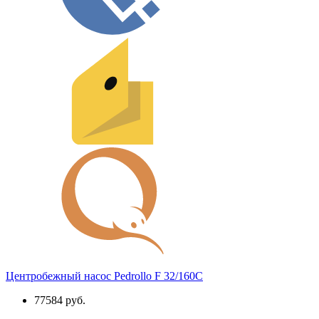
Центробежный насос Pedrollo F 32/160C
77584 руб.