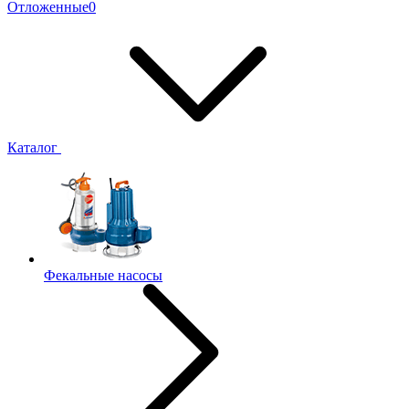
Отложенные
0
Каталог
Фекальные насосы