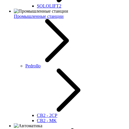
SOLOLIFT2
Промышленные станции
Pedrollo
CB2 - 2CP
CB2 - MK