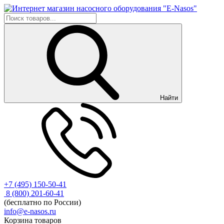
Найти
+7 (495) 150-50-41
8 (800) 201-60-41
(бесплатно по России)
info@e-nasos.ru
Корзина товаров