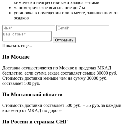
химически неагрессивными хладоагентами
манометрическое всасывание до 7 м
установка в помещении или в месте, защищенном от
осадков
Показать еще...
По Москве
Доставка осуществляется по Москве в пределах МКАД
бесплатно, если сумма заказа составляет свыше 30000 руб.
Стоимость доставки меньше чем на сумму 30000 руб.
cоставляет 500 руб.
По Московской области
Стоимость доставки cоставляет 500 руб. + 35 руб. за каждый
километр от МКАД по дороге.
По России и странам СНГ