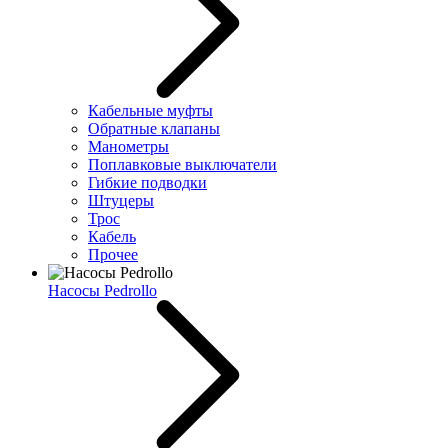
Кабельные муфты
Обратные клапаны
Манометры
Поплавковые выключатели
Гибкие подводки
Штуцеры
Трос
Кабель
Прочее
Насосы Pedrollo