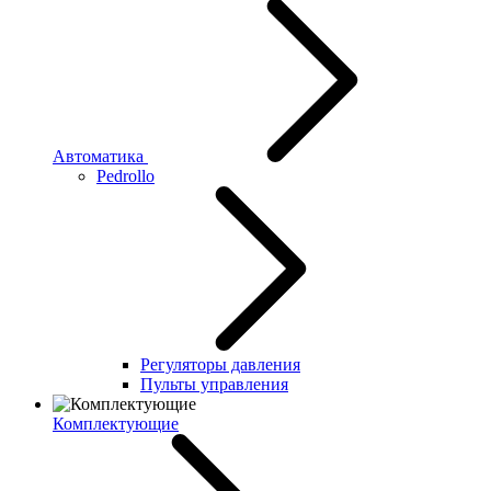
Автоматика
Pedrollo
Регуляторы давления
Пульты управления
Комплектующие