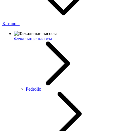
Каталог
Фекальные насосы
Pedrollo