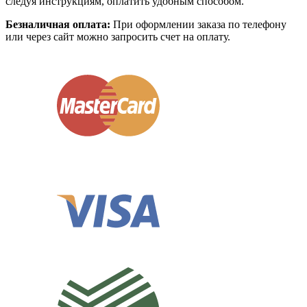
следуя инструкциям, оплатить удобным способом.
Безналичная оплата:
При оформлении заказа по телефону
или через сайт можно запросить счет на оплату.