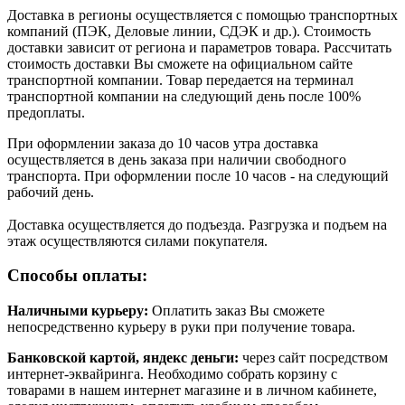
Доставка в регионы осуществляется с помощью транспортных
компаний (ПЭК, Деловые линии, СДЭК и др.). Стоимость
доставки зависит от региона и параметров товара. Рассчитать
стоимость доставки Вы сможете на официальном сайте
транспортной компании. Товар передается на терминал
транспортной компании на следующий день после 100%
предоплаты.
При оформлении заказа до 10 часов утра доставка
осуществляется в день заказа при наличии свободного
транспорта. При оформлении после 10 часов - на следующий
рабочий день.
Доставка осуществляется до подъезда. Разгрузка и подъем на
этаж осуществляются силами покупателя.
Способы оплаты:
Наличными курьеру:
Оплатить заказ Вы сможете
непосредственно курьеру в руки при получение товара.
Банковской картой, яндекс деньги:
через сайт посредством
интернет-эквайринга. Необходимо собрать корзину с
товарами в нашем интернет магазине и в личном кабинете,