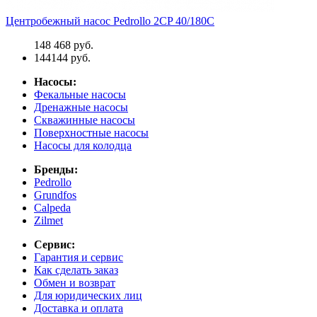
Центробежный насос Pedrollo 2CP 40/180C
148 468 руб.
144144 руб.
Насосы:
Фекальные насосы
Дренажные насосы
Скважинные насосы
Поверхностные насосы
Насосы для колодца
Бренды:
Pedrollo
Grundfos
Calpeda
Zilmet
Сервис:
Гарантия и сервис
Как сделать заказ
Обмен и возврат
Для юридических лиц
Доставка и оплата