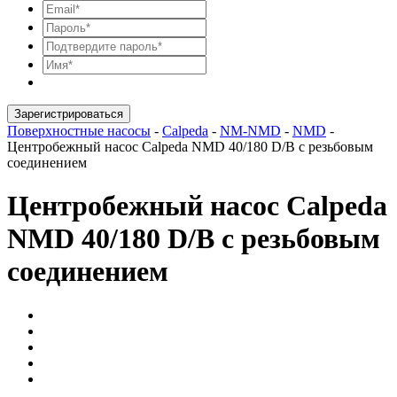
Зарегистрироваться
Поверхностные насосы
-
Calpeda
-
NM-NMD
-
NMD
-
Центробежный насос Calpeda NMD 40/180 D/B с резьбовым
соединением
Центробежный насос Calpeda
NMD 40/180 D/B с резьбовым
соединением