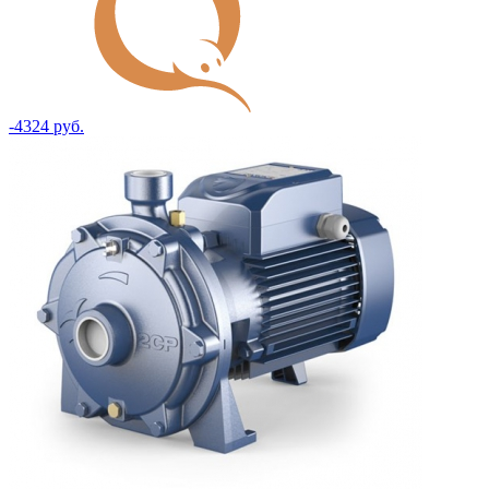
-4324 руб.