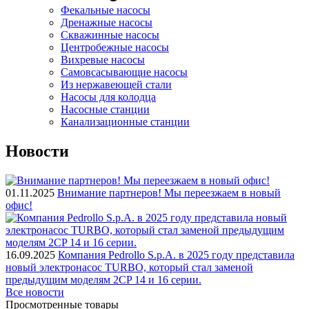
Фекальные насосы
Дренажные насосы
Скважинные насосы
Центробежные насосы
Вихревые насосы
Самовсасывающие насосы
Из нержавеющей стали
Насосы для колодца
Насосные станции
Канализационные станции
Новости
01.11.2025
Внимание партнеров! Мы переезжаем в новый
офис!
16.09.2025
Компания Pedrollo S.p.A. в 2025 году представила
новый электронасос TURBO, который стал заменой
предыдущим моделям 2CP 14 и 16 серии.
Все новости
Просмотренные товары