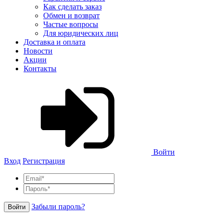
Как сделать заказ
Обмен и возврат
Частые вопросы
Для юридических лиц
Доставка и оплата
Новости
Акции
Контакты
Войти
Вход
Регистрация
Забыли пароль?
Войти