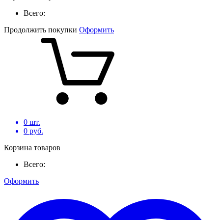
Всего:
Продолжить покупки
Оформить
0
шт.
0
руб.
Корзина товаров
Всего:
Оформить