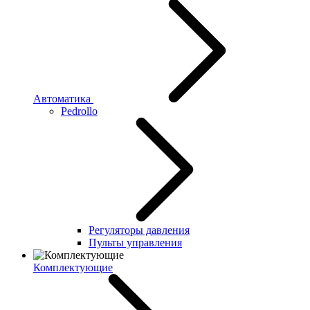
Автоматика
Pedrollo
Регуляторы давления
Пульты управления
Комплектующие