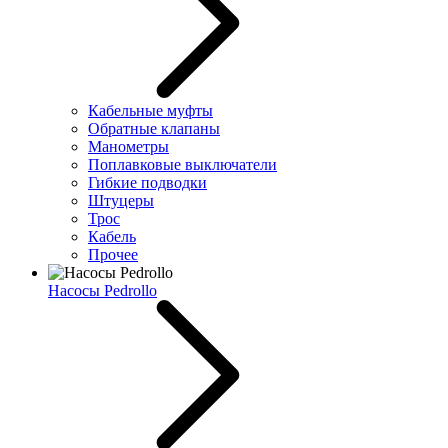
Кабельные муфты
Обратные клапаны
Манометры
Поплавковые выключатели
Гибкие подводки
Штуцеры
Трос
Кабель
Прочее
Насосы Pedrollo