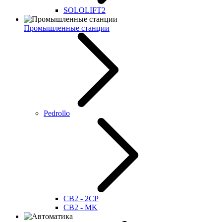
SOLOLIFT2
Промышленные станции
Pedrollo
CB2 - 2CP
CB2 - MK