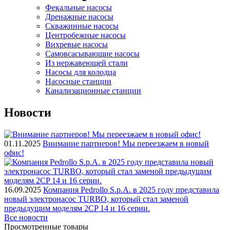
Фекальные насосы
Дренажные насосы
Скважинные насосы
Центробежные насосы
Вихревые насосы
Самовсасывающие насосы
Из нержавеющей стали
Насосы для колодца
Насосные станции
Канализационные станции
Новости
01.11.2025
Внимание партнеров! Мы переезжаем в новый
офис!
16.09.2025
Компания Pedrollo S.p.A. в 2025 году представила
новый электронасос TURBO, который стал заменой
предыдущим моделям 2CP 14 и 16 серии.
Все новости
Просмотренные товары