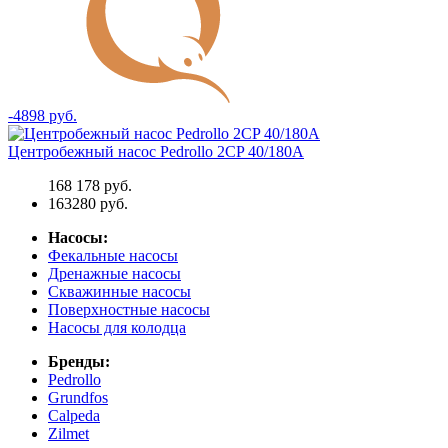
-4898 руб.
Центробежный насос Pedrollo 2CP 40/180A
168 178 руб.
163280 руб.
Насосы:
Фекальные насосы
Дренажные насосы
Скважинные насосы
Поверхностные насосы
Насосы для колодца
Бренды:
Pedrollo
Grundfos
Calpeda
Zilmet