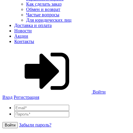
Как сделать заказ
Обмен и возврат
Частые вопросы
Для юридических лиц
Доставка и оплата
Новости
Акции
Контакты
Войти
Вход
Регистрация
Забыли пароль?
Войти