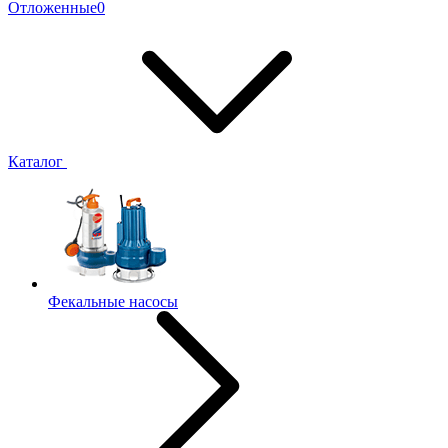
Отложенные
0
Каталог
Фекальные насосы