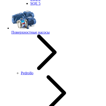
SQE 5
Поверхностные насосы
Pedrollo