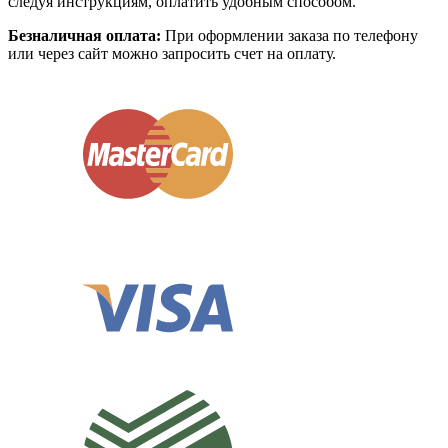
следуя инструкциям, оплатить удобным способом.
Безналичная оплата:
При оформлении заказа по телефону
или через сайт можно запросить счет на оплату.