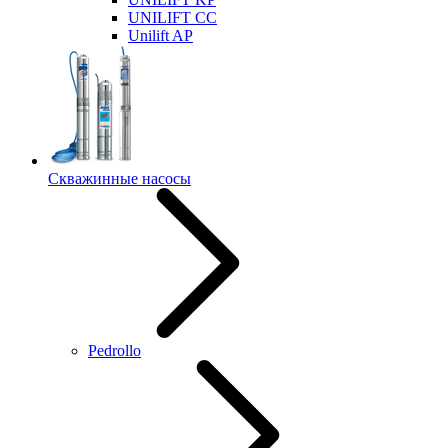
UNILIFT CC
Unilift AP
Скважинные насосы
Pedrollo