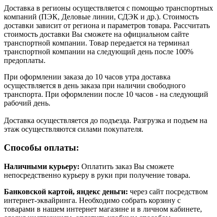
Доставка в регионы осуществляется с помощью транспортных
компаний (ПЭК, Деловые линии, СДЭК и др.). Стоимость
доставки зависит от региона и параметров товара. Рассчитать
стоимость доставки Вы сможете на официальном сайте
транспортной компании. Товар передается на терминал
транспортной компании на следующий день после 100%
предоплаты.
При оформлении заказа до 10 часов утра доставка
осуществляется в день заказа при наличии свободного
транспорта. При оформлении после 10 часов - на следующий
рабочий день.
Доставка осуществляется до подъезда. Разгрузка и подъем на
этаж осуществляются силами покупателя.
Способы оплаты:
Наличными курьеру:
Оплатить заказ Вы сможете
непосредственно курьеру в руки при получение товара.
Банковской картой, яндекс деньги:
через сайт посредством
интернет-эквайринга. Необходимо собрать корзину с
товарами в нашем интернет магазине и в личном кабинете,