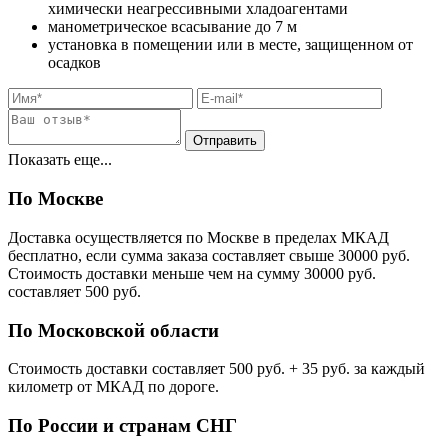
химически неагрессивными хладоагентами
манометрическое всасывание до 7 м
установка в помещении или в месте, защищенном от
осадков
Показать еще...
По Москве
Доставка осуществляется по Москве в пределах МКАД
бесплатно, если сумма заказа составляет свыше 30000 руб.
Стоимость доставки меньше чем на сумму 30000 руб.
cоставляет 500 руб.
По Московской области
Стоимость доставки cоставляет 500 руб. + 35 руб. за каждый
километр от МКАД по дороге.
По России и странам СНГ