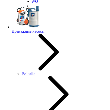
WQ
Дренажные насосы
Pedrollo