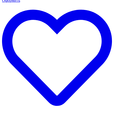
Оформить