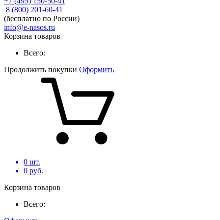
+7 (495) 150-50-41
8 (800) 201-60-41
(бесплатно по России)
info@e-nasos.ru
Корзина товаров
Всего:
Продолжить покупки
Оформить
0
шт.
0
руб.
Корзина товаров
Всего: