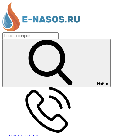
Найти