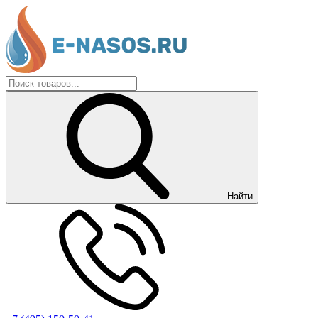
Найти