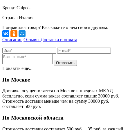
Бренд
:
Calpeda
Страна
:
Италия
Понравился товар? Расскажите о нем своим друзьям:
Описание
Отзывы
Доставка и оплата
Показать еще...
По Москве
Доставка осуществляется по Москве в пределах МКАД
бесплатно, если сумма заказа составляет свыше 30000 руб.
Стоимость доставки меньше чем на сумму 30000 руб.
cоставляет 500 руб.
По Московской области
Стоимость доставки cоставляет 500 руб. + 35 руб. за каждый