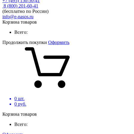
+7 (495) 150-50-41
8 (800) 201-60-41
(бесплатно по России)
info@e-nasos.ru
Корзина товаров
Всего:
Продолжить покупки
Оформить
0
шт.
0
руб.
Корзина товаров
Всего: