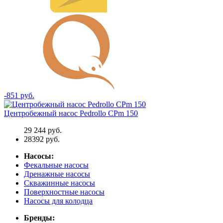
-851 руб.
Центробежный насос Pedrollo CPm 150
29 244 руб.
28392 руб.
Насосы:
Фекальные насосы
Дренажные насосы
Скважинные насосы
Поверхностные насосы
Насосы для колодца
Бренды: