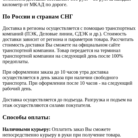
километр от МКАД по дороге.
По России и странам СНГ
Доставка в регионы осуществляется с помощью транспортных
компаний (ПЭК, Деловые линии, СДЭК и др.). Стоимость
доставки зависит от региона и параметров товара. Рассчитать
стоимость доставки Вы сможете на официальном сайте
транспортной компании. Товар передается на терминал
транспортной компании на следующий день после 100%
предоплаты.
При оформлении заказа до 10 часов утра доставка
осуществляется в день заказа при наличии свободного
транспорта. При оформлении после 10 часов - на следующий
рабочий день.
Доставка осуществляется до подъезда. Разгрузка и подъем на
этаж осуществляются силами покупателя.
Способы оплаты:
Наличными курьеру:
Оплатить заказ Вы сможете
непосредственно курьеру в руки при получение товара.