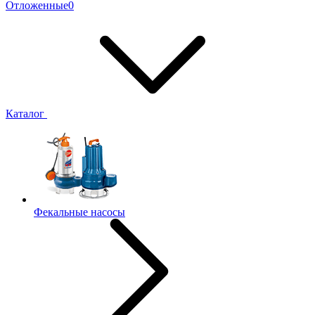
Отложенные
0
Каталог
Фекальные насосы