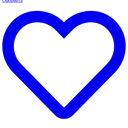
Оформить