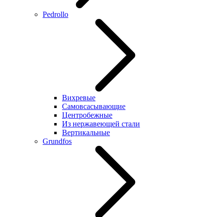
Pedrollo
Вихревые
Самовсасывающие
Центробежные
Из нержавеющей стали
Вертикальные
Grundfos