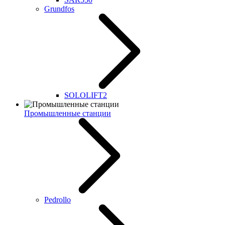
Grundfos
SOLOLIFT2
Промышленные станции
Pedrollo