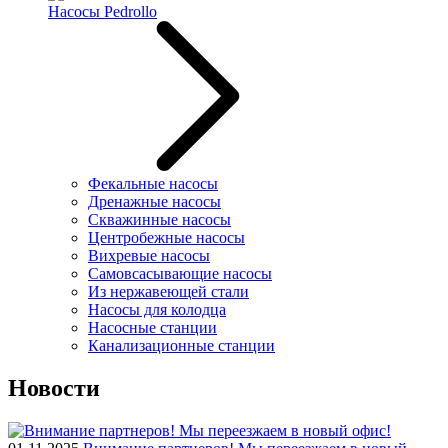
Насосы Pedrollo
Фекальные насосы
Дренажные насосы
Скважинные насосы
Центробежные насосы
Вихревые насосы
Самовсасывающие насосы
Из нержавеющей стали
Насосы для колодца
Насосные станции
Канализационные станции
Новости