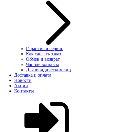
Гарантия и сервис
Как сделать заказ
Обмен и возврат
Частые вопросы
Для юридических лиц
Доставка и оплата
Новости
Акции
Контакты