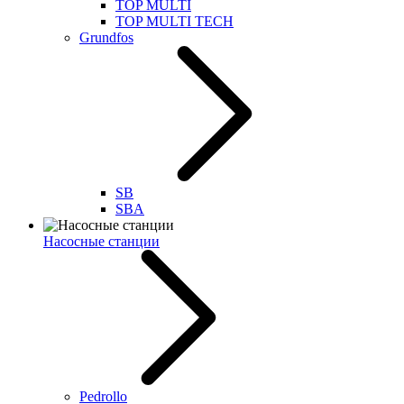
TOP MULTI
TOP MULTI TECH
Grundfos
SB
SBA
Насосные станции
Pedrollo