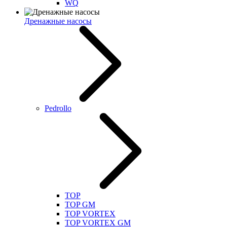
WQ
Дренажные насосы
Pedrollo
TOP
TOP GM
TOP VORTEX
TOP VORTEX GM