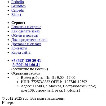
Pedrollo
Grundfos
Calpeda
Zilmet
Сервис:
Гарантия и сервис
Как сделать заказ
Обмен и возврат
Для юридических лиц
Доставка и оплата
Контакты
Карта сайта
+7 (495) 150-50-41
8 (800) 201-60-41
(бесплатно по России)
Обратный звонок
Время работы:
Пн-Пт 9.00 - 17.00
ИНН: 7725748332 ОГРН: 1127746112592
Адрес: 117403, г. Москва, Востряковский пр-д,
дом 10Б, строение 3, этаж 1, офис 21
© 2012-2025 год. Все права защищены.
Наверх