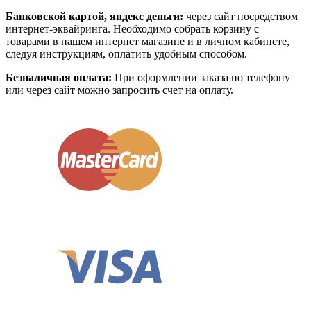
Банковской картой, яндекс деньги:
через сайт посредством
интернет-эквайринга. Необходимо собрать корзину с
товарами в нашем интернет магазине и в личном кабинете,
следуя инструкциям, оплатить удобным способом.
Безналичная оплата:
При оформлении заказа по телефону
или через сайт можно запросить счет на оплату.