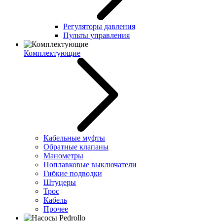
Регуляторы давления
Пульты управления
Комплектующие
Кабельные муфты
Обратные клапаны
Манометры
Поплавковые выключатели
Гибкие подводки
Штуцеры
Трос
Кабель
Прочее