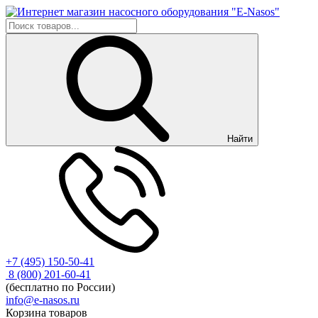
Найти
+7 (495) 150-50-41
8 (800) 201-60-41
(бесплатно по России)
info@e-nasos.ru
Корзина товаров