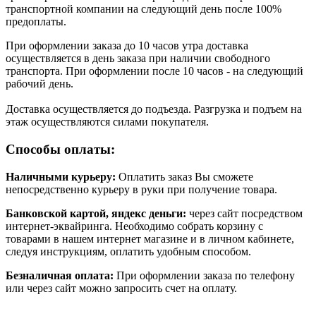
транспортной компании на следующий день после 100%
предоплаты.
При оформлении заказа до 10 часов утра доставка
осуществляется в день заказа при наличии свободного
транспорта. При оформлении после 10 часов - на следующий
рабочий день.
Доставка осуществляется до подъезда. Разгрузка и подъем на
этаж осуществляются силами покупателя.
Способы оплаты:
Наличными курьеру:
Оплатить заказ Вы сможете
непосредственно курьеру в руки при получение товара.
Банковской картой, яндекс деньги:
через сайт посредством
интернет-эквайринга. Необходимо собрать корзину с
товарами в нашем интернет магазине и в личном кабинете,
следуя инструкциям, оплатить удобным способом.
Безналичная оплата:
При оформлении заказа по телефону
или через сайт можно запросить счет на оплату.