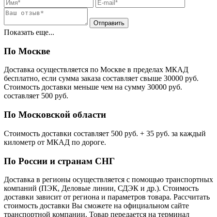
Показать еще...
По Москве
Доставка осуществляется по Москве в пределах МКАД
бесплатно, если сумма заказа составляет свыше 30000 руб.
Стоимость доставки меньше чем на сумму 30000 руб.
cоставляет 500 руб.
По Московской области
Стоимость доставки cоставляет 500 руб. + 35 руб. за каждый
километр от МКАД по дороге.
По России и странам СНГ
Доставка в регионы осуществляется с помощью транспортных
компаний (ПЭК, Деловые линии, СДЭК и др.). Стоимость
доставки зависит от региона и параметров товара. Рассчитать
стоимость доставки Вы сможете на официальном сайте
транспортной компании. Товар передается на терминал