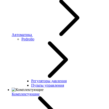
Автоматика
Pedrollo
Регуляторы давления
Пульты управления
Комплектующие