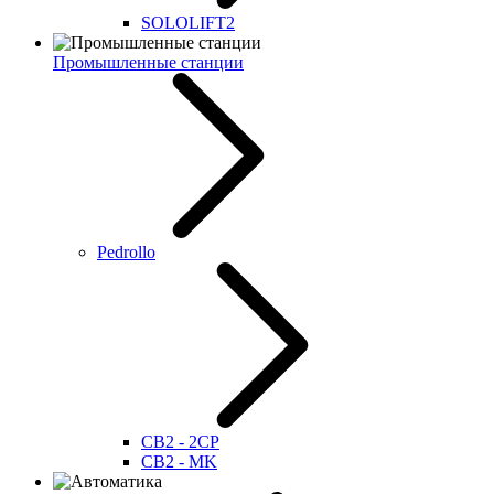
SOLOLIFT2
Промышленные станции
Pedrollo
CB2 - 2CP
CB2 - MK