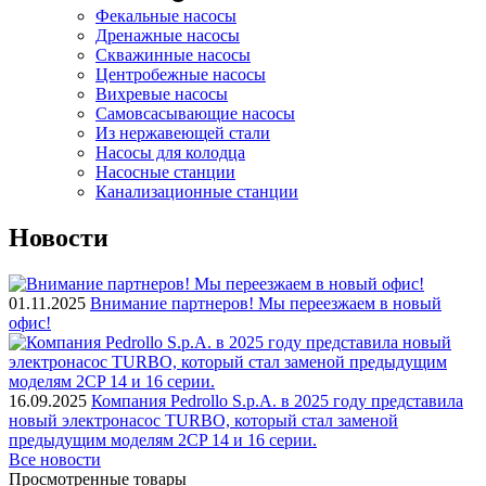
Фекальные насосы
Дренажные насосы
Скважинные насосы
Центробежные насосы
Вихревые насосы
Самовсасывающие насосы
Из нержавеющей стали
Насосы для колодца
Насосные станции
Канализационные станции
Новости
01.11.2025
Внимание партнеров! Мы переезжаем в новый
офис!
16.09.2025
Компания Pedrollo S.p.A. в 2025 году представила
новый электронасос TURBO, который стал заменой
предыдущим моделям 2CP 14 и 16 серии.
Все новости
Просмотренные товары