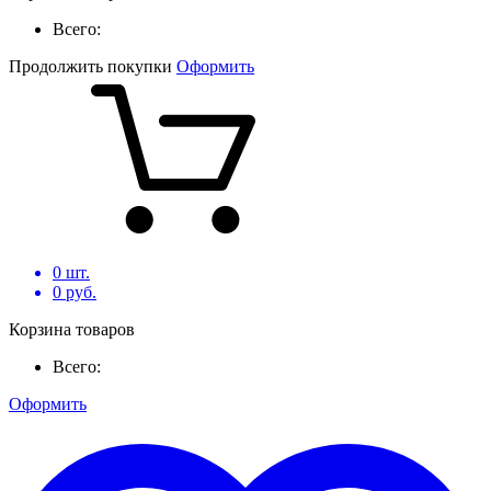
Всего:
Продолжить покупки
Оформить
0
шт.
0
руб.
Корзина товаров
Всего:
Оформить