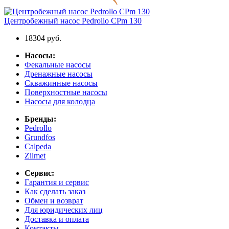
Центробежный насос Pedrollo CPm 130
18304 руб.
Насосы:
Фекальные насосы
Дренажные насосы
Скважинные насосы
Поверхностные насосы
Насосы для колодца
Бренды:
Pedrollo
Grundfos
Calpeda
Zilmet
Сервис:
Гарантия и сервис
Как сделать заказ
Обмен и возврат
Для юридических лиц
Доставка и оплата
Контакты