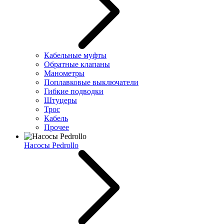
Кабельные муфты
Обратные клапаны
Манометры
Поплавковые выключатели
Гибкие подводки
Штуцеры
Трос
Кабель
Прочее
Насосы Pedrollo