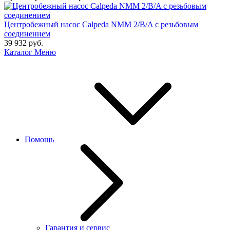
Центробежный насос Calpeda NMM 2/B/A с резьбовым
соединением
39 932
руб.
Каталог
Меню
Помощь
Гарантия и сервис