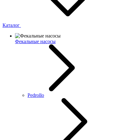
Каталог
Фекальные насосы
Pedrollo