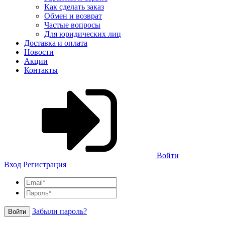
Как сделать заказ
Обмен и возврат
Частые вопросы
Для юридических лиц
Доставка и оплата
Новости
Акции
Контакты
Войти
Вход
Регистрация
Забыли пароль?
Войти