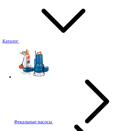
Каталог
Фекальные насосы