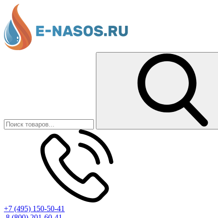
+7 (495) 150-50-41
8 (800) 201-60-41