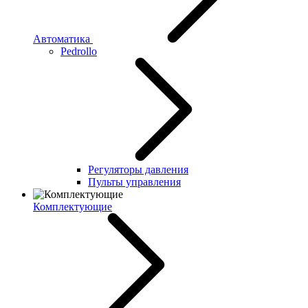
Автоматика
Pedrollo
Регуляторы давления
Пульты управления
Комплектующие