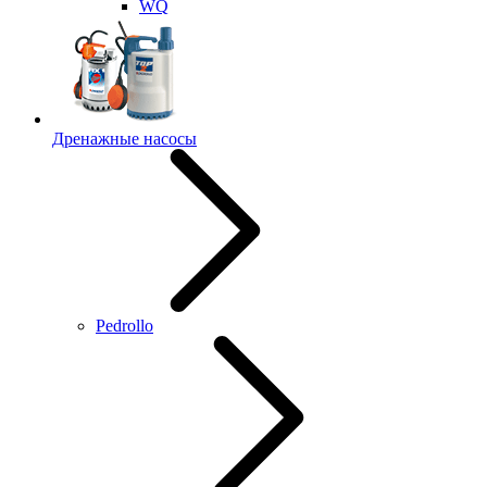
WQ
Дренажные насосы
Pedrollo