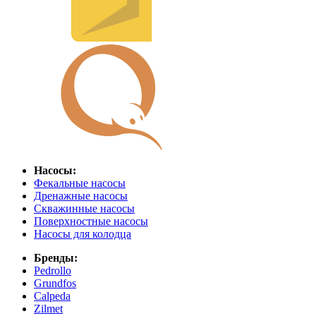
Насосы:
Фекальные насосы
Дренажные насосы
Скважинные насосы
Поверхностные насосы
Насосы для колодца
Бренды:
Pedrollo
Grundfos
Calpeda
Zilmet