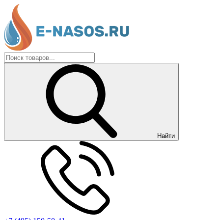
Найти