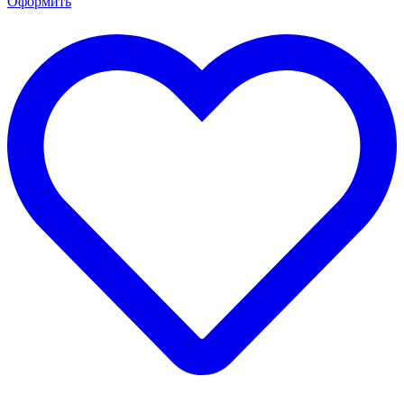
Оформить