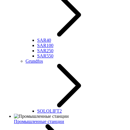
SAR40
SAR100
SAR250
SAR550
Grundfos
SOLOLIFT2
Промышленные станции