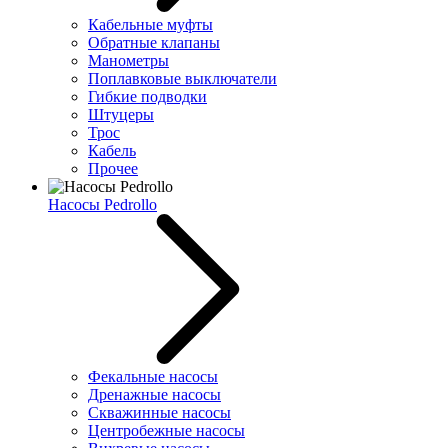
Кабельные муфты
Обратные клапаны
Манометры
Поплавковые выключатели
Гибкие подводки
Штуцеры
Трос
Кабель
Прочее
Насосы Pedrollo
Фекальные насосы
Дренажные насосы
Скважинные насосы
Центробежные насосы