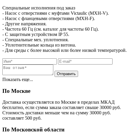
Специальные исполнения под заказ
- Насос с отверстиями с муфтами Victaulic (MXH-V).
- Насос с фланцевыми отверстиями (MXH-F).
- Другие напряжения.
- Частота 60 Гц (см. каталог для частоты 60 Гц).
- С защитным устройством IP 55.
- Специальные мех. уплотнения.
- Уплотнительные кольца из витона.
- Для среды с более высокой или более низкой температурой.
Показать еще...
По Москве
Доставка осуществляется по Москве в пределах МКАД
бесплатно, если сумма заказа составляет свыше 30000 руб.
Стоимость доставки меньше чем на сумму 30000 руб.
cоставляет 500 руб.
По Московской области