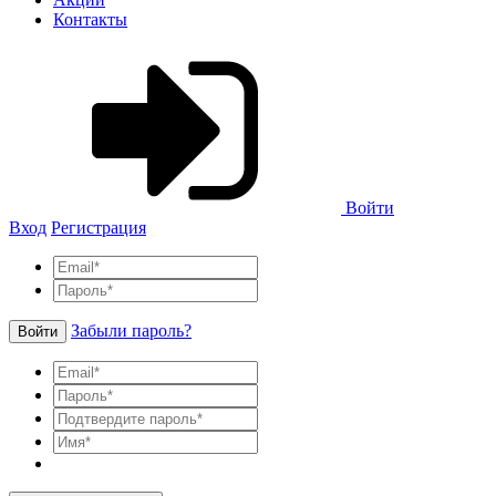
Контакты
Войти
Вход
Регистрация
Забыли пароль?
Войти