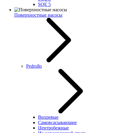
SQE 5
Поверхностные насосы
Pedrollo
Вихревые
Самовсасывающие
Центробежные