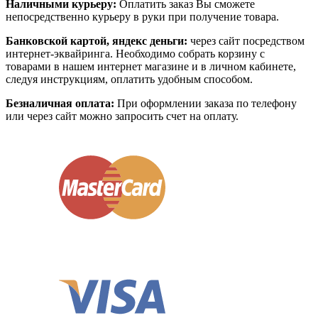
Наличными курьеру:
Оплатить заказ Вы сможете
непосредственно курьеру в руки при получение товара.
Банковской картой, яндекс деньги:
через сайт посредством
интернет-эквайринга. Необходимо собрать корзину с
товарами в нашем интернет магазине и в личном кабинете,
следуя инструкциям, оплатить удобным способом.
Безналичная оплата:
При оформлении заказа по телефону
или через сайт можно запросить счет на оплату.