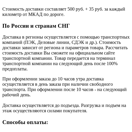
Стоимость доставки cоставляет 500 руб. + 35 руб. за каждый
километр от МКАД по дороге.
По России и странам СНГ
Доставка в регионы осуществляется с помощью транспортных
компаний (ПЭК, Деловые линии, СДЭК и др.). Стоимость
доставки зависит от региона и параметров товара. Рассчитать
стоимость доставки Вы сможете на официальном сайте
транспортной компании. Товар передается на терминал
транспортной компании на следующий день после 100%
предоплаты.
При оформлении заказа до 10 часов утра доставка
осуществляется в день заказа при наличии свободного
транспорта. При оформлении после 10 часов - на следующий
рабочий день.
Доставка осуществляется до подъезда. Разгрузка и подъем на
этаж осуществляются силами покупателя.
Способы оплаты: