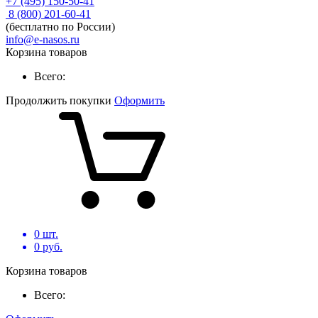
+7 (495) 150-50-41
8 (800) 201-60-41
(бесплатно по России)
info@e-nasos.ru
Корзина товаров
Всего:
Продолжить покупки
Оформить
0
шт.
0
руб.
Корзина товаров
Всего: