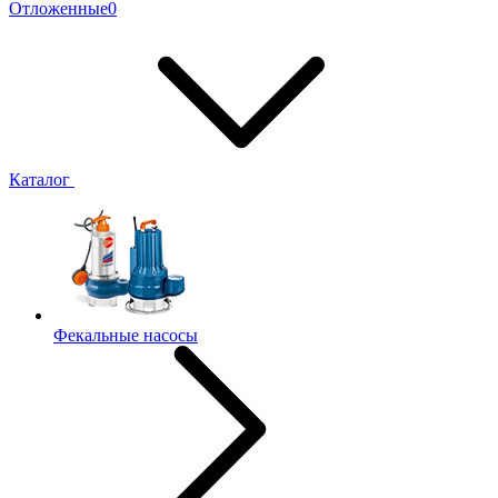
Отложенные
0
Каталог
Фекальные насосы