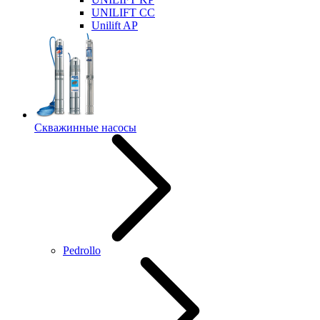
UNILIFT CC
Unilift AP
Скважинные насосы
Pedrollo