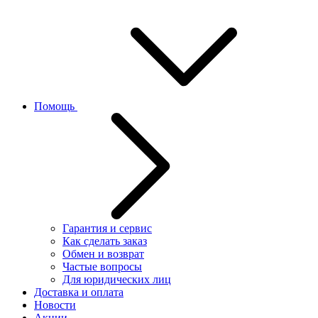
Помощь
Гарантия и сервис
Как сделать заказ
Обмен и возврат
Частые вопросы
Для юридических лиц
Доставка и оплата
Новости
Акции