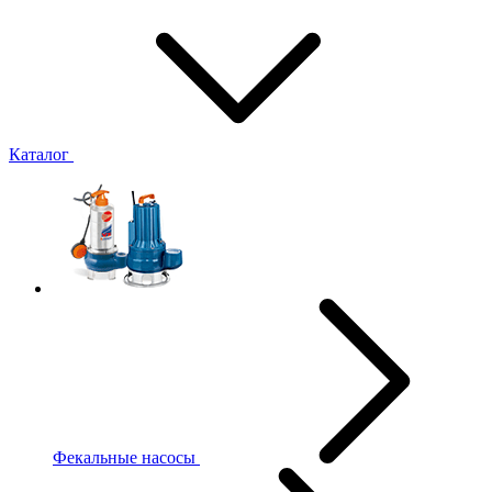
Каталог
Фекальные насосы