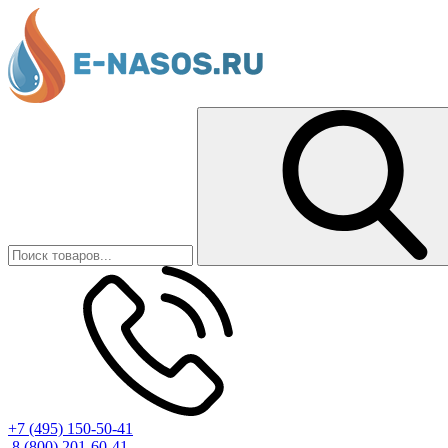
+7 (495) 150-50-41
8 (800) 201-60-41