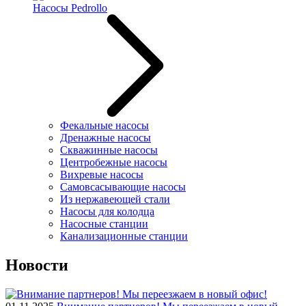
Насосы Pedrollo
Фекальные насосы
Дренажные насосы
Скважинные насосы
Центробежные насосы
Вихревые насосы
Самовсасывающие насосы
Из нержавеющей стали
Насосы для колодца
Насосные станции
Канализационные станции
Новости