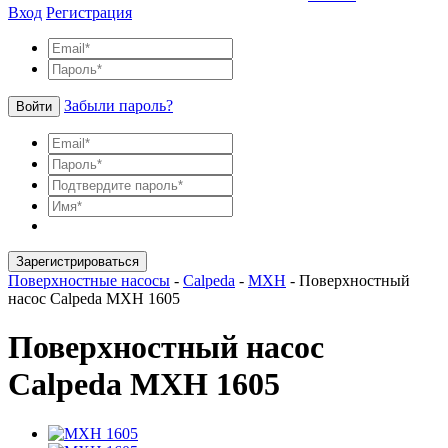
Вход
Регистрация
Забыли пароль?
Войти
Зарегистрироваться
Поверхностные насосы
-
Calpeda
-
MXH
-
Поверхностный
насос Calpeda MXH 1605
Поверхностный насос
Calpeda MXH 1605