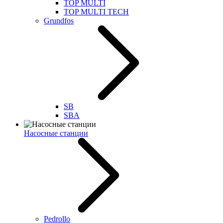
TOP MULTI
TOP MULTI TECH
Grundfos
SB
SBA
Насосные станции
Pedrollo