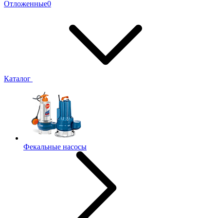
Отложенные
0
Каталог
Фекальные насосы