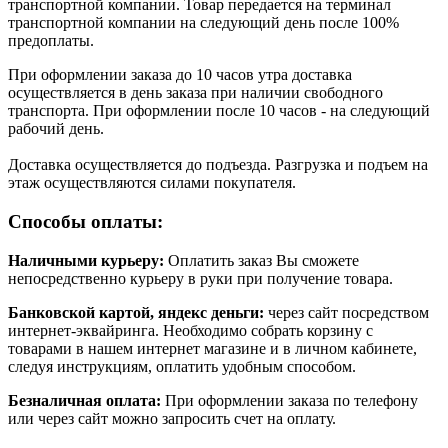
транспортной компании. Товар передается на терминал
транспортной компании на следующий день после 100%
предоплаты.
При оформлении заказа до 10 часов утра доставка
осуществляется в день заказа при наличии свободного
транспорта. При оформлении после 10 часов - на следующий
рабочий день.
Доставка осуществляется до подъезда. Разгрузка и подъем на
этаж осуществляются силами покупателя.
Способы оплаты:
Наличными курьеру:
Оплатить заказ Вы сможете
непосредственно курьеру в руки при получение товара.
Банковской картой, яндекс деньги:
через сайт посредством
интернет-эквайринга. Необходимо собрать корзину с
товарами в нашем интернет магазине и в личном кабинете,
следуя инструкциям, оплатить удобным способом.
Безналичная оплата:
При оформлении заказа по телефону
или через сайт можно запросить счет на оплату.