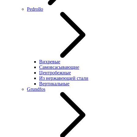
Pedrollo
Вихревые
Самовсасывающие
Центробежные
Из нержавеющей стали
Вертикальные
Grundfos