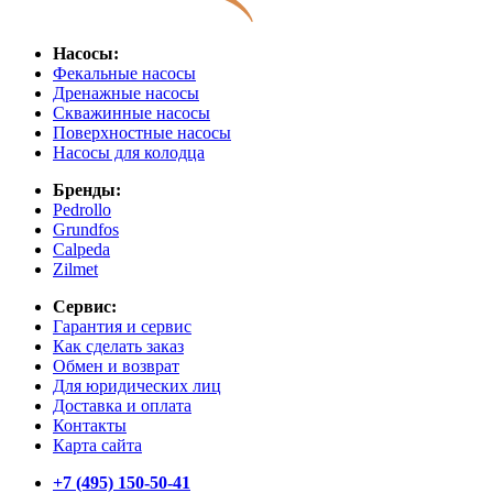
Насосы:
Фекальные насосы
Дренажные насосы
Скважинные насосы
Поверхностные насосы
Насосы для колодца
Бренды:
Pedrollo
Grundfos
Calpeda
Zilmet
Сервис:
Гарантия и сервис
Как сделать заказ
Обмен и возврат
Для юридических лиц
Доставка и оплата
Контакты
Карта сайта
+7 (495) 150-50-41