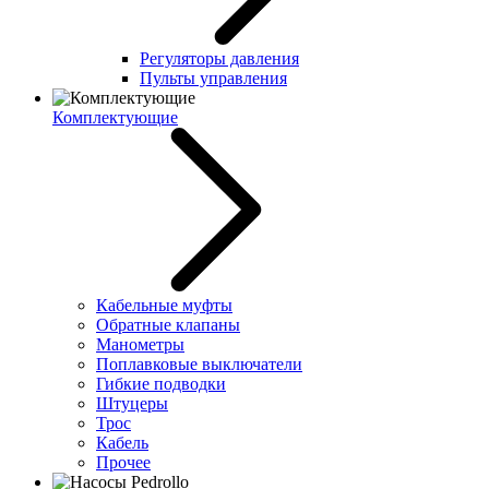
Регуляторы давления
Пульты управления
Комплектующие
Кабельные муфты
Обратные клапаны
Манометры
Поплавковые выключатели
Гибкие подводки
Штуцеры
Трос
Кабель
Прочее