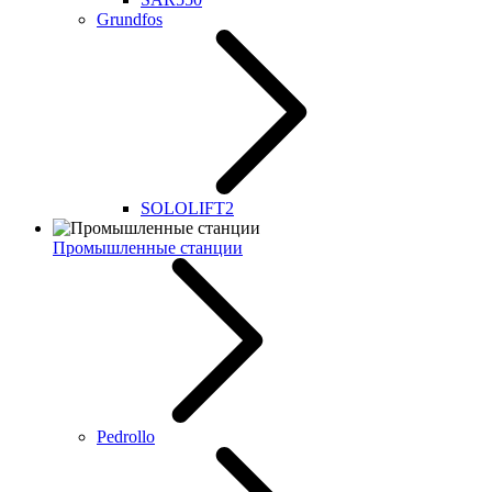
Grundfos
SOLOLIFT2
Промышленные станции
Pedrollo