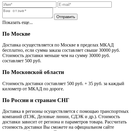
Показать еще...
По Москве
Доставка осуществляется по Москве в пределах МКАД
бесплатно, если сумма заказа составляет свыше 30000 руб.
Стоимость доставки меньше чем на сумму 30000 руб.
cоставляет 500 руб.
По Московской области
Стоимость доставки cоставляет 500 руб. + 35 руб. за каждый
километр от МКАД по дороге.
По России и странам СНГ
Доставка в регионы осуществляется с помощью транспортных
компаний (ПЭК, Деловые линии, СДЭК и др.). Стоимость
доставки зависит от региона и параметров товара. Рассчитать
стоимость доставки Вы сможете на официальном сайте