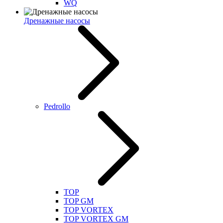
WQ
Дренажные насосы
Pedrollo
TOP
TOP GM
TOP VORTEX
TOP VORTEX GM