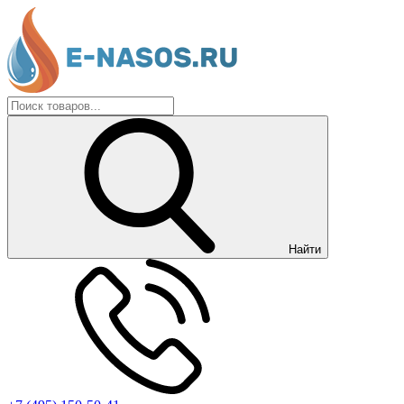
Найти