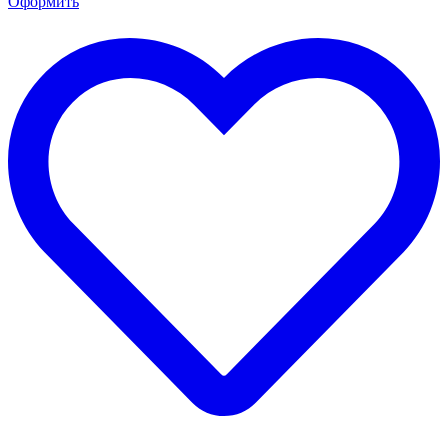
Оформить