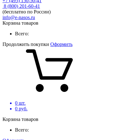
+7 (495) 150-50-41
8 (800) 201-60-41
(бесплатно по России)
info@e-nasos.ru
Корзина товаров
Всего:
Продолжить покупки
Оформить
0
шт.
0
руб.
Корзина товаров
Всего: