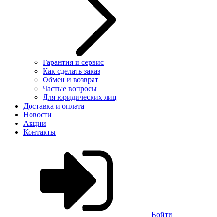
Гарантия и сервис
Как сделать заказ
Обмен и возврат
Частые вопросы
Для юридических лиц
Доставка и оплата
Новости
Акции
Контакты
Войти