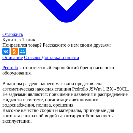
Отложить
Купить в 1 клик
Понравился товар? Расскажите о нем своим друзьям:
Описание
Отзывы
Доставка и оплата
Pedrollo
- это известный европейский бренд насосного
оборудования.
В данном разделе нашего магазина представлена
автоматическая насосная станция Pedrollo JSWm 1 BX - 50CL.
Её задачами являются: повышение давления и распределение
жидкости в системе, организация автономного
водоснабжения, полива, орошения.
Высокое качество сборки и материалы, пригодные для
контакта с питьевой водой гарантируют безопасность
эксплуатации.