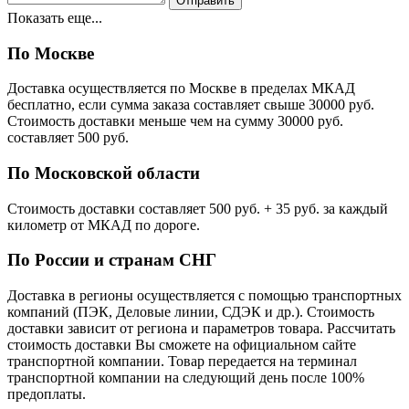
Показать еще...
По Москве
Доставка осуществляется по Москве в пределах МКАД
бесплатно, если сумма заказа составляет свыше 30000 руб.
Стоимость доставки меньше чем на сумму 30000 руб.
cоставляет 500 руб.
По Московской области
Стоимость доставки cоставляет 500 руб. + 35 руб. за каждый
километр от МКАД по дороге.
По России и странам СНГ
Доставка в регионы осуществляется с помощью транспортных
компаний (ПЭК, Деловые линии, СДЭК и др.). Стоимость
доставки зависит от региона и параметров товара. Рассчитать
стоимость доставки Вы сможете на официальном сайте
транспортной компании. Товар передается на терминал
транспортной компании на следующий день после 100%
предоплаты.