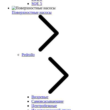
SQE 5
Поверхностные насосы
Pedrollo
Вихревые
Самовсасывающие
Центробежные