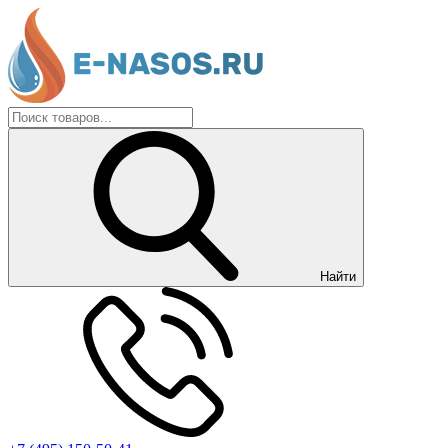
Найти