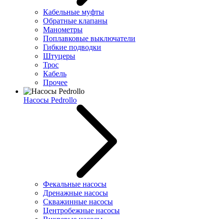
Кабельные муфты
Обратные клапаны
Манометры
Поплавковые выключатели
Гибкие подводки
Штуцеры
Трос
Кабель
Прочее
Насосы Pedrollo
Фекальные насосы
Дренажные насосы
Скважинные насосы
Центробежные насосы