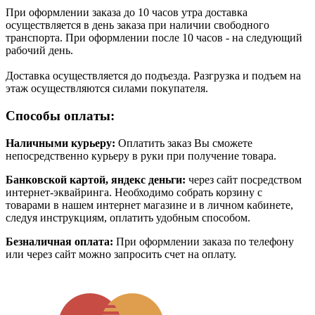
При оформлении заказа до 10 часов утра доставка
осуществляется в день заказа при наличии свободного
транспорта. При оформлении после 10 часов - на следующий
рабочий день.
Доставка осуществляется до подъезда. Разгрузка и подъем на
этаж осуществляются силами покупателя.
Способы оплаты:
Наличными курьеру:
Оплатить заказ Вы сможете
непосредственно курьеру в руки при получение товара.
Банковской картой, яндекс деньги:
через сайт посредством
интернет-эквайринга. Необходимо собрать корзину с
товарами в нашем интернет магазине и в личном кабинете,
следуя инструкциям, оплатить удобным способом.
Безналичная оплата:
При оформлении заказа по телефону
или через сайт можно запросить счет на оплату.