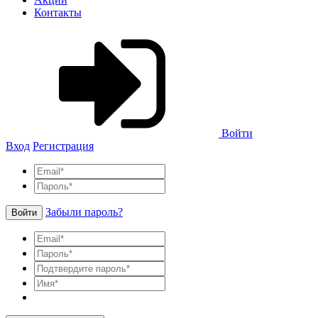
Контакты
Войти
Вход
Регистрация
Забыли пароль?
Войти