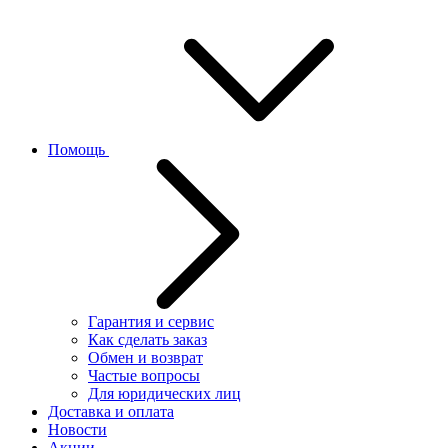
Помощь
Гарантия и сервис
Как сделать заказ
Обмен и возврат
Частые вопросы
Для юридических лиц
Доставка и оплата
Новости
Акции