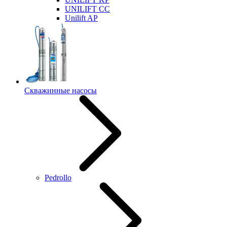
UNILIFT CC
Unilift AP
Скважинные насосы
Pedrollo