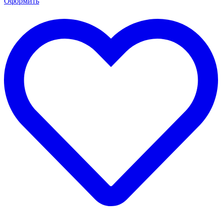
Оформить