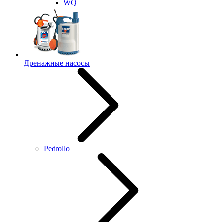
WQ
Дренажные насосы
Pedrollo