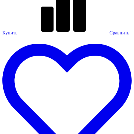
Купить
Сравнить