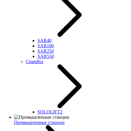
SAR40
SAR100
SAR250
SAR550
Grundfos
SOLOLIFT2
Промышленные станции