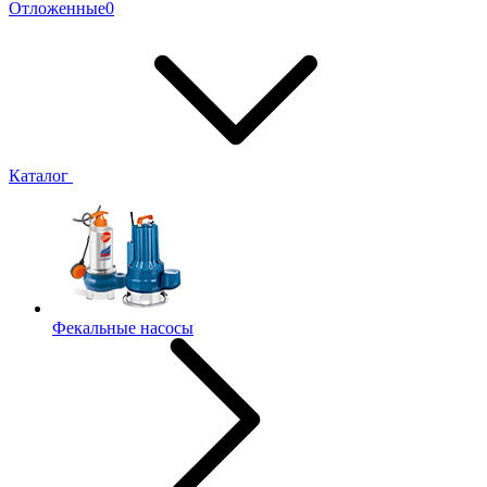
Отложенные
0
Каталог
Фекальные насосы