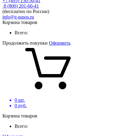
+7 (495) 150-50-41
8 (800) 201-60-41
(бесплатно по России)
info@e-nasos.ru
Корзина товаров
Всего:
Продолжить покупки
Оформить
0
шт.
0
руб.
Корзина товаров
Всего: