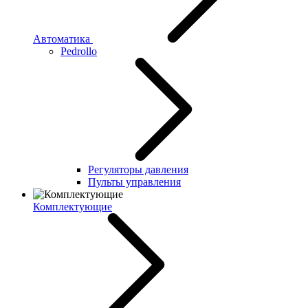
Автоматика
Pedrollo
Регуляторы давления
Пульты управления
Комплектующие