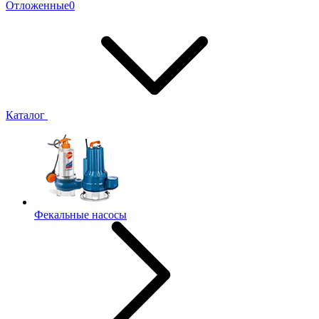
Отложенные
0
Каталог
Фекальные насосы