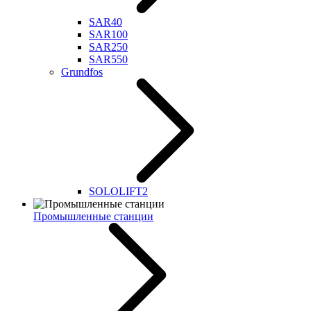
SAR40
SAR100
SAR250
SAR550
Grundfos
SOLOLIFT2
Промышленные станции