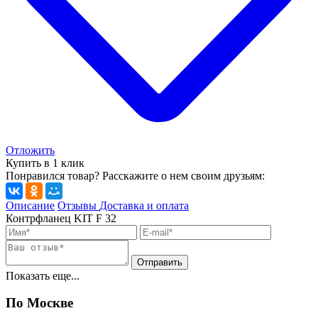
Отложить
Купить в 1 клик
Понравился товар? Расскажите о нем своим друзьям:
Описание
Отзывы
Доставка и оплата
Контрфланец KIT F 32
Показать еще...
По Москве