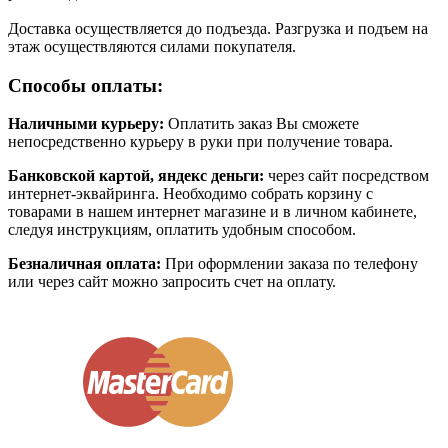
Доставка осуществляется до подъезда. Разгрузка и подъем на
этаж осуществляются силами покупателя.
Способы оплаты:
Наличными курьеру:
Оплатить заказ Вы сможете
непосредственно курьеру в руки при получение товара.
Банковской картой, яндекс деньги:
через сайт посредством
интернет-эквайринга. Необходимо собрать корзину с
товарами в нашем интернет магазине и в личном кабинете,
следуя инструкциям, оплатить удобным способом.
Безналичная оплата:
При оформлении заказа по телефону
или через сайт можно запросить счет на оплату.