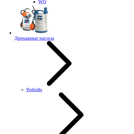
WQ
Дренажные насосы
Pedrollo