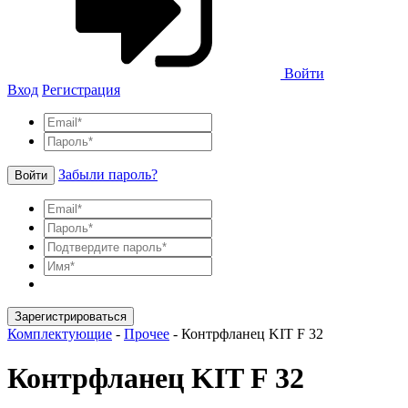
Войти
Вход
Регистрация
Забыли пароль?
Войти
Зарегистрироваться
Комплектующие
-
Прочее
-
Контрфланец KIT F 32
Контрфланец KIT F 32