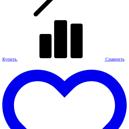
Купить
Сравнить