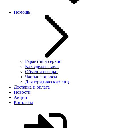
Помощь
Гарантия и сервис
Как сделать заказ
Обмен и возврат
Частые вопросы
Для юридических лиц
Доставка и оплата
Новости
Акции
Контакты