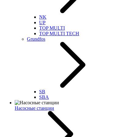
NK
UP
TOP MULTI
TOP MULTI TECH
Grundfos
SB
SBA
Насосные станции