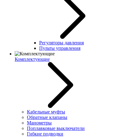
Регуляторы давления
Пульты управления
Комплектующие
Кабельные муфты
Обратные клапаны
Манометры
Поплавковые выключатели
Гибкие подводки