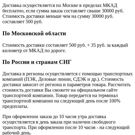
Доставка осуществляется по Москве в пределах МКАД
бесплатно, если сумма заказа составляет свыше 30000 руб.
Стоимость доставки меньше чем на сумму 30000 руб.
cоставляет 500 руб.
По Московской области
Стоимость доставки cоставляет 500 руб. + 35 руб. за каждый
километр от МКАД по дороге.
По России и странам СНГ
Доставка в регионы осуществляется с помощью транспортных
компаний (ПЭК, Деловые линии, СДЭК и др.). Стоимость
доставки зависит от региона и параметров товара. Рассчитать
стоимость доставки Вы сможете на официальном сайте
транспортной компании. Товар передается на терминал
транспортной компании на следующий день после 100%
предоплаты.
При оформлении заказа до 10 часов утра доставка
осуществляется в день заказа при наличии свободного
транспорта. При оформлении после 10 часов - на следующий
рабочий день.