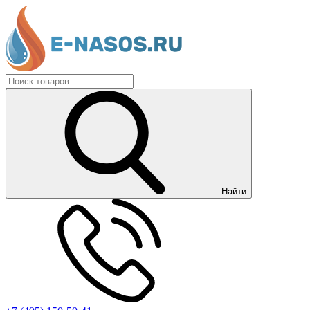
Найти