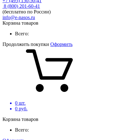
+7 (495) 150-50-41
8 (800) 201-60-41
(бесплатно по России)
info@e-nasos.ru
Корзина товаров
Всего:
Продолжить покупки
Оформить
0
шт.
0
руб.
Корзина товаров
Всего: