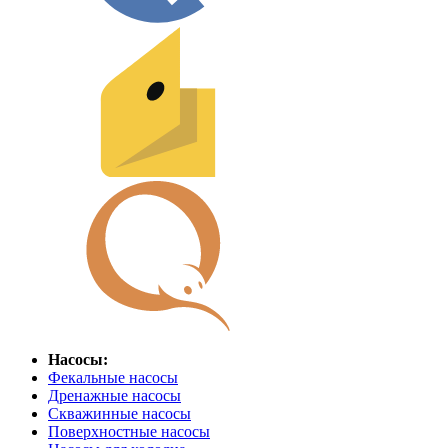
Насосы:
Фекальные насосы
Дренажные насосы
Скважинные насосы
Поверхностные насосы