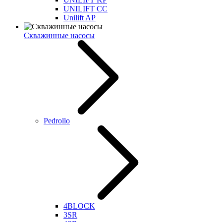
UNILIFT CC
Unilift AP
Скважинные насосы
Pedrollo
4BLOCK
3SR