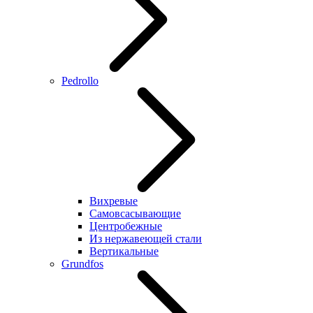
Pedrollo
Вихревые
Самовсасывающие
Центробежные
Из нержавеющей стали
Вертикальные
Grundfos