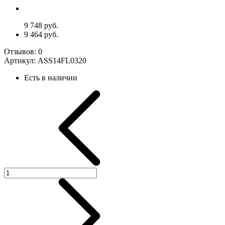
9 748 руб.
9 464 руб.
Отзывов:
0
Артикул:
ASS14FL0320
Есть в наличии