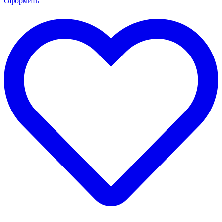
Оформить