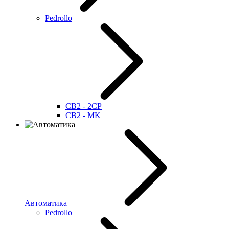
Pedrollo
CB2 - 2CP
CB2 - MK
Автоматика
Pedrollo