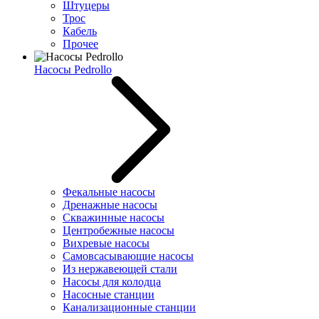
Штуцеры
Трос
Кабель
Прочее
Насосы Pedrollo
Фекальные насосы
Дренажные насосы
Скважинные насосы
Центробежные насосы
Вихревые насосы
Самовсасывающие насосы
Из нержавеющей стали
Насосы для колодца
Насосные станции
Канализационные станции