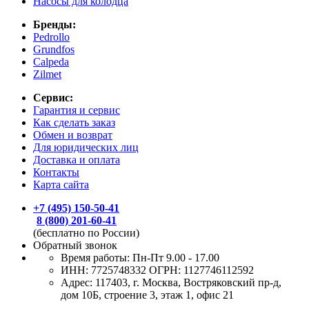
Насосы для колодца
Бренды:
Pedrollo
Grundfos
Calpeda
Zilmet
Сервис:
Гарантия и сервис
Как сделать заказ
Обмен и возврат
Для юридических лиц
Доставка и оплата
Контакты
Карта сайта
+7 (495) 150-50-41
8 (800) 201-60-41
(бесплатно по России)
Обратный звонок
Время работы:
Пн-Пт 9.00 - 17.00
ИНН: 7725748332 ОГРН: 1127746112592
Адрес: 117403, г. Москва, Востряковский пр-д,
дом 10Б, строение 3, этаж 1, офис 21