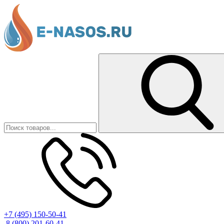
+7 (495) 150-50-41
8 (800) 201-60-41