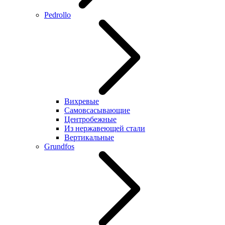
Pedrollo
Вихревые
Самовсасывающие
Центробежные
Из нержавеющей стали
Вертикальные
Grundfos