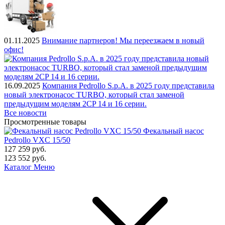
01.11.2025
Внимание партнеров! Мы переезжаем в новый
офис!
16.09.2025
Компания Pedrollo S.p.A. в 2025 году представила
новый электронасос TURBO, который стал заменой
предыдущим моделям 2CP 14 и 16 серии.
Все новости
Просмотренные товары
Фекальный насос
Pedrollo VXC 15/50
127 259
руб.
123 552
руб.
Каталог
Меню