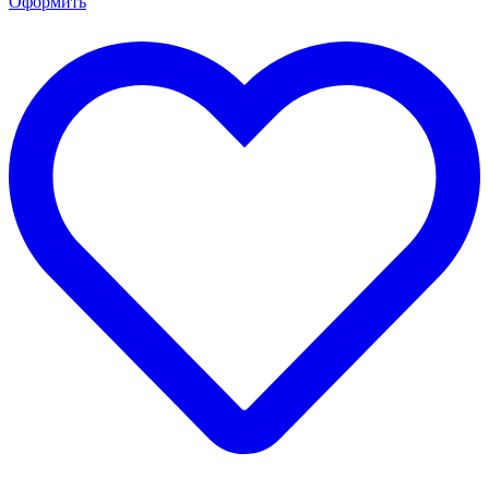
Оформить