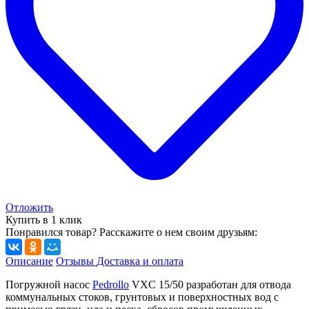
Отложить
Купить в 1 клик
Понравился товар? Расскажите о нем своим друзьям:
Описание
Отзывы
Доставка и оплата
Погружной насос
Pedrollo
VXC 15/50 разработан для отвода
коммунальных стоков, грунтовых и поверхностных вод с