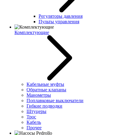
Регуляторы давления
Пульты управления
Комплектующие
Кабельные муфты
Обратные клапаны
Манометры
Поплавковые выключатели
Гибкие подводки
Штуцеры
Трос
Кабель
Прочее