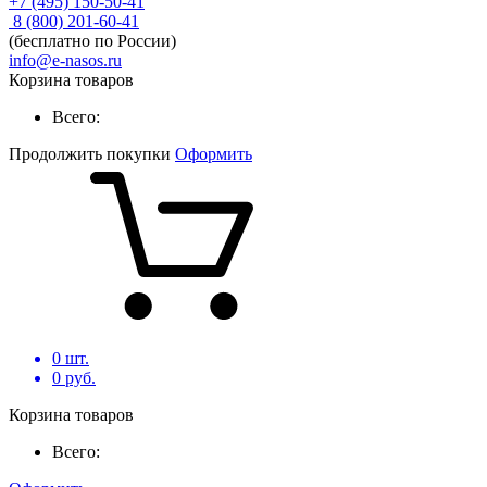
+7 (495) 150-50-41
8 (800) 201-60-41
(бесплатно по России)
info@e-nasos.ru
Корзина товаров
Всего:
Продолжить покупки
Оформить
0
шт.
0
руб.
Корзина товаров
Всего: