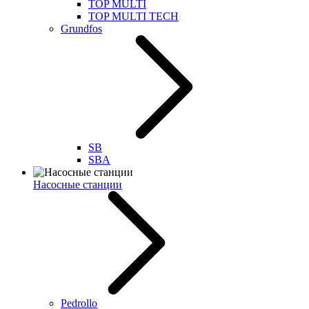
TOP MULTI
TOP MULTI TECH
Grundfos
SB
SBA
Насосные станции
Pedrollo