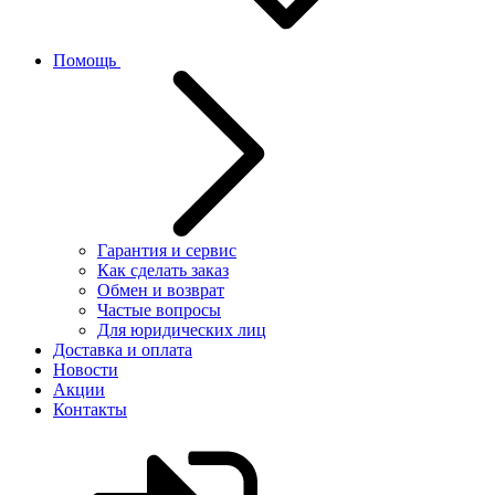
Помощь
Гарантия и сервис
Как сделать заказ
Обмен и возврат
Частые вопросы
Для юридических лиц
Доставка и оплата
Новости
Акции
Контакты