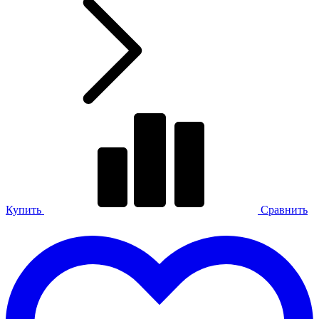
Купить
Сравнить