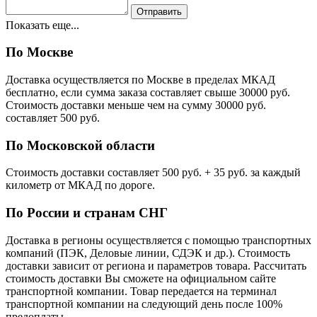
Показать еще...
По Москве
Доставка осуществляется по Москве в пределах МКАД
бесплатно, если сумма заказа составляет свыше 30000 руб.
Стоимость доставки меньше чем на сумму 30000 руб.
cоставляет 500 руб.
По Московской области
Стоимость доставки cоставляет 500 руб. + 35 руб. за каждый
километр от МКАД по дороге.
По России и странам СНГ
Доставка в регионы осуществляется с помощью транспортных
компаний (ПЭК, Деловые линии, СДЭК и др.). Стоимость
доставки зависит от региона и параметров товара. Рассчитать
стоимость доставки Вы сможете на официальном сайте
транспортной компании. Товар передается на терминал
транспортной компании на следующий день после 100%
предоплаты.