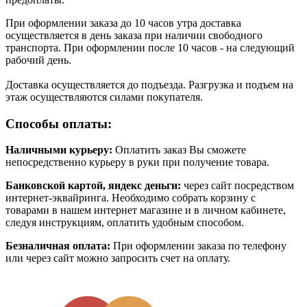
При оформлении заказа до 10 часов утра доставка
осуществляется в день заказа при наличии свободного
транспорта. При оформлении после 10 часов - на следующий
рабочий день.
Доставка осуществляется до подъезда. Разгрузка и подъем на
этаж осуществляются силами покупателя.
Способы оплаты:
Наличными курьеру:
Оплатить заказ Вы сможете
непосредственно курьеру в руки при получение товара.
Банковской картой, яндекс деньги:
через сайт посредством
интернет-эквайринга. Необходимо собрать корзину с
товарами в нашем интернет магазине и в личном кабинете,
следуя инструкциям, оплатить удобным способом.
Безналичная оплата:
При оформлении заказа по телефону
или через сайт можно запросить счет на оплату.