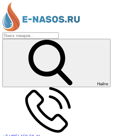
Найти