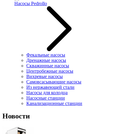
Насосы Pedrollo
Фекальные насосы
Дренажные насосы
Скважинные насосы
Центробежные насосы
Вихревые насосы
Самовсасывающие насосы
Из нержавеющей стали
Насосы для колодца
Насосные станции
Канализационные станции
Новости