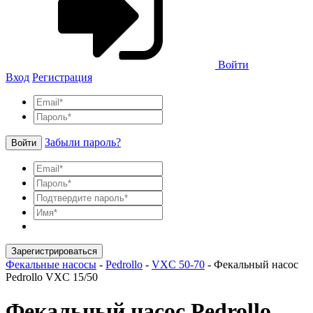
Войти
Вход
Регистрация
Забыли пароль?
Войти
Зарегистрироваться
Фекальные насосы
-
Pedrollo
-
VXC 50-70
-
Фекальный насос
Pedrollo VXC 15/50
Фекальный насос Pedrollo