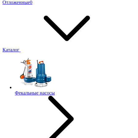
Отложенные
0
Каталог
Фекальные насосы