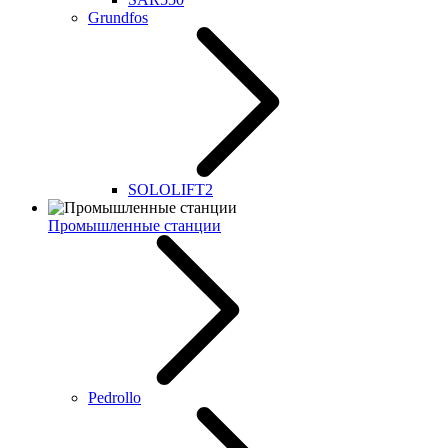
Grundfos
SOLOLIFT2
Промышленные станции
Pedrollo