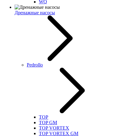
WQ
Дренажные насосы
Pedrollo
TOP
TOP GM
TOP VORTEX
TOP VORTEX GM