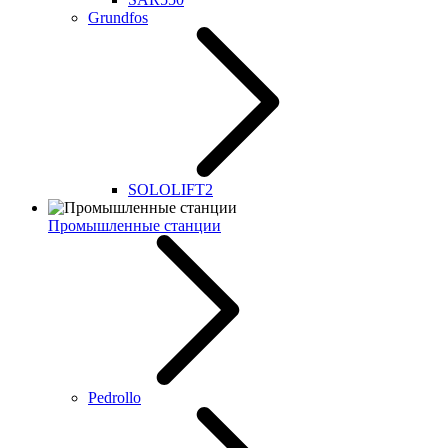
Grundfos
SOLOLIFT2
Промышленные станции
Pedrollo