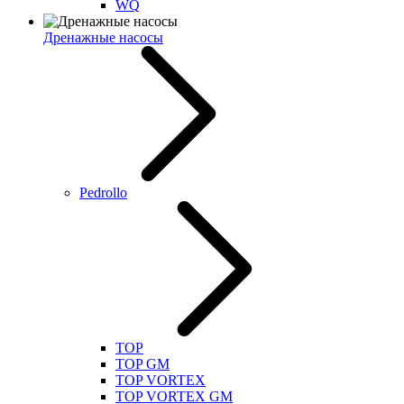
WQ
Дренажные насосы
Pedrollo
TOP
TOP GM
TOP VORTEX
TOP VORTEX GM