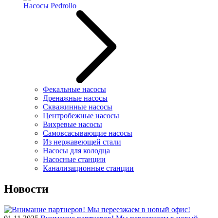
Насосы Pedrollo
Фекальные насосы
Дренажные насосы
Скважинные насосы
Центробежные насосы
Вихревые насосы
Самовсасывающие насосы
Из нержавеющей стали
Насосы для колодца
Насосные станции
Канализационные станции
Новости