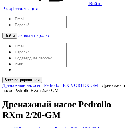
Войти
Вход
Регистрация
Забыли пароль?
Войти
Зарегистрироваться
Дренажные насосы
-
Pedrollo
-
RX VORTEX GM
-
Дренажный
насос Pedrollo RXm 2/20-GM
Дренажный насос Pedrollo
RXm 2/20-GM