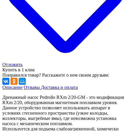
Отложить
Купить в 1 клик
Понравился товар? Расскажите о нем своим друзьям:
Описание
Отзывы
Доставка и оплата
Дренажный насос Pedrollo RXm 2/20-GM - это модификация
RXm 2/20, оборудованная магнитным поплавком уровня.
Данное устройство позволяет использовать аппарат в
условиях стесненного пространства (узкие колодцы,
коллекторы, выгребные ямы), где невозможна установка
насоса с механическим поплавком.
Используется для подъема слабозагрязненной, химически