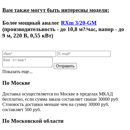
Вам также могут быть интересны модели:
Более мощный аналог
RXm 3/20-GM
(производительность - до 10,8 м?/час, напор - до
9 м, 220 В, 0,55 кВт)
Показать еще...
По Москве
Доставка осуществляется по Москве в пределах МКАД
бесплатно, если сумма заказа составляет свыше 30000 руб.
Стоимость доставки меньше чем на сумму 30000 руб.
cоставляет 500 руб.
По Московской области