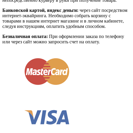
непосредственно курьеру в руки при получение товара.
Банковской картой, яндекс деньги:
через сайт посредством
интернет-эквайринга. Необходимо собрать корзину с
товарами в нашем интернет магазине и в личном кабинете,
следуя инструкциям, оплатить удобным способом.
Безналичная оплата:
При оформлении заказа по телефону
или через сайт можно запросить счет на оплату.