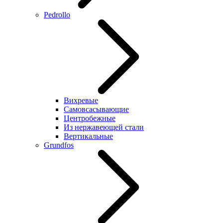
Pedrollo
Вихревые
Самовсасывающие
Центробежные
Из нержавеющей стали
Вертикальные
Grundfos