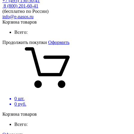
+7 (495) 150-50-41
8 (800) 201-60-41
(бесплатно по России)
info@e-nasos.ru
Корзина товаров
Всего:
Продолжить покупки
Оформить
0
шт.
0
руб.
Корзина товаров
Всего: