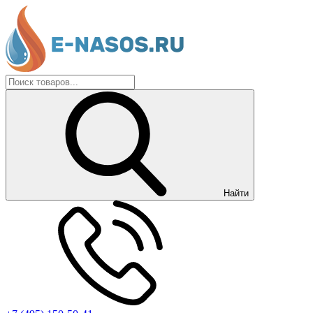
Найти