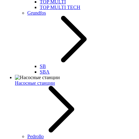
TOP MULTI
TOP MULTI TECH
Grundfos
SB
SBA
Насосные станции
Pedrollo