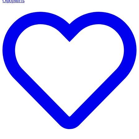
Оформить