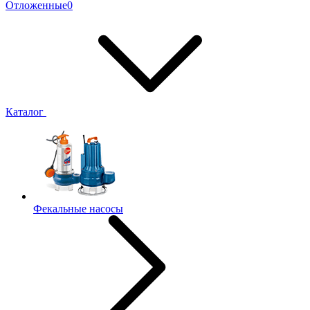
Отложенные
0
Каталог
Фекальные насосы