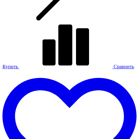
Купить
Сравнить