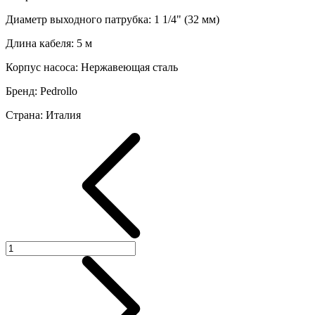
Диаметр выходного патрубка
:
1 1/4" (32 мм)
Длина кабеля
:
5
м
Корпус насоса
:
Нержавеющая сталь
Бренд
:
Pedrollo
Страна
:
Италия