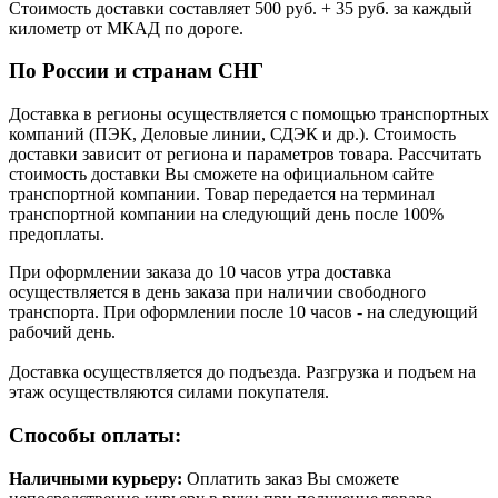
Стоимость доставки cоставляет 500 руб. + 35 руб. за каждый
километр от МКАД по дороге.
По России и странам СНГ
Доставка в регионы осуществляется с помощью транспортных
компаний (ПЭК, Деловые линии, СДЭК и др.). Стоимость
доставки зависит от региона и параметров товара. Рассчитать
стоимость доставки Вы сможете на официальном сайте
транспортной компании. Товар передается на терминал
транспортной компании на следующий день после 100%
предоплаты.
При оформлении заказа до 10 часов утра доставка
осуществляется в день заказа при наличии свободного
транспорта. При оформлении после 10 часов - на следующий
рабочий день.
Доставка осуществляется до подъезда. Разгрузка и подъем на
этаж осуществляются силами покупателя.
Способы оплаты:
Наличными курьеру:
Оплатить заказ Вы сможете