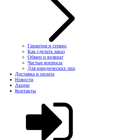
Гарантия и сервис
Как сделать заказ
Обмен и возврат
Частые вопросы
Для юридических лиц
Доставка и оплата
Новости
Акции
Контакты