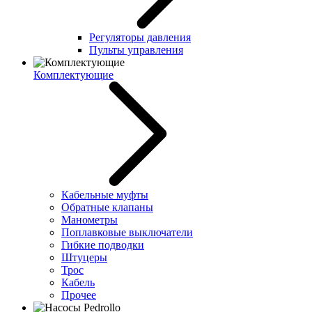
Регуляторы давления
Пульты управления
Комплектующие
Кабельные муфты
Обратные клапаны
Манометры
Поплавковые выключатели
Гибкие подводки
Штуцеры
Трос
Кабель
Прочее