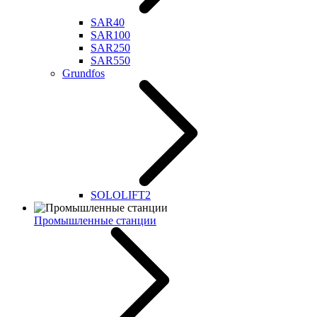
SAR40
SAR100
SAR250
SAR550
Grundfos
SOLOLIFT2
Промышленные станции