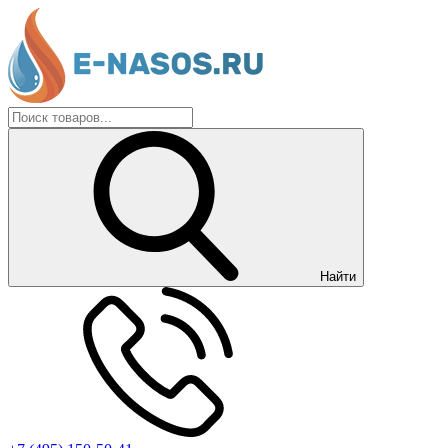
Найти