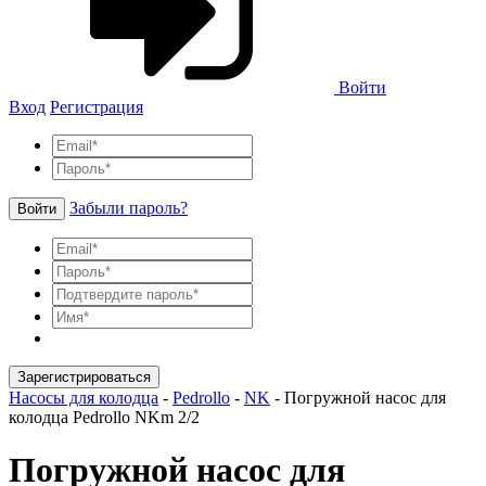
Войти
Вход
Регистрация
Забыли пароль?
Войти
Зарегистрироваться
Насосы для колодца
-
Pedrollo
-
NK
-
Погружной насос для
колодца Pedrollo NKm 2/2
Погружной насос для