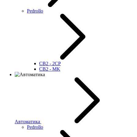
Pedrollo
CB2 - 2CP
CB2 - MK
Автоматика
Pedrollo