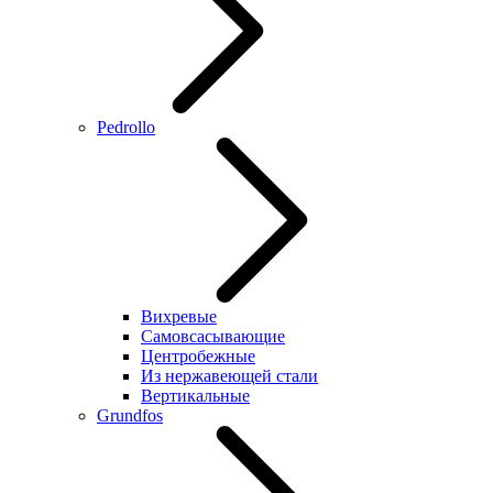
Pedrollo
Вихревые
Самовсасывающие
Центробежные
Из нержавеющей стали
Вертикальные
Grundfos