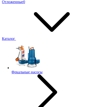
Отложенные
0
Каталог
Фекальные насосы