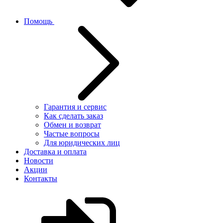
Помощь
Гарантия и сервис
Как сделать заказ
Обмен и возврат
Частые вопросы
Для юридических лиц
Доставка и оплата
Новости
Акции
Контакты