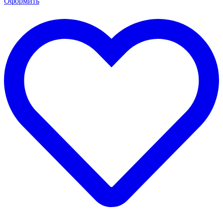
Оформить