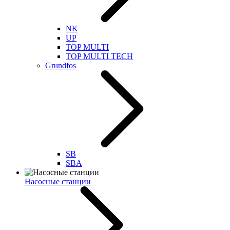
NK
UP
TOP MULTI
TOP MULTI TECH
Grundfos
SB
SBA
Насосные станции