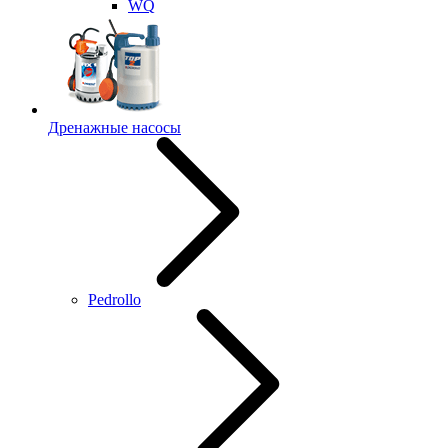
WQ
Дренажные насосы
Pedrollo