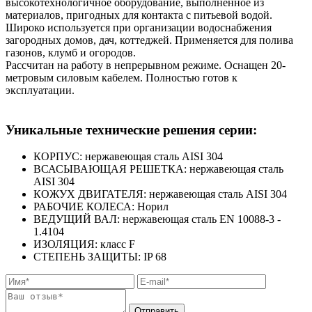
высокотехнологичное оборудование, выполненное из
материалов, пригодных для контакта с питьевой водой.
Широко используется при организации водоснабжения
загородных домов, дач, коттеджей. Применяется для полива
газонов, клумб и огородов.
Рассчитан на работу в непрерывном режиме. Оснащен 20-
метровым силовым кабелем. Полностью готов к
эксплуатации.
Уникальные технические решения серии:
КОРПУС: нержавеющая сталь AISI 304
ВСАСЫВАЮЩАЯ РЕШЕТКА: нержавеющая сталь
AISI 304
КОЖУХ ДВИГАТЕЛЯ: нержавеющая сталь AISI 304
РАБОЧИЕ КОЛЕСА: Норил
ВЕДУЩИЙ ВАЛ: нержавеющая сталь EN 10088-3 -
1.4104
ИЗОЛЯЦИЯ: класс F
СТЕПЕНЬ ЗАЩИТЫ: IP 68