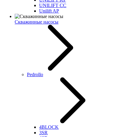
UNILIFT CC
Unilift AP
Скважинные насосы
Pedrollo
4BLOCK
3SR