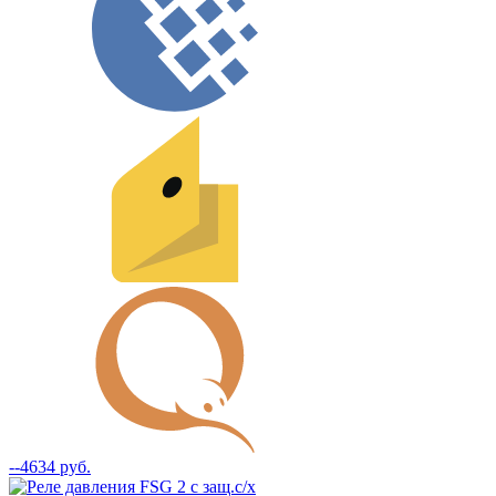
--4634 руб.