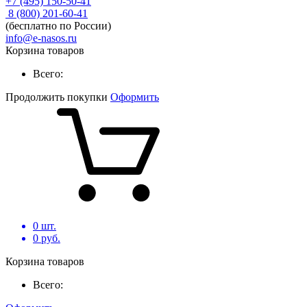
+7 (495) 150-50-41
8 (800) 201-60-41
(бесплатно по России)
info@e-nasos.ru
Корзина товаров
Всего:
Продолжить покупки
Оформить
0
шт.
0
руб.
Корзина товаров
Всего: