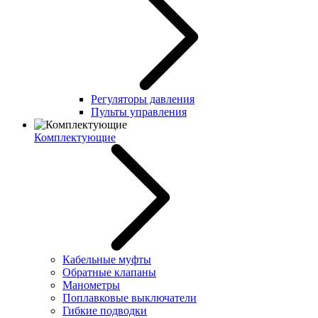
Регуляторы давления
Пульты управления
Комплектующие
Кабельные муфты
Обратные клапаны
Манометры
Поплавковые выключатели
Гибкие подводки