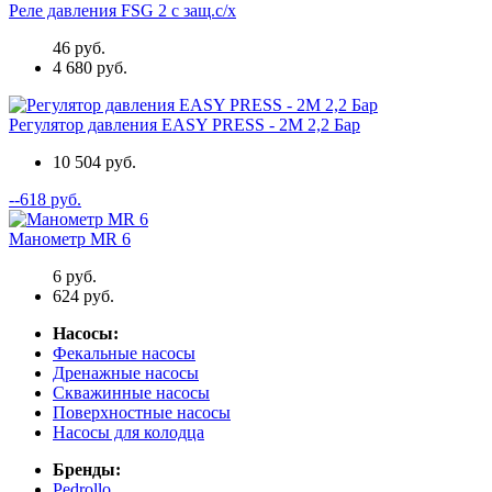
Реле давления FSG 2 с защ.с/х
46 руб.
4 680 руб.
Регулятор давления EASY PRESS - 2M 2,2 Бар
10 504 руб.
--618 руб.
Манометр MR 6
6 руб.
624 руб.
Насосы:
Фекальные насосы
Дренажные насосы
Скважинные насосы
Поверхностные насосы
Насосы для колодца
Бренды:
Pedrollo