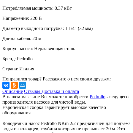
Потребляемая мощность
:
0.37
кВт
Напряжение
:
220 В
Диаметр выходного патрубка
:
1 1/4" (32 мм)
Длина кабеля
:
20
м
Корпус насоса
:
Нержавеющая сталь
Бренд
:
Pedrollo
Страна
:
Италия
Понравился товар? Расскажите о нем своим друзьям:
Описание
Отзывы
Доставка и оплата
В нашем магазине Вы можете приобрести
Pedrollo
- ведущего
производителя насосов для чистой воды.
Европейская сборка гарантирует высокое качество
оборудования.
Колодезный насос Pedrollo NKm 2/2 предназначен для подъема
воды из колодцев, глубина которых не превышает 20 м. Это