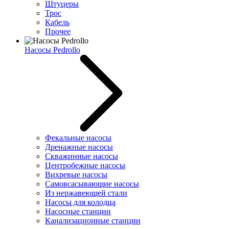
Штуцеры
Трос
Кабель
Прочее
Насосы Pedrollo
Фекальные насосы
Дренажные насосы
Скважинные насосы
Центробежные насосы
Вихревые насосы
Самовсасывающие насосы
Из нержавеющей стали
Насосы для колодца
Насосные станции
Канализационные станции