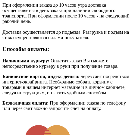
При оформлении заказа до 10 часов утра доставка
осуществляется в день заказа при наличии свободного
транспорта. При оформлении после 10 часов - на следующий
рабочий день.
Доставка осуществляется до подъезда. Разгрузка и подъем на
этаж осуществляются силами покупателя.
Способы оплаты:
Наличными курьеру:
Оплатить заказ Вы сможете
непосредственно курьеру в руки при получение товара.
Банковской картой, яндекс деньги:
через сайт посредством
интернет-эквайринга. Необходимо собрать корзину с
товарами в нашем интернет магазине и в личном кабинете,
следуя инструкциям, оплатить удобным способом.
Безналичная оплата:
При оформлении заказа по телефону
или через сайт можно запросить счет на оплату.