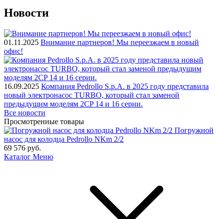
Новости
01.11.2025
Внимание партнеров! Мы переезжаем в новый
офис!
16.09.2025
Компания Pedrollo S.p.A. в 2025 году представила
новый электронасос TURBO, который стал заменой
предыдущим моделям 2CP 14 и 16 серии.
Все новости
Просмотренные товары
Погружной
насос для колодца Pedrollo NKm 2/2
69 576
руб.
Каталог
Меню