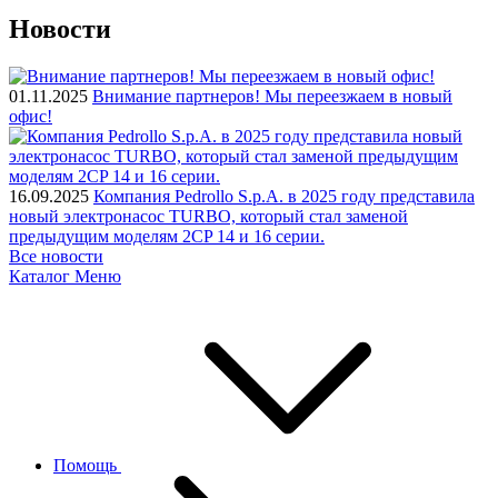
Новости
01.11.2025
Внимание партнеров! Мы переезжаем в новый
офис!
16.09.2025
Компания Pedrollo S.p.A. в 2025 году представила
новый электронасос TURBO, который стал заменой
предыдущим моделям 2CP 14 и 16 серии.
Все новости
Каталог
Меню
Помощь