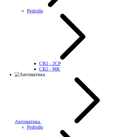
Pedrollo
CB2 - 2CP
CB2 - MK
Автоматика
Pedrollo