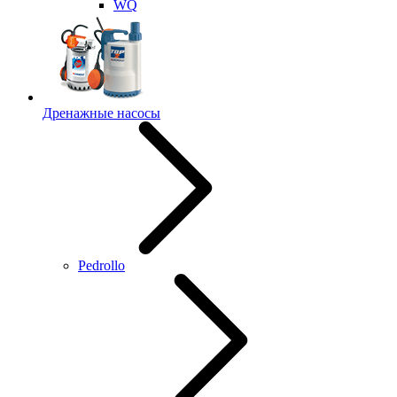
WQ
Дренажные насосы
Pedrollo