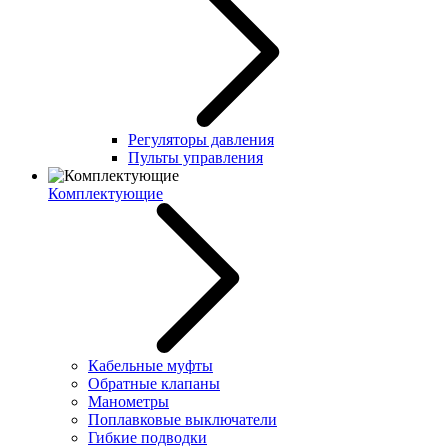
Регуляторы давления
Пульты управления
Комплектующие
Кабельные муфты
Обратные клапаны
Манометры
Поплавковые выключатели
Гибкие подводки