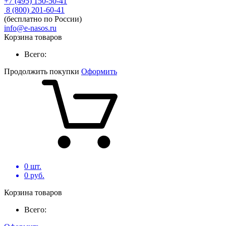
+7 (495) 150-50-41
8 (800) 201-60-41
(бесплатно по России)
info@e-nasos.ru
Корзина товаров
Всего:
Продолжить покупки
Оформить
0
шт.
0
руб.
Корзина товаров
Всего: