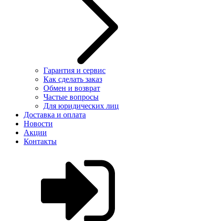
Гарантия и сервис
Как сделать заказ
Обмен и возврат
Частые вопросы
Для юридических лиц
Доставка и оплата
Новости
Акции
Контакты