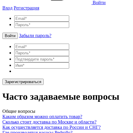
Войти
Вход
Регистрация
Забыли пароль?
Войти
Зарегистрироваться
Часто задаваемые вопросы
Общие вопросы
Каким образом можно оплатить товар?
Сколько стоит доставка по Москве и области?
Как осуществляется доставка по России и СНГ?
Где производятся насосы Pedrollo?