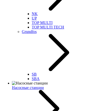
NK
UP
TOP MULTI
TOP MULTI TECH
Grundfos
SB
SBA
Насосные станции