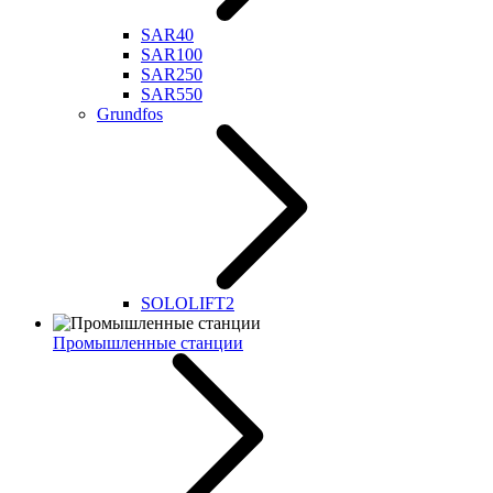
SAR40
SAR100
SAR250
SAR550
Grundfos
SOLOLIFT2
Промышленные станции