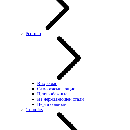
Pedrollo
Вихревые
Самовсасывающие
Центробежные
Из нержавеющей стали
Вертикальные
Grundfos