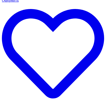
Оформить