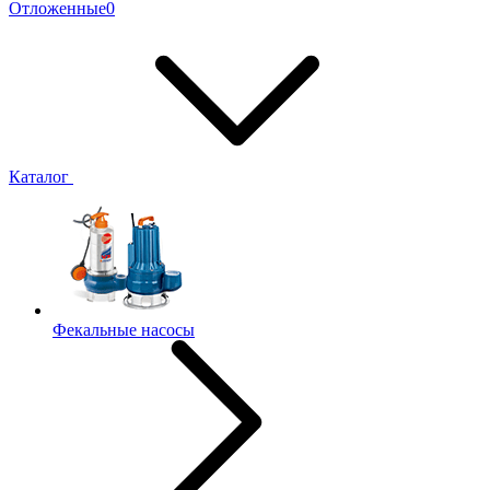
Отложенные
0
Каталог
Фекальные насосы