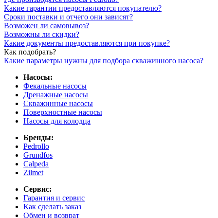
Какие гарантии предоставляются покупателю?
Сроки поставки и отчего они зависят?
Возможен ли самовывоз?
Возможны ли скидки?
Какие документы предоставляются при покупке?
Как подобрать?
Какие параметры нужны для подбора скважинного насоса?
Насосы:
Фекальные насосы
Дренажные насосы
Скважинные насосы
Поверхностные насосы
Насосы для колодца
Бренды:
Pedrollo
Grundfos
Calpeda
Zilmet
Сервис:
Гарантия и сервис
Как сделать заказ
Обмен и возврат