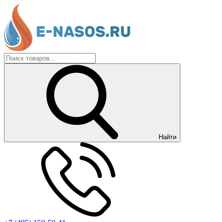
Найти