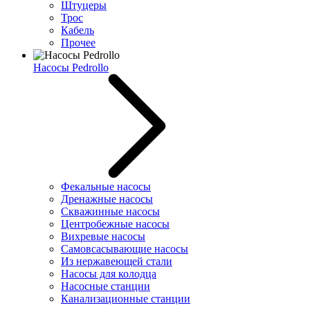
Штуцеры
Трос
Кабель
Прочее
Насосы Pedrollo
Фекальные насосы
Дренажные насосы
Скважинные насосы
Центробежные насосы
Вихревые насосы
Самовсасывающие насосы
Из нержавеющей стали
Насосы для колодца
Насосные станции
Канализационные станции