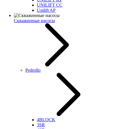
UNILIFT CC
Unilift AP
Скважинные насосы
Pedrollo
4BLOCK
3SR