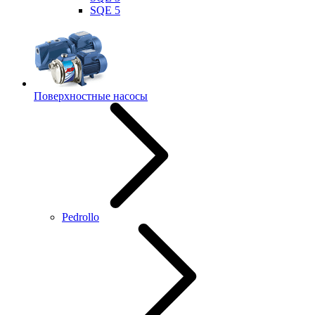
SQE 5
Поверхностные насосы
Pedrollo