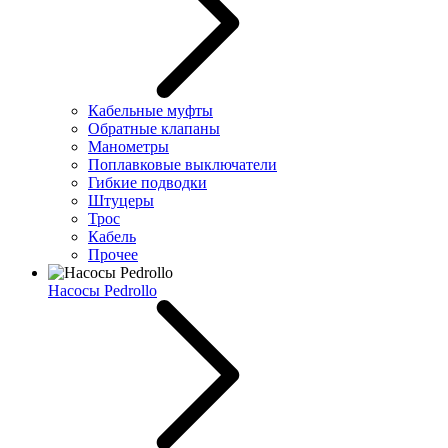
Кабельные муфты
Обратные клапаны
Манометры
Поплавковые выключатели
Гибкие подводки
Штуцеры
Трос
Кабель
Прочее
Насосы Pedrollo