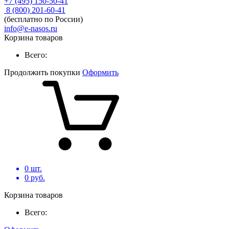
+7 (495) 150-50-41
8 (800) 201-60-41
(бесплатно по России)
info@e-nasos.ru
Корзина товаров
Всего:
Продолжить покупки
Оформить
0
шт.
0
руб.
Корзина товаров
Всего: