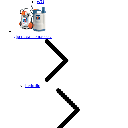
WQ
Дренажные насосы
Pedrollo