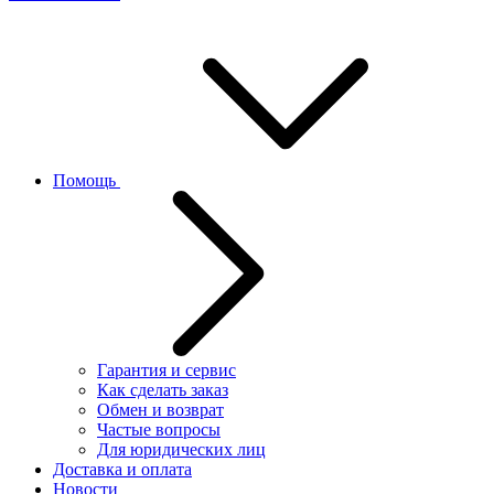
Помощь
Гарантия и сервис
Как сделать заказ
Обмен и возврат
Частые вопросы
Для юридических лиц
Доставка и оплата
Новости