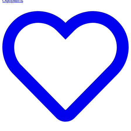
Оформить