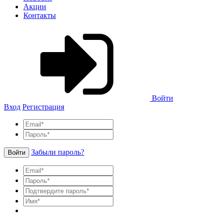
Акции
Контакты
Войти
Вход
Регистрация
Забыли пароль?
Войти