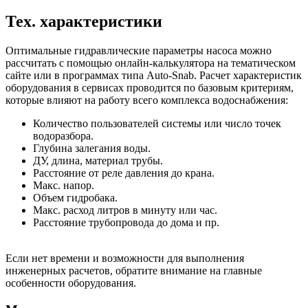
Тех. характеристики
Оптимальные гидравлические параметры насоса можно
рассчитать с помощью онлайн-калькулятора на тематическом
сайте или в программах типа Auto-Snab. Расчет характеристик
оборудования в сервисах проводится по базовым критериям,
которые влияют на работу всего комплекса водоснабжения:
Количество пользователей системы или число точек
водоразбора.
Глубина залегания воды.
ДУ, длина, материал трубы.
Расстояние от реле давления до крана.
Макс. напор.
Объем гидробака.
Макс. расход литров в минуту или час.
Расстояние трубопровода до дома и пр.
Если нет времени и возможности для выполнения
инженерных расчетов, обратите внимание на главные
особенности оборудования.