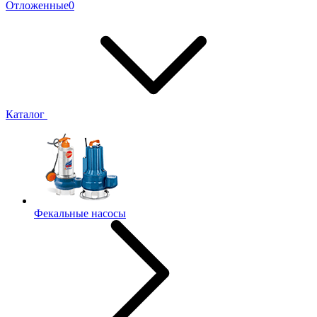
Отложенные
0
Каталог
Фекальные насосы