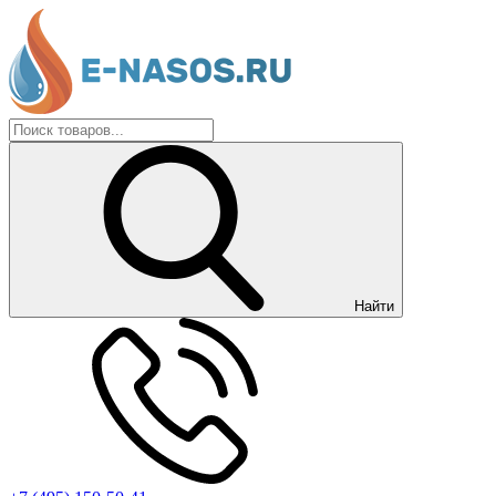
Найти