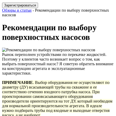
Зарегистрироваться
Обзоры и статьи
-
Рекомендации по выбору поверхностных
насосов
Рекомендации по выбору
поверхностных насосов
Рынок переполнен устройствами по перекачке жидкостей.
Поэтому у клиентов часто возникает вопрос о том, как
выбрать поверхностный насос? Я советую обратить внимание
на конструкцию агрегата и эксплуатационные
характеристики.
ПРИМЕЧАНИЕ
. Выбор оборудования не осуществляют по
диаметру (ДУ) всасывающей трубы на скважине и ее
соответствию сечению входного патрубка насоса. При
проектировании самовсасывающего оборудования
производители ориентируются на тот ДУ, который необходим
для нормальной производительности агрегата. В идеале
нужно подбирать трубы под входные и выходные отверстия
насоса, а не наоборот.