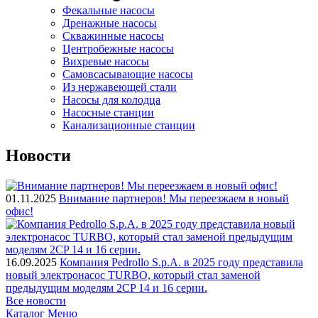
Фекальные насосы
Дренажные насосы
Скважинные насосы
Центробежные насосы
Вихревые насосы
Самовсасывающие насосы
Из нержавеющей стали
Насосы для колодца
Насосные станции
Канализационные станции
Новости
01.11.2025
Внимание партнеров! Мы переезжаем в новый
офис!
16.09.2025
Компания Pedrollo S.p.A. в 2025 году представила
новый электронасос TURBO, который стал заменой
предыдущим моделям 2CP 14 и 16 серии.
Все новости
Каталог
Меню