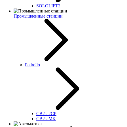
SOLOLIFT2
Промышленные станции
Pedrollo
CB2 - 2CP
CB2 - MK