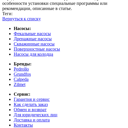
особенности установки специальные программы или
рекомендации, описанные в статье.
Теги:
Вернуться к списку
Насосы:
Фекальные насосы
Дренажные насосы
Скважинные насосы
Поверхностные насосы
Насосы для колодца
Бренды:
Pedrollo
Grundfos
Calpeda
Zilmet
Сервис:
Гарантия и сервис
Как сделать заказ
Обмен и возврат
Для юридических лиц
Доставка и оплата
Контакты