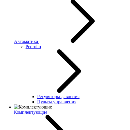
Автоматика
Pedrollo
Регуляторы давления
Пульты управления
Комплектующие