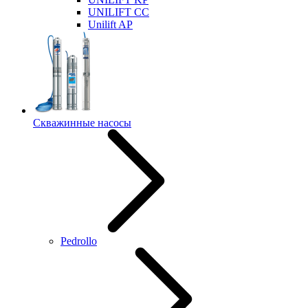
UNILIFT CC
Unilift AP
Скважинные насосы
Pedrollo